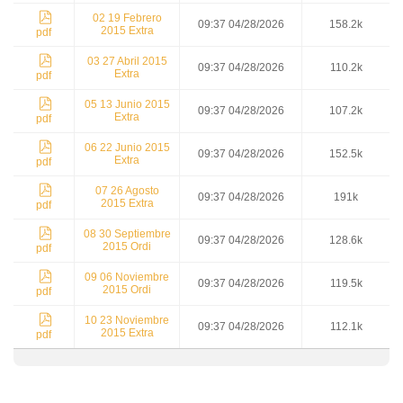
02 19 Febrero
09:37 04/28/2026
158.2k
2015 Extra
pdf
03 27 Abril 2015
09:37 04/28/2026
110.2k
Extra
pdf
05 13 Junio 2015
09:37 04/28/2026
107.2k
Extra
pdf
06 22 Junio 2015
09:37 04/28/2026
152.5k
Extra
pdf
07 26 Agosto
09:37 04/28/2026
191k
2015 Extra
pdf
08 30 Septiembre
09:37 04/28/2026
128.6k
2015 Ordi
pdf
09 06 Noviembre
09:37 04/28/2026
119.5k
2015 Ordi
pdf
10 23 Noviembre
09:37 04/28/2026
112.1k
2015 Extra
pdf