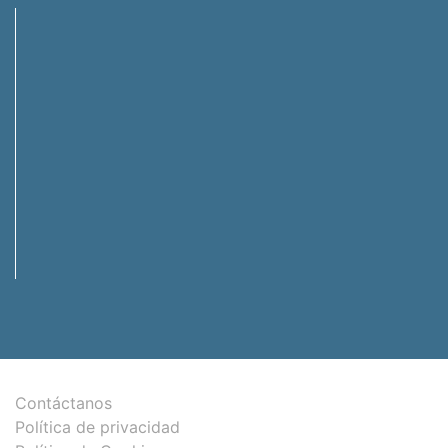
Contáctanos
Política de privacidad