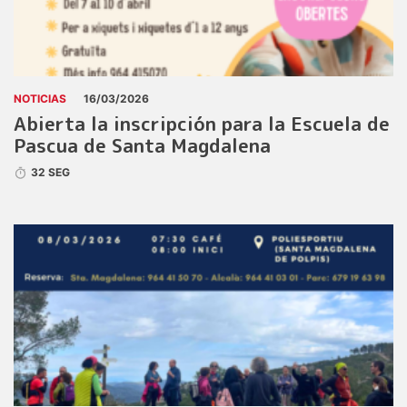
NOTICIAS
16/03/2026
Abierta la inscripción para la Escuela de
Pascua de Santa Magdalena
32 SEG