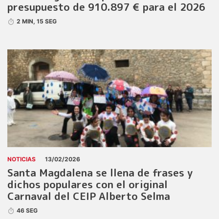
presupuesto de 910.897 € para el 2026
2 MIN, 15 SEG
NOTICIAS
13/02/2026
Santa Magdalena se llena de frases y
dichos populares con el original
Carnaval del CEIP Alberto Selma
46 SEG