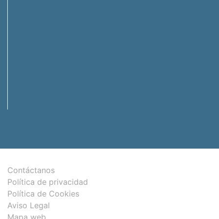
Contáctanos
Política de privacidad
Política de Cookies
Aviso Legal
Mapa web