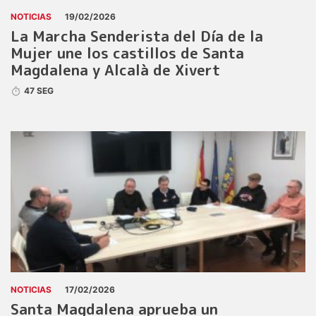
NOTICIAS
19/02/2026
La Marcha Senderista del Día de la
Mujer une los castillos de Santa
Magdalena y Alcalà de Xivert
47 SEG
NOTICIAS
17/02/2026
Santa Magdalena aprueba un