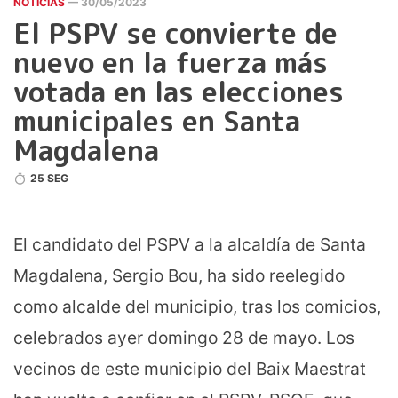
NOTICIAS
— 30/05/2023
El PSPV se convierte de
nuevo en la fuerza más
votada en las elecciones
municipales en Santa
Magdalena
25 SEG
El candidato del PSPV a la alcaldía de Santa
Magdalena, Sergio Bou, ha sido reelegido
como alcalde del municipio, tras los comicios,
celebrados ayer domingo 28 de mayo. Los
vecinos de este municipio del Baix Maestrat