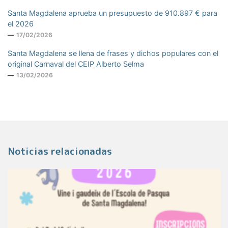
Santa Magdalena aprueba un presupuesto de 910.897 € para
el 2026
17/02/2026
Santa Magdalena se llena de frases y dichos populares con el
original Carnaval del CEIP Alberto Selma
13/02/2026
Noticias relacionadas