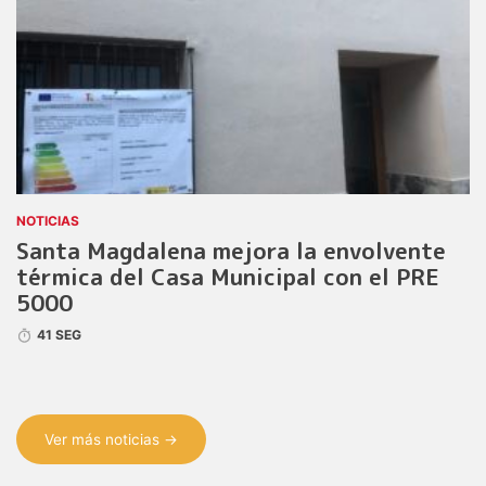
NOTICIAS
Santa Magdalena mejora la envolvente
térmica del Casa Municipal con el PRE
5000
41 SEG
Ver más noticias →