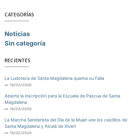
CATEGORÍAS
Noticias
Sin categoría
RECIENTES
La Ludoteca de Santa Magdalena quema su Falla
18/03/2026
Abierta la inscripción para la Escuela de Pascua de Santa
Magdalena
16/03/2026
La Marcha Senderista del Día de la Mujer une los castillos de
Santa Magdalena y Alcalà de Xivert
19/02/2026