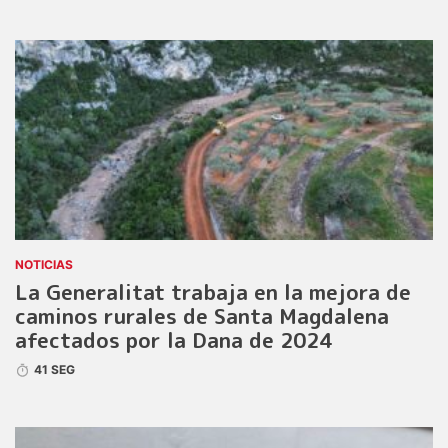
NOTICIAS
La Generalitat trabaja en la mejora de
caminos rurales de Santa Magdalena
afectados por la Dana de 2024
41 SEG