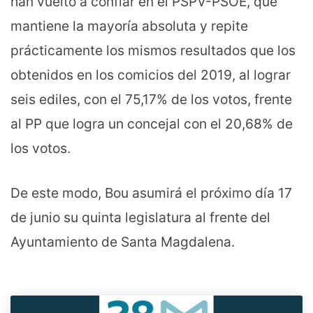
han vuelto a confiar en el PSPV-PSOE, que
mantiene la mayoría absoluta y repite
prácticamente los mismos resultados que los
obtenidos en los comicios del 2019, al lograr
seis ediles, con el 75,17% de los votos, frente
al PP que logra un concejal con el 20,68% de
los votos.
De este modo, Bou asumirá el próximo día 17
de junio su quinta legislatura al frente del
Ayuntamiento de Santa Magdalena.