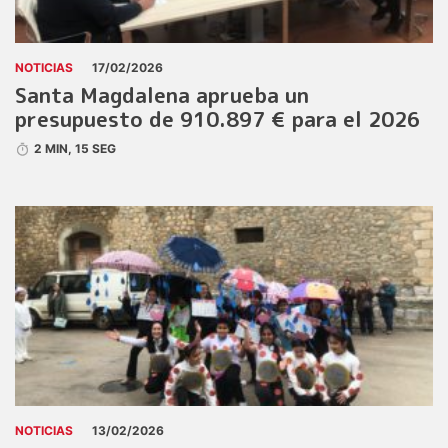
NOTICIAS
17/02/2026
Santa Magdalena aprueba un
presupuesto de 910.897 € para el 2026
2 MIN, 15 SEG
NOTICIAS
13/02/2026