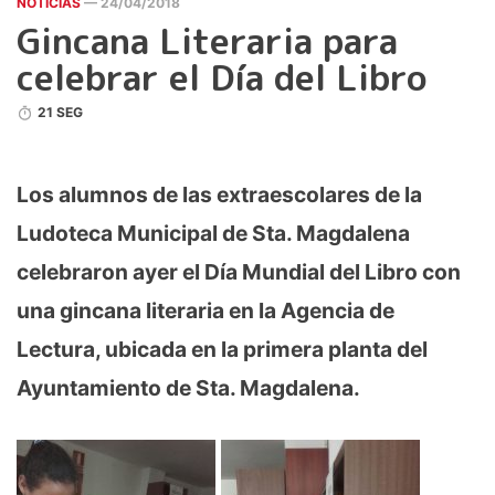
NOTICIAS
— 24/04/2018
Gincana Literaria para
celebrar el Día del Libro
21 SEG
Los alumnos de las extraescolares de la
Ludoteca Municipal de Sta. Magdalena
celebraron ayer el Día Mundial del Libro con
una gincana literaria en la Agencia de
Lectura, ubicada en la primera planta del
Ayuntamiento de Sta. Magdalena.