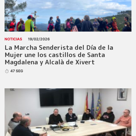
NOTICIAS
19/02/2026
La Marcha Senderista del Día de la
Mujer une los castillos de Santa
Magdalena y Alcalà de Xivert
47 SEG