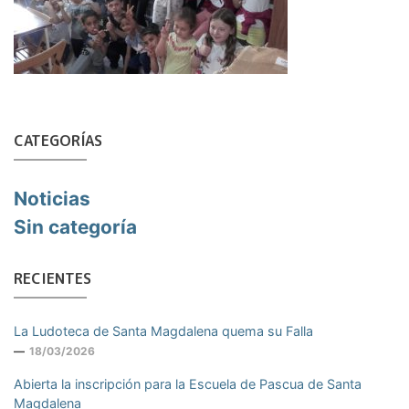
CATEGORÍAS
Noticias
Sin categoría
RECIENTES
La Ludoteca de Santa Magdalena quema su Falla
18/03/2026
Abierta la inscripción para la Escuela de Pascua de Santa
Magdalena