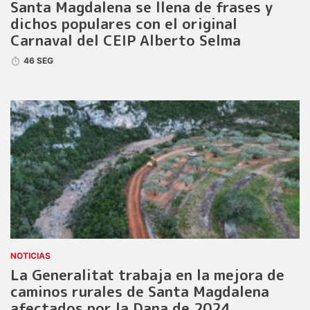
Santa Magdalena se llena de frases y
dichos populares con el original
Carnaval del CEIP Alberto Selma
46 SEG
NOTICIAS
La Generalitat trabaja en la mejora de
caminos rurales de Santa Magdalena
afectados por la Dana de 2024