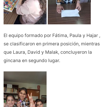
El equipo formado por Fátima, Paula y Hajar ,
se clasificaron en primera posición, mientras
que Laura, David y Malak, concluyeron la
gincana en segundo lugar.