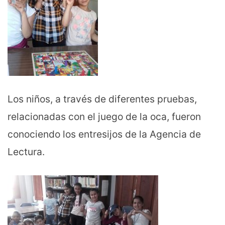
Los niños, a través de diferentes pruebas,
relacionadas con el juego de la oca, fueron
conociendo los entresijos de la Agencia de
Lectura.