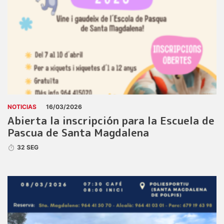
NOTICIAS
16/03/2026
Abierta la inscripción para la Escuela de
Pascua de Santa Magdalena
32 SEG