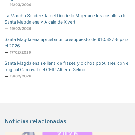
16/03/2026
La Marcha Senderista del Día de la Mujer une los castillos de
Santa Magdalena y Alcalà de Xivert
19/02/2026
Santa Magdalena aprueba un presupuesto de 910.897 € para
el 2026
17/02/2026
Santa Magdalena se llena de frases y dichos populares con el
original Carnaval del CEIP Alberto Selma
13/02/2026
Noticias relacionadas