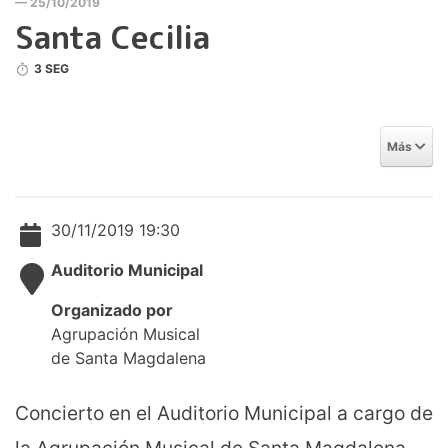
— 25/10/2019
Santa Cecilia
3 SEG
Más
30/11/2019 19:30
Auditorio Municipal
Organizado por
Agrupación Musical
de Santa Magdalena
Concierto en el Auditorio Municipal a cargo de
la Agrupación Musical de Santa Magdalena