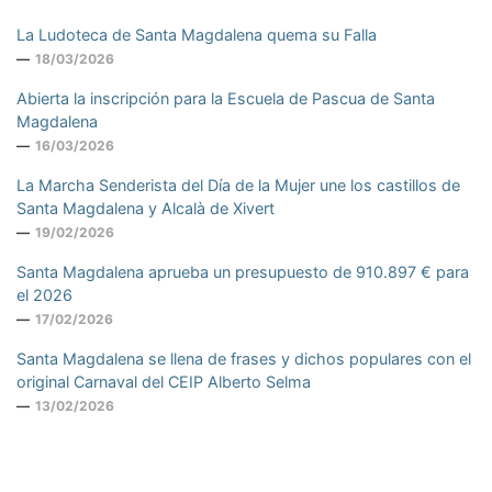
La Ludoteca de Santa Magdalena quema su Falla
18/03/2026
Abierta la inscripción para la Escuela de Pascua de Santa
Magdalena
16/03/2026
La Marcha Senderista del Día de la Mujer une los castillos de
Santa Magdalena y Alcalà de Xivert
19/02/2026
Santa Magdalena aprueba un presupuesto de 910.897 € para
el 2026
17/02/2026
Santa Magdalena se llena de frases y dichos populares con el
original Carnaval del CEIP Alberto Selma
13/02/2026