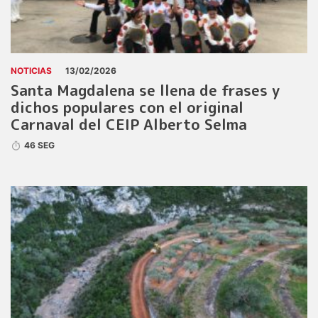
NOTICIAS
13/02/2026
Santa Magdalena se llena de frases y
dichos populares con el original
Carnaval del CEIP Alberto Selma
46 SEG