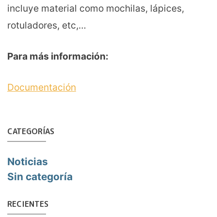
incluye material como mochilas, lápices,
rotuladores, etc,…
Para más información:
Documentación
CATEGORÍAS
Noticias
Sin categoría
RECIENTES