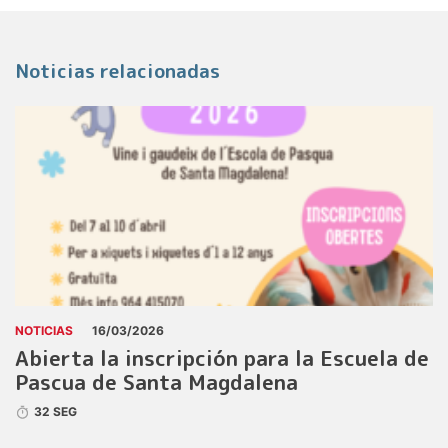
Noticias relacionadas
NOTICIAS
16/03/2026
Abierta la inscripción para la Escuela de
Pascua de Santa Magdalena
32 SEG