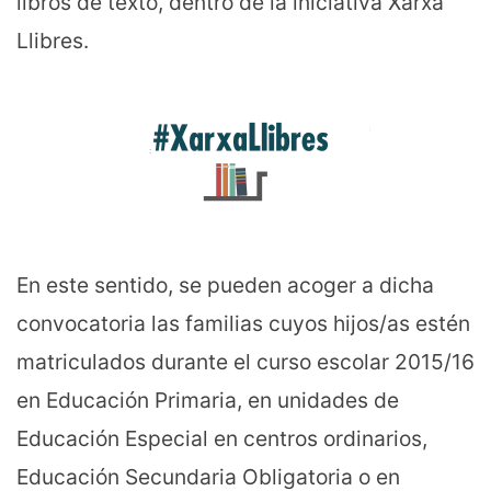
libros de texto, dentro de la iniciativa Xarxa
Llibres.
En este sentido, se pueden acoger a dicha
convocatoria las familias cuyos hijos/as estén
matriculados durante el curso escolar 2015/16
en Educación Primaria, en unidades de
Educación Especial en centros ordinarios,
Educación Secundaria Obligatoria o en