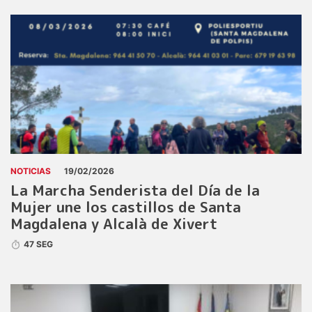
NOTICIAS
19/02/2026
La Marcha Senderista del Día de la
Mujer une los castillos de Santa
Magdalena y Alcalà de Xivert
47 SEG