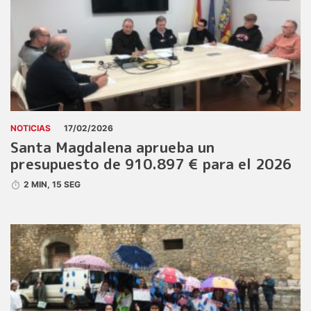
NOTICIAS
17/02/2026
Santa Magdalena aprueba un
presupuesto de 910.897 € para el 2026
2 MIN, 15 SEG