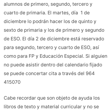
alumnos de primero, segundo, tercero y
cuarto de primaria. El martes, día 1 de
diciembre lo podrán hacer los de quinto y
sexto de primaria y los de primero y segundo
de ESO. El día 2 de diciembre está reservado
para segundo, tercero y cuarto de ESO, así
como para FP y Educación Especial. Si alguien
no puede asistir dentro del calendario fijado
se puede concertar cita a través del 964
415070
Cabe recordar que son objeto de ayuda los
libros de texto y material curricular y no se