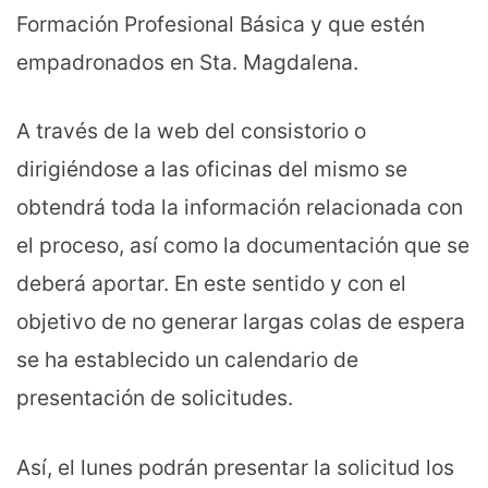
Formación Profesional Básica y que estén
empadronados en Sta. Magdalena.
A través de la web del consistorio o
dirigiéndose a las oficinas del mismo se
obtendrá toda la información relacionada con
el proceso, así como la documentación que se
deberá aportar. En este sentido y con el
objetivo de no generar largas colas de espera
se ha establecido un calendario de
presentación de solicitudes.
Así, el lunes podrán presentar la solicitud los