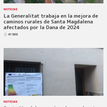
NOTICIAS
La Generalitat trabaja en la mejora de
caminos rurales de Santa Magdalena
afectados por la Dana de 2024
41 SEG
NOTICIAS