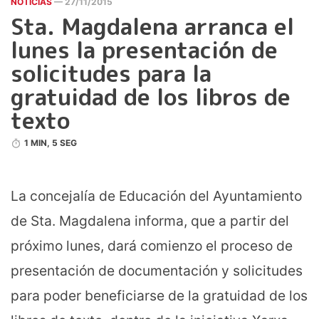
NOTICIAS
— 27/11/2015
Sta. Magdalena arranca el
lunes la presentación de
solicitudes para la
gratuidad de los libros de
texto
1 MIN, 5 SEG
La concejalía de Educación del Ayuntamiento
de Sta. Magdalena informa, que a partir del
próximo lunes, dará comienzo el proceso de
presentación de documentación y solicitudes
para poder beneficiarse de la gratuidad de los