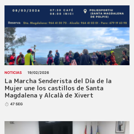
NOTICIAS
19/02/2026
La Marcha Senderista del Día de la
Mujer une los castillos de Santa
Magdalena y Alcalà de Xivert
47 SEG