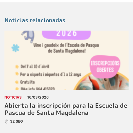
Noticias relacionadas
NOTICIAS
16/03/2026
Abierta la inscripción para la Escuela de
Pascua de Santa Magdalena
32 SEG