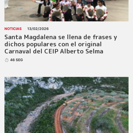
NOTICIAS
13/02/2026
Santa Magdalena se llena de frases y
dichos populares con el original
Carnaval del CEIP Alberto Selma
46 SEG