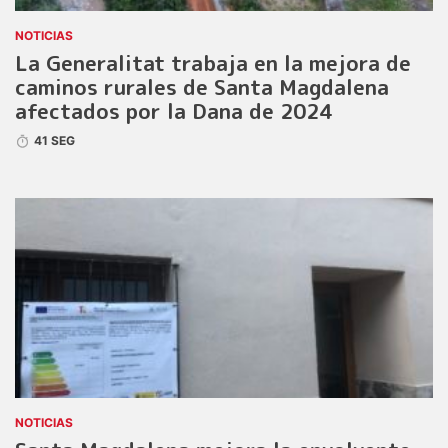
NOTICIAS
La Generalitat trabaja en la mejora de
caminos rurales de Santa Magdalena
afectados por la Dana de 2024
41 SEG
NOTICIAS