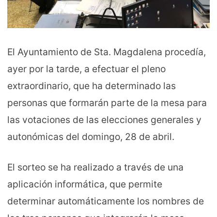
El Ayuntamiento de Sta. Magdalena procedía,
ayer por la tarde, a efectuar el pleno
extraordinario, que ha determinado las
personas que formarán parte de la mesa para
las votaciones de las elecciones generales y
autonómicas del domingo, 28 de abril.
El sorteo se ha realizado a través de una
aplicación informática, que permite
determinar automáticamente los nombres de