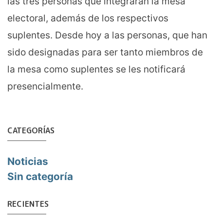
las tres personas que integrarán la mesa
electoral, además de los respectivos
suplentes. Desde hoy a las personas, que han
sido designadas para ser tanto miembros de
la mesa como suplentes se les notificará
presencialmente.
CATEGORÍAS
Noticias
Sin categoría
RECIENTES