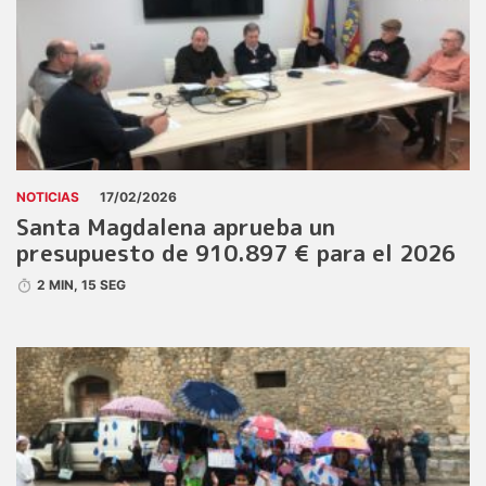
NOTICIAS
17/02/2026
Santa Magdalena aprueba un
presupuesto de 910.897 € para el 2026
2 MIN, 15 SEG