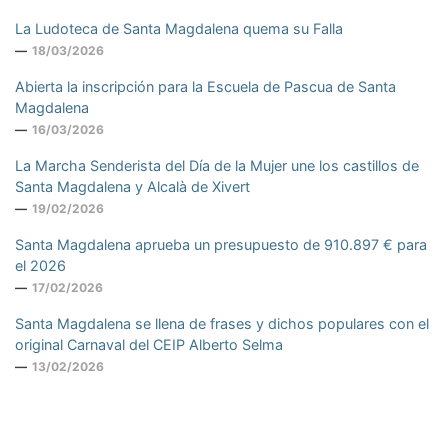
La Ludoteca de Santa Magdalena quema su Falla
18/03/2026
Abierta la inscripción para la Escuela de Pascua de Santa
Magdalena
16/03/2026
La Marcha Senderista del Día de la Mujer une los castillos de
Santa Magdalena y Alcalà de Xivert
19/02/2026
Santa Magdalena aprueba un presupuesto de 910.897 € para
el 2026
17/02/2026
Santa Magdalena se llena de frases y dichos populares con el
original Carnaval del CEIP Alberto Selma
13/02/2026