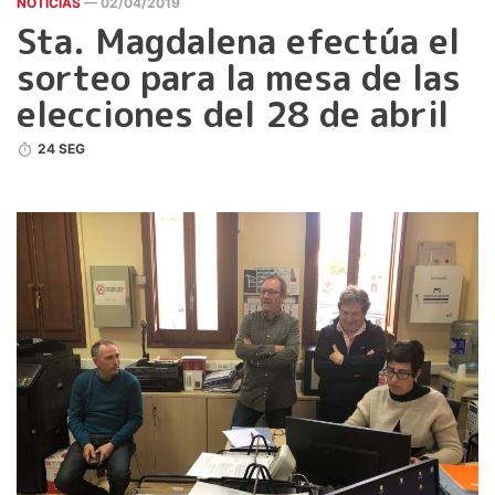
NOTICIAS
— 02/04/2019
Sta. Magdalena efectúa el
sorteo para la mesa de las
elecciones del 28 de abril
24 SEG