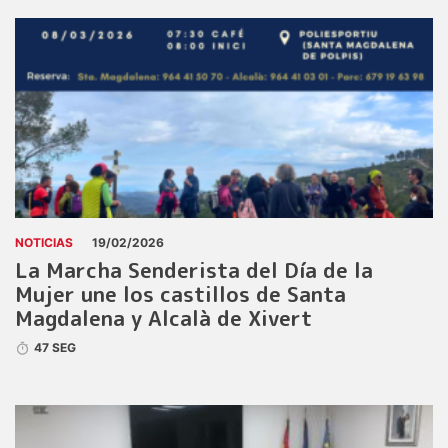
NOTICIAS
19/02/2026
La Marcha Senderista del Día de la
Mujer une los castillos de Santa
Magdalena y Alcalà de Xivert
47 SEG