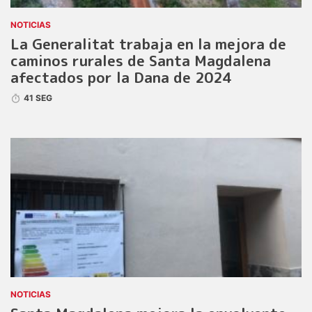
NOTICIAS
La Generalitat trabaja en la mejora de
caminos rurales de Santa Magdalena
afectados por la Dana de 2024
41 SEG
NOTICIAS