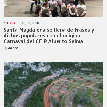
NOTICIAS
13/02/2026
Santa Magdalena se llena de frases y
dichos populares con el original
Carnaval del CEIP Alberto Selma
46 SEG