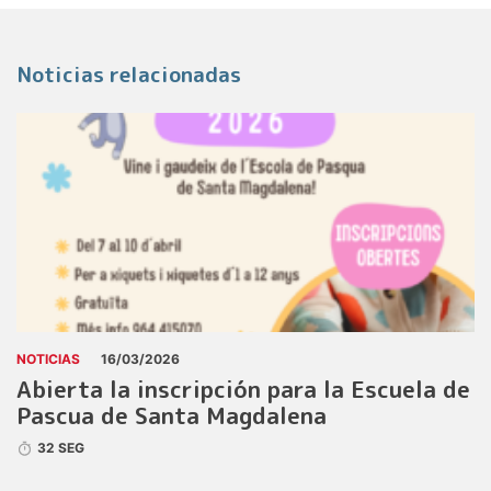
Noticias relacionadas
NOTICIAS
16/03/2026
Abierta la inscripción para la Escuela de
Pascua de Santa Magdalena
32 SEG