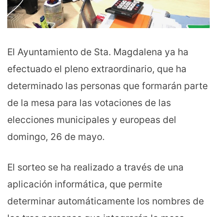
El Ayuntamiento de Sta. Magdalena ya ha
efectuado el pleno extraordinario, que ha
determinado las personas que formarán parte
de la mesa para las votaciones de las
elecciones municipales y europeas del
domingo, 26 de mayo.
El sorteo se ha realizado a través de una
aplicación informática, que permite
determinar automáticamente los nombres de