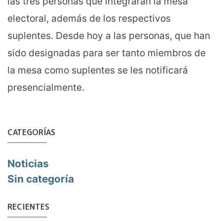
las tres personas que integrarán la mesa
electoral, además de los respectivos
suplentes. Desde hoy a las personas, que han
sido designadas para ser tanto miembros de
la mesa como suplentes se les notificará
presencialmente.
CATEGORÍAS
Noticias
Sin categoría
RECIENTES