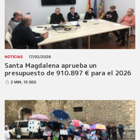
NOTICIAS
17/02/2026
Santa Magdalena aprueba un
presupuesto de 910.897 € para el 2026
2 MIN, 15 SEG