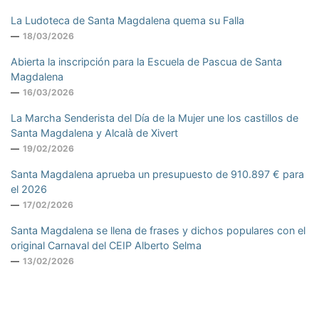
La Ludoteca de Santa Magdalena quema su Falla
18/03/2026
Abierta la inscripción para la Escuela de Pascua de Santa
Magdalena
16/03/2026
La Marcha Senderista del Día de la Mujer une los castillos de
Santa Magdalena y Alcalà de Xivert
19/02/2026
Santa Magdalena aprueba un presupuesto de 910.897 € para
el 2026
17/02/2026
Santa Magdalena se llena de frases y dichos populares con el
original Carnaval del CEIP Alberto Selma
13/02/2026