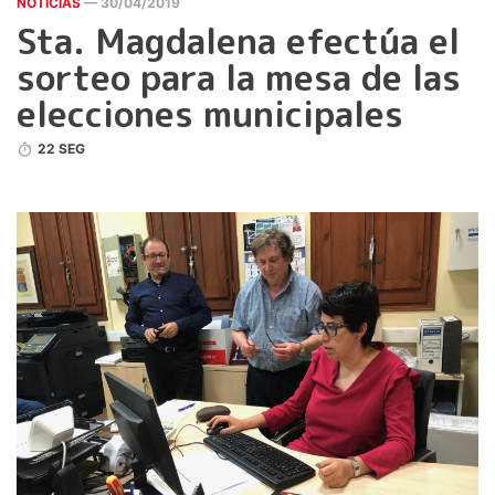
NOTICIAS
— 30/04/2019
Sta. Magdalena efectúa el
sorteo para la mesa de las
elecciones municipales
22 SEG