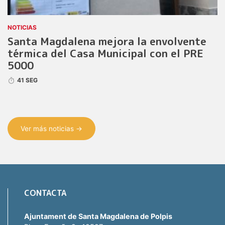
NOTICIAS
Santa Magdalena mejora la envolvente
térmica del Casa Municipal con el PRE
5000
41 SEG
Ver más noticias →
CONTACTA
Ajuntament de Santa Magdalena de Polpis