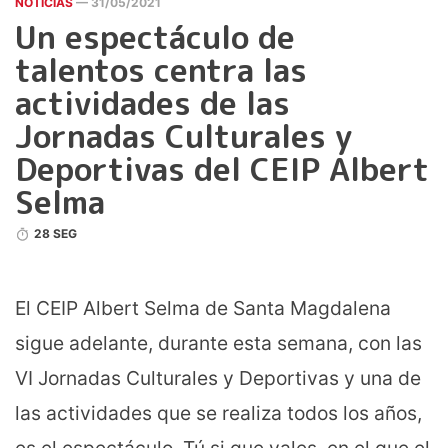
NOTICIAS
— 31/05/2021
Un espectáculo de
talentos centra las
actividades de las
Jornadas Culturales y
Deportivas del CEIP Albert
Selma
28 SEG
El CEIP Albert Selma de Santa Magdalena
sigue adelante, durante esta semana, con las
VI Jornadas Culturales y Deportivas y una de
las actividades que se realiza todos los años,