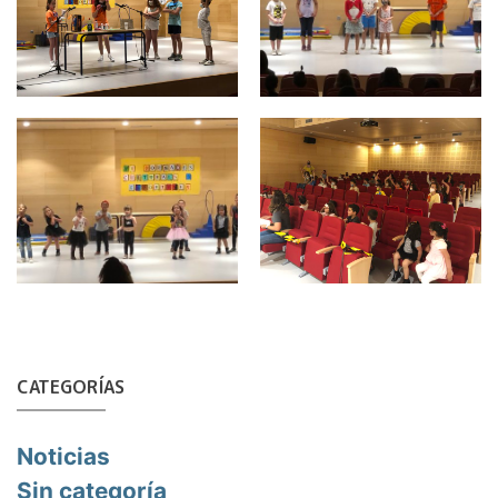
CATEGORÍAS
Noticias
Sin categoría