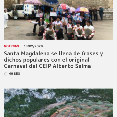
NOTICIAS
13/02/2026
Santa Magdalena se llena de frases y
dichos populares con el original
Carnaval del CEIP Alberto Selma
46 SEG