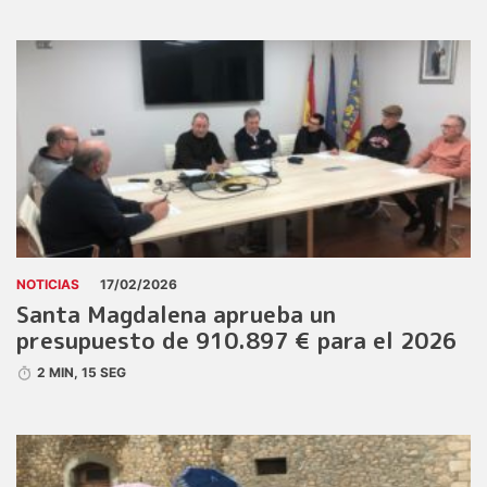
NOTICIAS
17/02/2026
Santa Magdalena aprueba un
presupuesto de 910.897 € para el 2026
2 MIN, 15 SEG