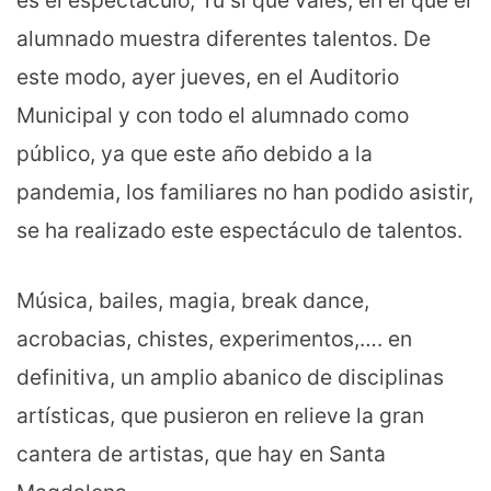
es el espectáculo, Tú si que vales, en el que el
alumnado muestra diferentes talentos. De
este modo, ayer jueves, en el Auditorio
Municipal y con todo el alumnado como
público, ya que este año debido a la
pandemia, los familiares no han podido asistir,
se ha realizado este espectáculo de talentos.
Música, bailes, magia, break dance,
acrobacias, chistes, experimentos,…. en
definitiva, un amplio abanico de disciplinas
artísticas, que pusieron en relieve la gran
cantera de artistas, que hay en Santa