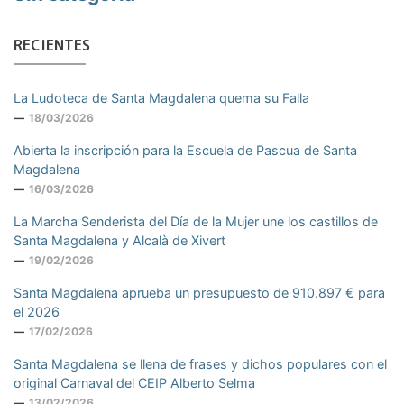
RECIENTES
La Ludoteca de Santa Magdalena quema su Falla
18/03/2026
Abierta la inscripción para la Escuela de Pascua de Santa
Magdalena
16/03/2026
La Marcha Senderista del Día de la Mujer une los castillos de
Santa Magdalena y Alcalà de Xivert
19/02/2026
Santa Magdalena aprueba un presupuesto de 910.897 € para
el 2026
17/02/2026
Santa Magdalena se llena de frases y dichos populares con el
original Carnaval del CEIP Alberto Selma
13/02/2026