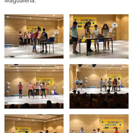
Magdalena.