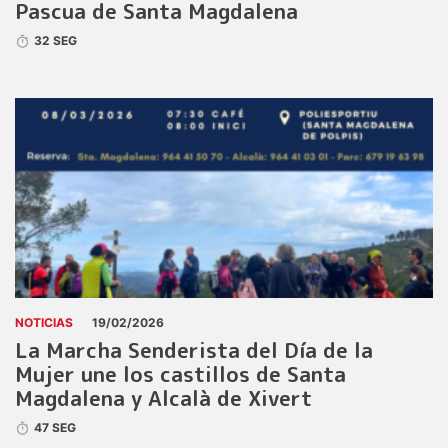
Pascua de Santa Magdalena
32 SEG
NOTICIAS
19/02/2026
La Marcha Senderista del Día de la
Mujer une los castillos de Santa
Magdalena y Alcalà de Xivert
47 SEG