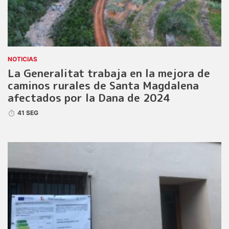
NOTICIAS
La Generalitat trabaja en la mejora de
caminos rurales de Santa Magdalena
afectados por la Dana de 2024
41 SEG