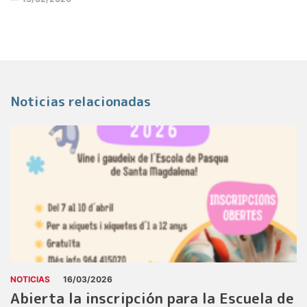
Noticias relacionadas
NOTICIAS
16/03/2026
Abierta la inscripción para la Escuela de