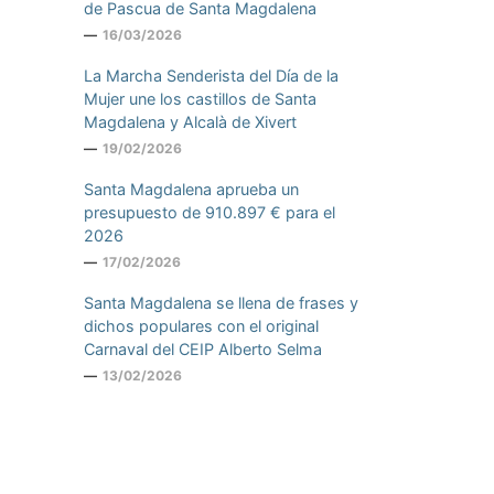
de Pascua de Santa Magdalena
16/03/2026
La Marcha Senderista del Día de la
Mujer une los castillos de Santa
Magdalena y Alcalà de Xivert
19/02/2026
Santa Magdalena aprueba un
presupuesto de 910.897 € para el
2026
17/02/2026
Santa Magdalena se llena de frases y
dichos populares con el original
Carnaval del CEIP Alberto Selma
13/02/2026