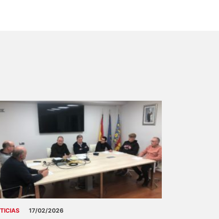
TICIAS
17/02/2026