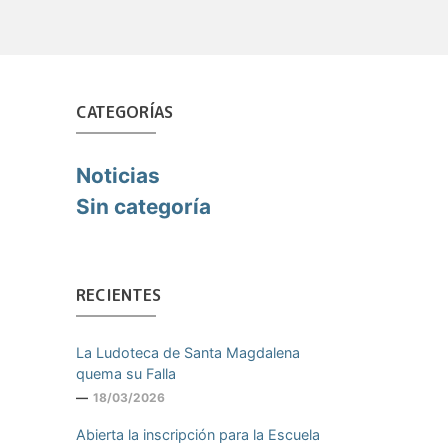
CATEGORÍAS
Noticias
Sin categoría
RECIENTES
La Ludoteca de Santa Magdalena
quema su Falla
18/03/2026
Abierta la inscripción para la Escuela