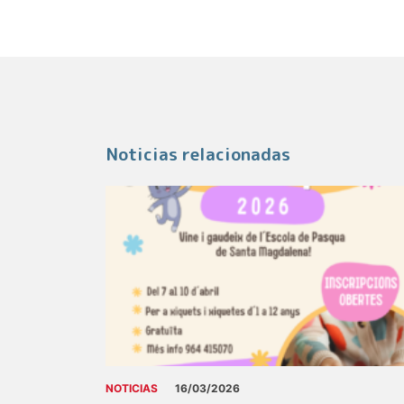
Noticias relacionadas
NOTICIAS
16/03/2026