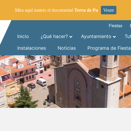
Mira aquí mateix el documental
Terra de Pa
Veure
Fiestas
Inicio
¿Qué hacer?
Ayuntamiento
Tu
Instalaciones
Noticias
Programa de Fiesta