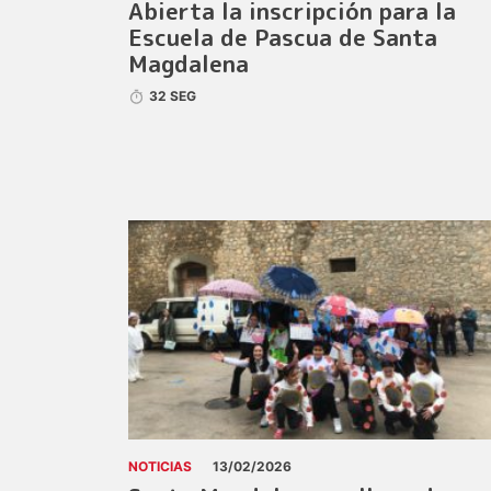
Abierta la inscripción para la
Escuela de Pascua de Santa
Magdalena
32 SEG
NOTICIAS
13/02/2026