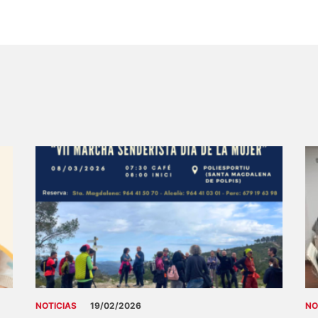
NOTICIAS
19/02/2026
NO