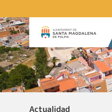
Actualidad