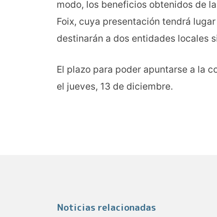
modo, los beneficios obtenidos de la 
Foix, cuya presentación tendrá lugar
destinarán a dos entidades locales s
El plazo para poder apuntarse a la c
el jueves, 13 de diciembre.
Noticias relacionadas