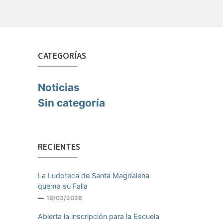
CATEGORÍAS
Noticias
Sin categoría
RECIENTES
La Ludoteca de Santa Magdalena
quema su Falla
18/03/2026
Abierta la inscripción para la Escuela