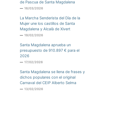
de Pascua de Santa Magdalena
16/03/2026
La Marcha Senderista del Día de la
Mujer une los castillos de Santa
Magdalena y Alcalà de Xivert
19/02/2026
Santa Magdalena aprueba un
presupuesto de 910.897 € para el
2026
17/02/2026
Santa Magdalena se llena de frases y
dichos populares con el original
Carnaval del CEIP Alberto Selma
13/02/2026