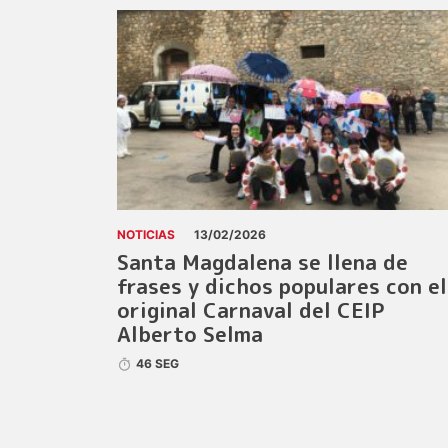
NOTICIAS
13/02/2026
Santa Magdalena se llena de
frases y dichos populares con el
original Carnaval del CEIP
Alberto Selma
46 SEG