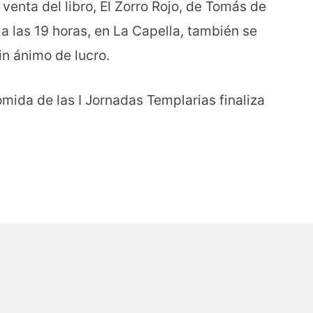
venta del libro, El Zorro Rojo, de Tomás de
 a las 19 horas, en La Capella, también se
in ánimo de lucro.
omida de las I Jornadas Templarias finaliza