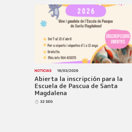
NOTICIAS
16/03/2026
Abierta la inscripción para la
Escuela de Pascua de Santa
Magdalena
32 SEG