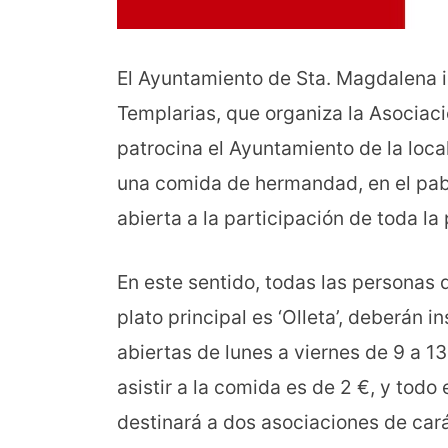
El Ayuntamiento de Sta. Magdalena i
Templarias, que organiza la Asociaci
patrocina el Ayuntamiento de la loca
una comida de hermandad, en el pabe
abierta a la participación de toda la
En este sentido, todas las personas 
plato principal es ‘Olleta’, deberán i
abiertas de lunes a viernes de 9 a 13
asistir a la comida es de 2 €, y todo 
destinará a dos asociaciones de cará