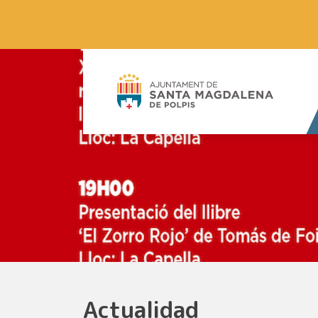
Actualidad