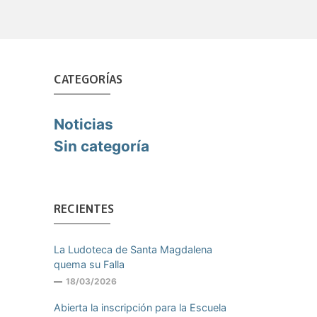
CATEGORÍAS
Noticias
Sin categoría
RECIENTES
La Ludoteca de Santa Magdalena
quema su Falla
18/03/2026
Abierta la inscripción para la Escuela