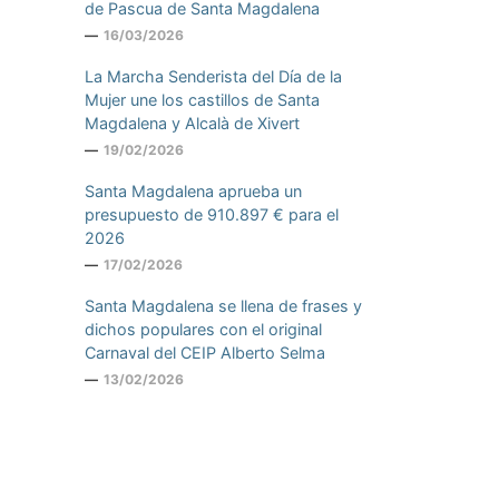
de Pascua de Santa Magdalena
16/03/2026
La Marcha Senderista del Día de la
Mujer une los castillos de Santa
Magdalena y Alcalà de Xivert
19/02/2026
Santa Magdalena aprueba un
presupuesto de 910.897 € para el
2026
17/02/2026
Santa Magdalena se llena de frases y
dichos populares con el original
Carnaval del CEIP Alberto Selma
13/02/2026