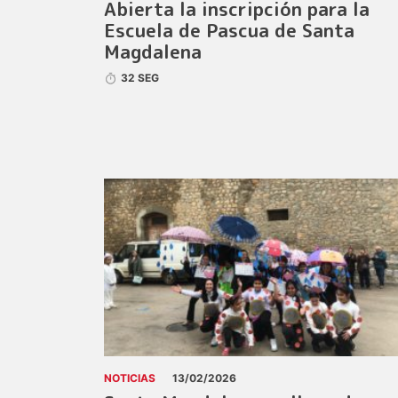
Abierta la inscripción para la
Escuela de Pascua de Santa
Magdalena
32 SEG
NOTICIAS
13/02/2026