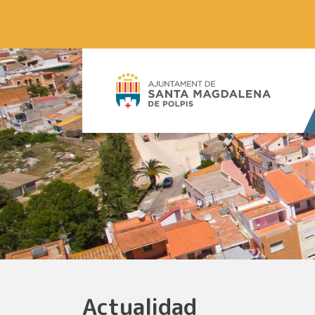
Actualidad