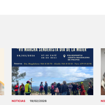
NOTICIAS
19/02/2026
NO