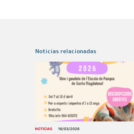
Noticias relacionadas
NOTICIAS
16/03/2026