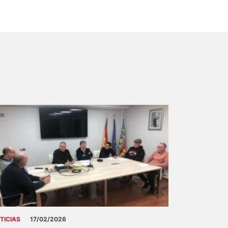
TICIAS
17/02/2026