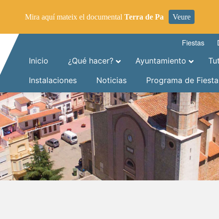
Mira aquí mateix el documental
Terra de Pa
Veure
Fiestas
Inicio
¿Qué hacer?
Ayuntamiento
Tu
Instalaciones
Noticias
Programa de Fiesta