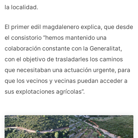
la localidad.
El primer edil magdalenero explica, que desde
el consistorio “hemos mantenido una
colaboración constante con la Generalitat,
con el objetivo de trasladarles los caminos
que necesitaban una actuación urgente, para
que los vecinos y vecinas puedan acceder a
sus explotaciones agrícolas”.