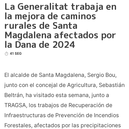
La Generalitat trabaja en
la mejora de caminos
rurales de Santa
Magdalena afectados por
la Dana de 2024
41 SEG
El alcalde de Santa Magdalena, Sergio Bou,
junto con el concejal de Agricultura, Sebastián
Beltrán, ha visitado esta semana, junto a
TRAGSA, los trabajos de Recuperación de
Infraestructuras de Prevención de Incendios
Forestales, afectados por las precipitaciones