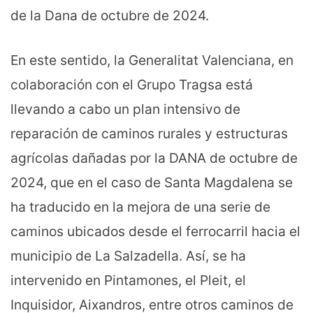
de la Dana de octubre de 2024.
En este sentido, la Generalitat Valenciana, en
colaboración con el Grupo Tragsa está
llevando a cabo un plan intensivo de
reparación de caminos rurales y estructuras
agrícolas dañadas por la DANA de octubre de
2024, que en el caso de Santa Magdalena se
ha traducido en la mejora de una serie de
caminos ubicados desde el ferrocarril hacia el
municipio de La Salzadella. Así, se ha
intervenido en Pintamones, el Pleit, el
Inquisidor, Aixandros, entre otros caminos de