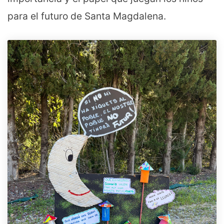
para el futuro de Santa Magdalena.