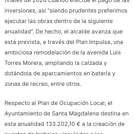
inversiones, así “siendo prudentes preferimos
ejecutar las obras dentro de la siguiente
anualidad”. De hecho, el alcalde avanza que
está prevista, a través del Plan Impulsa, una
ambiciosa remodelación de la avenida Luis
Torres Morera, ampliando la calzada y
dotándola de aparcamientos en batería y
zonas de recreo, entre otros.
Respecto al Plan de Ocupación Local, el
Ayuntamiento de Santa Magdalena destina en
esta anualidad 133.202,10 € a la creación de