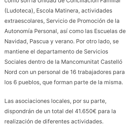
como son la Unidad de Conciliación Familiar
(Ludoteca), Escola Matinera, actividades
extraescolares, Servicio de Promoción de la
Autonomía Personal, así como las Escuelas de
Navidad, Pascua y verano. Por otro lado, se
mantiene el departamento de Servicios
Sociales dentro de la Mancomunitat Castelló
Nord con un personal de 16 trabajadores para
los 6 pueblos, que forman parte de la misma.
Las asociaciones locales, por su parte,
dispondrán de un total del 41.650€ para la
realización de diferentes actividades.