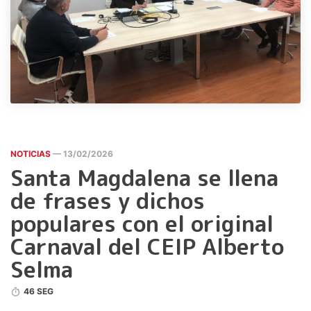
NOTICIAS
— 13/02/2026
Santa Magdalena se llena
de frases y dichos
populares con el original
Carnaval del CEIP Alberto
Selma
46 SEG