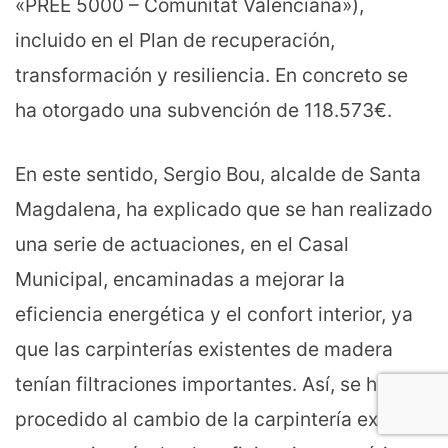
«PREE 5000 – Comunitat Valenciana»),
incluido en el Plan de recuperación,
transformación y resiliencia. En concreto se
ha otorgado una subvención de 118.573€.
En este sentido, Sergio Bou, alcalde de Santa
Magdalena, ha explicado que se han realizado
una serie de actuaciones, en el Casal
Municipal, encaminadas a mejorar la
eficiencia energética y el confort interior, ya
que las carpinterías existentes de madera
tenían filtraciones importantes. Así, se ha
procedido al cambio de la carpintería exterior