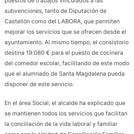
puestos de trabajos vinculados a las
subvenciones, tanto de Diputación de
Castellón como del LABORA, que permiten
mejorar los servicios que se ofrecen desde el
ayuntamiento. Al mismo tiempo, el consistorio
destina 19.080 € para el puesto de cocinera
del comedor escolar, facilitando de este modo
que el alumnado de Santa Magdalena pueda
disponer de este servicio.
En el área Social, el alcalde ha explicado que
se mantienen todos los servicios que facilitan
la conciliación de la vida laboral y familiar