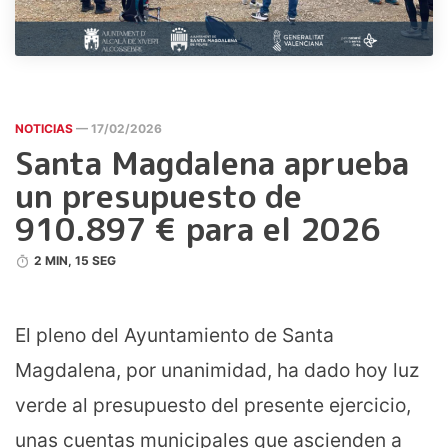
NOTICIAS
— 17/02/2026
Santa Magdalena aprueba
un presupuesto de
910.897 € para el 2026
2 MIN, 15 SEG
El pleno del Ayuntamiento de Santa
Magdalena, por unanimidad, ha dado hoy luz
verde al presupuesto del presente ejercicio,
unas cuentas municipales que ascienden a