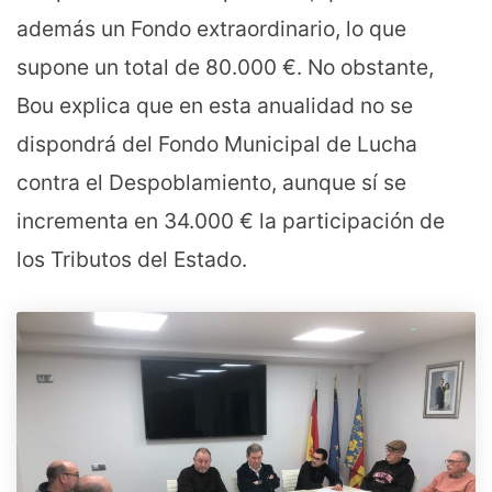
además un Fondo extraordinario, lo que
supone un total de 80.000 €. No obstante,
Bou explica que en esta anualidad no se
dispondrá del Fondo Municipal de Lucha
contra el Despoblamiento, aunque sí se
incrementa en 34.000 € la participación de
los Tributos del Estado.