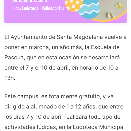
El Ayuntamiento de Santa Magdalena vuelve a
poner en marcha, un año más, la Escuela de
Pascua, que en esta ocasión se desarrollará
entre el 7 y el 10 de abril, en horario de 10 a
13h.
Este campus, es totalmente gratuito, y va
dirigido a alumnado de 1 a 12 años, que entre
los días 7 y 10 de abril realizará todo tipo de
actividades lúdicas, en la Ludoteca Municipal