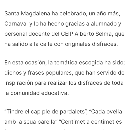
Santa Magdalena ha celebrado, un año más,
Carnaval y lo ha hecho gracias a alumnado y
personal docente del CEIP Alberto Selma, que
ha salido a la calle con originales disfraces.
En esta ocasión, la temática escogida ha sido;
dichos y frases populares, que han servido de
inspiración para realizar los disfraces de toda
la comunidad educativa.
“Tindre el cap ple de pardalets”, “Cada ovella
amb la seua parella” “Centimet a centimet es