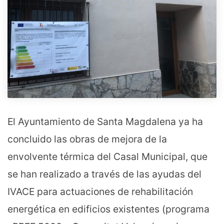
El Ayuntamiento de Santa Magdalena ya ha
concluido las obras de mejora de la
envolvente térmica del Casal Municipal, que
se han realizado a través de las ayudas del
IVACE para actuaciones de rehabilitación
energética en edificios existentes (programa