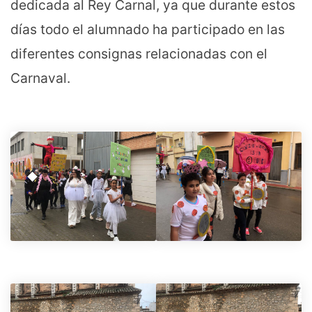
dedicada al Rey Carnal, ya que durante estos
días todo el alumnado ha participado en las
diferentes consignas relacionadas con el
Carnaval.