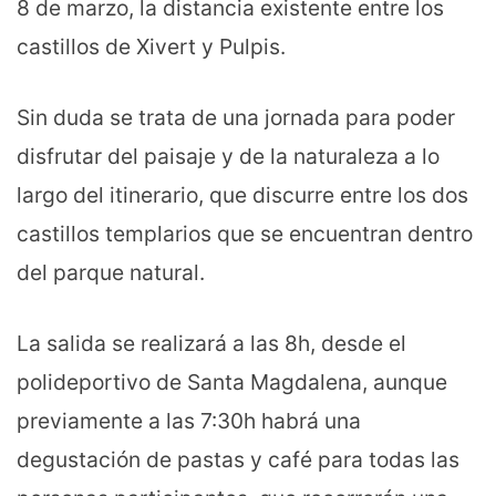
8 de marzo, la distancia existente entre los
castillos de Xivert y Pulpis.
Sin duda se trata de una jornada para poder
disfrutar del paisaje y de la naturaleza a lo
largo del itinerario, que discurre entre los dos
castillos templarios que se encuentran dentro
del parque natural.
La salida se realizará a las 8h, desde el
polideportivo de Santa Magdalena, aunque
previamente a las 7:30h habrá una
degustación de pastas y café para todas las