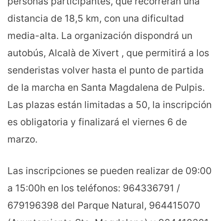
personas participantes, que recorrerán una
distancia de 18,5 km, con una dificultad
media-alta. La organización dispondrá un
autobús, Alcalà de Xivert , que permitirá a los
senderistas volver hasta el punto de partida
de la marcha en Santa Magdalena de Pulpis.
Las plazas están limitadas a 50, la inscripción
es obligatoria y finalizará el viernes 6 de
marzo.
Las inscripciones se pueden realizar de 09:00
a 15:00h en los teléfonos: 964336791 /
679196398 del Parque Natural, 964415070