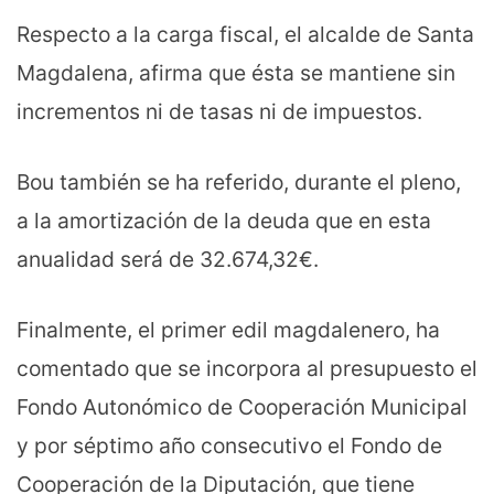
Respecto a la carga fiscal, el alcalde de Santa
Magdalena, afirma que ésta se mantiene sin
incrementos ni de tasas ni de impuestos.
Bou también se ha referido, durante el pleno,
a la amortización de la deuda que en esta
anualidad será de 32.674,32€.
Finalmente, el primer edil magdalenero, ha
comentado que se incorpora al presupuesto el
Fondo Autonómico de Cooperación Municipal
y por séptimo año consecutivo el Fondo de
Cooperación de la Diputación, que tiene