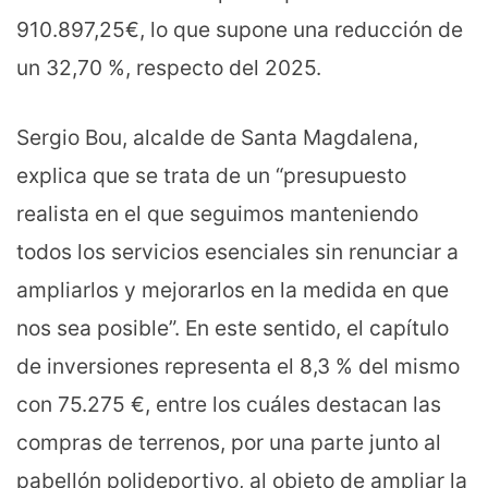
910.897,25€, lo que supone una reducción de
un 32,70 %, respecto del 2025.
Sergio Bou, alcalde de Santa Magdalena,
explica que se trata de un “presupuesto
realista en el que seguimos manteniendo
todos los servicios esenciales sin renunciar a
ampliarlos y mejorarlos en la medida en que
nos sea posible”. En este sentido, el capítulo
de inversiones representa el 8,3 % del mismo
con 75.275 €, entre los cuáles destacan las
compras de terrenos, por una parte junto al
pabellón polideportivo, al objeto de ampliar la