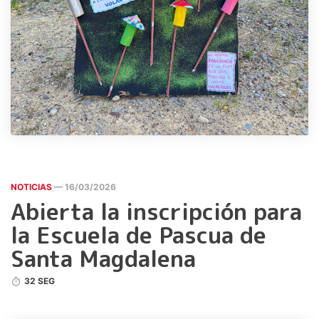
NOTICIAS
— 16/03/2026
Abierta la inscripción para
la Escuela de Pascua de
Santa Magdalena
32 SEG