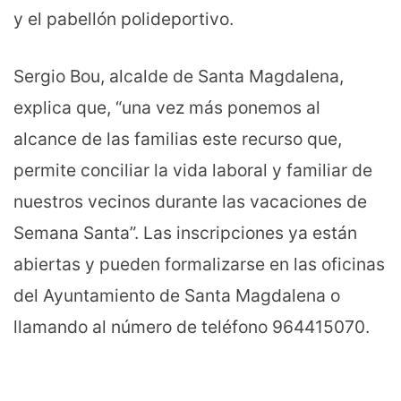
y el pabellón polideportivo.
Sergio Bou, alcalde de Santa Magdalena,
explica que, “una vez más ponemos al
alcance de las familias este recurso que,
permite conciliar la vida laboral y familiar de
nuestros vecinos durante las vacaciones de
Semana Santa”. Las inscripciones ya están
abiertas y pueden formalizarse en las oficinas
del Ayuntamiento de Santa Magdalena o
llamando al número de teléfono 964415070.