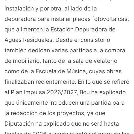
instalación y por otra, al lado de la
depuradora para instalar placas fotovoltaicas,
que alimenten la Estación Depuradora de
Aguas Residuales. Desde el consistorio
también dedican varias partidas a la compra
de mobiliario, tanto de la sala de velatorio
como de la Escuela de Música, cuyas obras
finalizaban recientemente. En lo que se refiere
al Plan Impulsa 2026/2027, Bou ha explicado
que únicamente introducen una partida para
la redacción de los proyectos, ya que
Diputación ha explicado que no será hasta
finales de 2026 cuando efectúe el pago de las