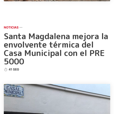
NOTICIAS
—
Santa Magdalena mejora la
envolvente térmica del
Casa Municipal con el PRE
5000
41 SEG