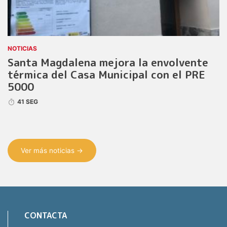
NOTICIAS
Santa Magdalena mejora la envolvente
térmica del Casa Municipal con el PRE
5000
41 SEG
Ver más noticias →
CONTACTA