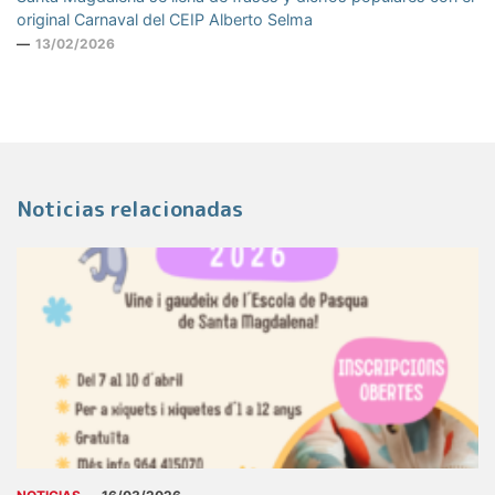
original Carnaval del CEIP Alberto Selma
13/02/2026
Noticias relacionadas