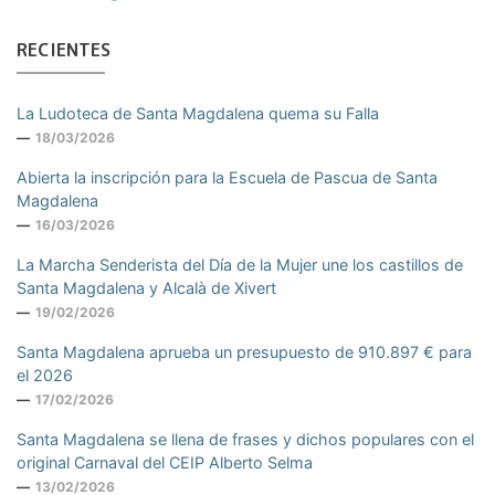
RECIENTES
La Ludoteca de Santa Magdalena quema su Falla
18/03/2026
Abierta la inscripción para la Escuela de Pascua de Santa
Magdalena
16/03/2026
La Marcha Senderista del Día de la Mujer une los castillos de
Santa Magdalena y Alcalà de Xivert
19/02/2026
Santa Magdalena aprueba un presupuesto de 910.897 € para
el 2026
17/02/2026
Santa Magdalena se llena de frases y dichos populares con el
original Carnaval del CEIP Alberto Selma
13/02/2026