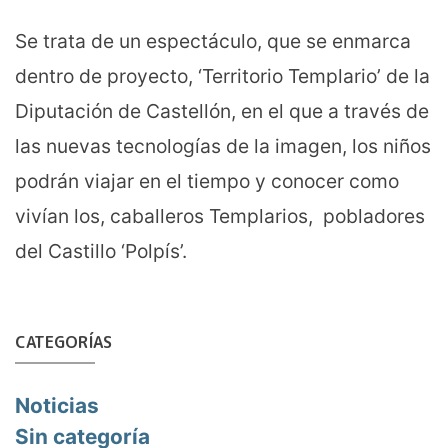
Se trata de un espectáculo, que se enmarca
dentro de proyecto, ‘Territorio Templario’ de la
Diputación de Castellón, en el que a través de
las nuevas tecnologías de la imagen, los niños
podrán viajar en el tiempo y conocer como
vivían los, caballeros Templarios, pobladores
del Castillo ‘Polpís’.
CATEGORÍAS
Noticias
Sin categoría