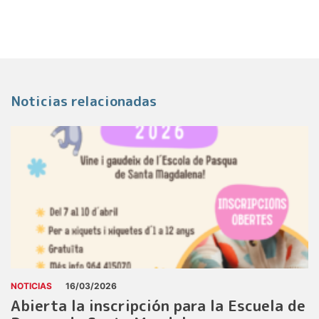
Noticias relacionadas
NOTICIAS
16/03/2026
Abierta la inscripción para la Escuela de