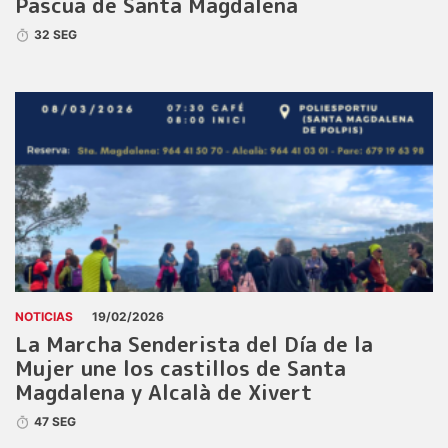
Pascua de Santa Magdalena
32 SEG
NOTICIAS
19/02/2026
La Marcha Senderista del Día de la
Mujer une los castillos de Santa
Magdalena y Alcalà de Xivert
47 SEG