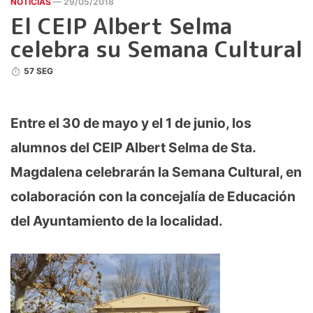
NOTICIAS
— 29/05/2018
El CEIP Albert Selma
celebra su Semana Cultural
57 SEG
Entre el 30 de mayo y el 1 de junio, los
alumnos del CEIP Albert Selma de Sta.
Magdalena celebrarán la Semana Cultural, en
colaboración con la concejalía de Educación
del Ayuntamiento de la localidad.