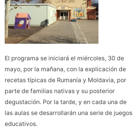
El programa se iniciará el miércoles, 30 de
mayo, por la mañana, con la explicación de
recetas típicas de Rumanía y Moldavia, por
parte de familias nativas y su posterior
degustación. Por la tarde, y en cada una de
las aulas se desarrollarán una serie de juegos
educativos.