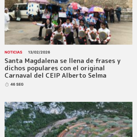
NOTICIAS
13/02/2026
Santa Magdalena se llena de frases y
dichos populares con el original
Carnaval del CEIP Alberto Selma
46 SEG