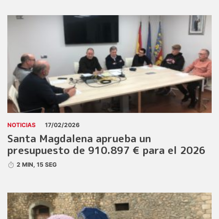
NOTICIAS
17/02/2026
Santa Magdalena aprueba un
presupuesto de 910.897 € para el 2026
2 MIN, 15 SEG