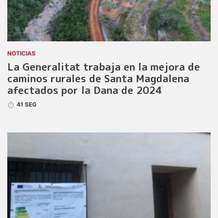
NOTICIAS
La Generalitat trabaja en la mejora de
caminos rurales de Santa Magdalena
afectados por la Dana de 2024
41 SEG