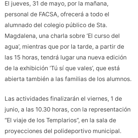
El jueves, 31 de mayo, por la mañana,
personal de FACSA, ofrecerá a todo el
alumnado del colegio público de Sta.
Magdalena, una charla sobre ‘El curso del
agua’, mientras que por la tarde, a partir de
las 15 horas, tendrá lugar una nueva edición
de la exhibición ‘Tú sí que vales’, que está
abierta también a las familias de los alumnos.
Las actividades finalizarán el viernes, 1 de
junio, a las 10.30 horas, con la representación
“El viaje de los Templarios”, en la sala de
proyecciones del polideportivo municipal.