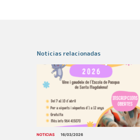
Noticias relacionadas
NOTICIAS
16/03/2026