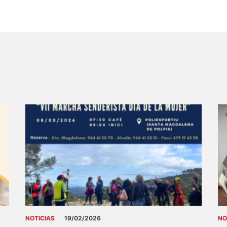
NOTICIAS
19/02/2026
NO