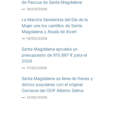
de Pascua de Santa Magdalena
16/03/2026
La Marcha Senderista del Día de la
Mujer une los castillos de Santa
Magdalena y Alcalà de Xivert
19/02/2026
Santa Magdalena aprueba un
presupuesto de 910.897 € para el
2026
17/02/2026
Santa Magdalena se llena de frases y
dichos populares con el original
Carnaval del CEIP Alberto Selma
13/02/2026