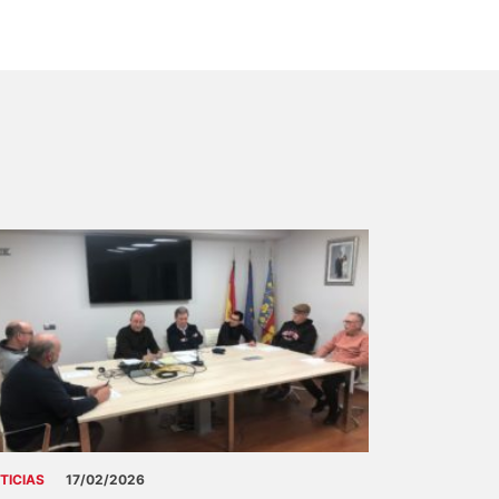
TICIAS
17/02/2026