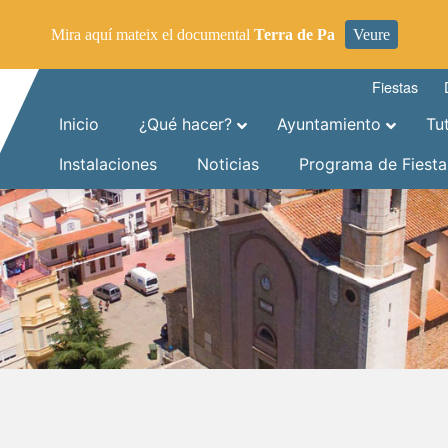
Mira aquí mateix el documental
Terra de Pa
Veure
Fiestas
Inicio
¿Qué hacer?
Ayuntamiento
Tu
Instalaciones
Noticias
Programa de Fiesta