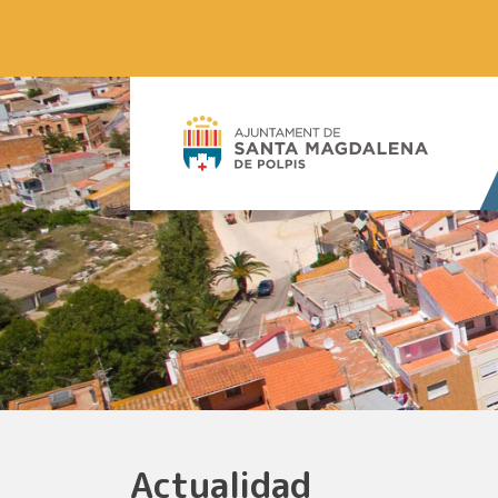
Actualidad