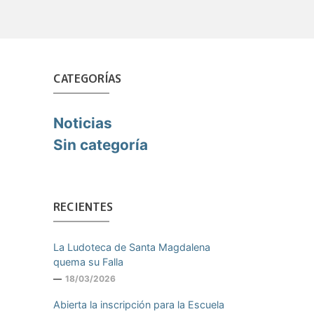
CATEGORÍAS
Noticias
Sin categoría
RECIENTES
La Ludoteca de Santa Magdalena
quema su Falla
18/03/2026
Abierta la inscripción para la Escuela