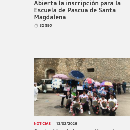
Abierta la inscripción para la
Escuela de Pascua de Santa
Magdalena
32 SEG
NOTICIAS
13/02/2026