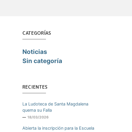
CATEGORÍAS
Noticias
Sin categoría
RECIENTES
La Ludoteca de Santa Magdalena
quema su Falla
18/03/2026
Abierta la inscripción para la Escuela