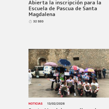
Abierta la inscripción para la
Escuela de Pascua de Santa
Magdalena
32 SEG
NOTICIAS
13/02/2026