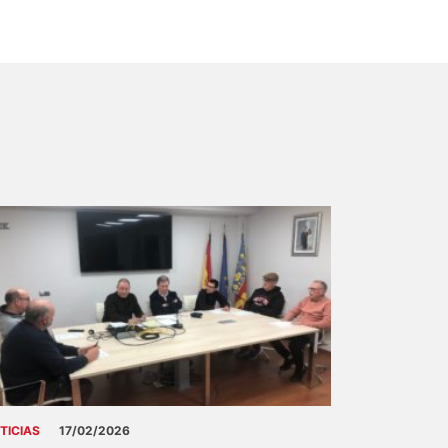
TICIAS
17/02/2026