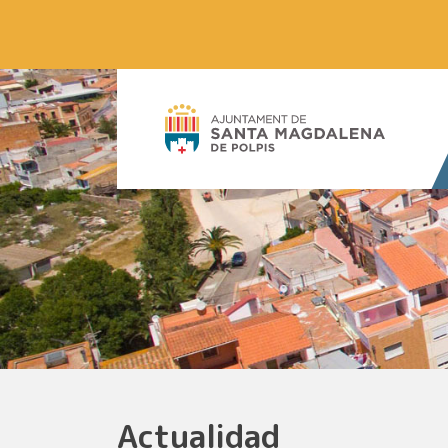
Actualidad