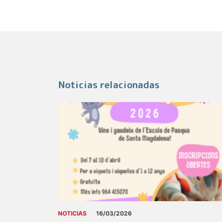
Noticias relacionadas
NOTICIAS
16/03/2026