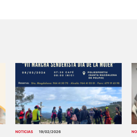
NOTICIAS
19/02/2026
NO