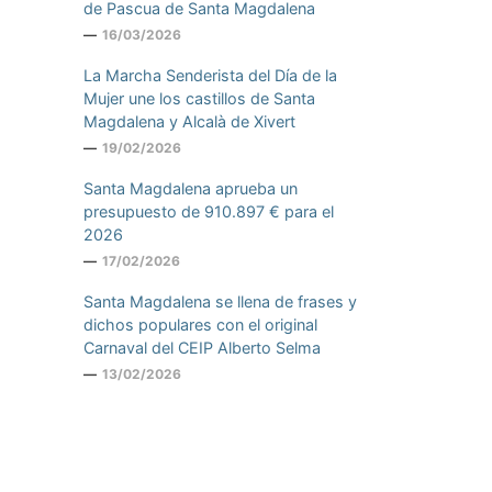
de Pascua de Santa Magdalena
16/03/2026
La Marcha Senderista del Día de la
Mujer une los castillos de Santa
Magdalena y Alcalà de Xivert
19/02/2026
Santa Magdalena aprueba un
presupuesto de 910.897 € para el
2026
17/02/2026
Santa Magdalena se llena de frases y
dichos populares con el original
Carnaval del CEIP Alberto Selma
13/02/2026