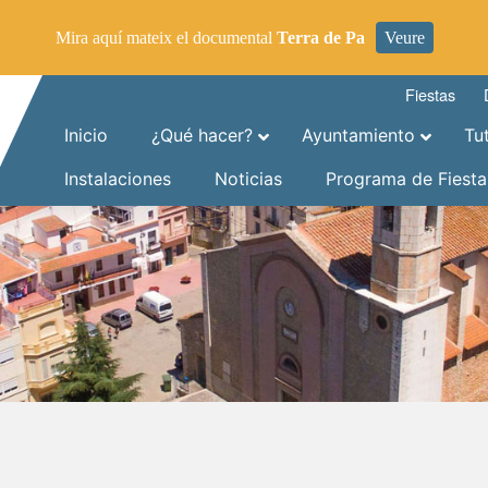
Mira aquí mateix el documental
Terra de Pa
Veure
Fiestas
Inicio
¿Qué hacer?
Ayuntamiento
Tu
Instalaciones
Noticias
Programa de Fiesta