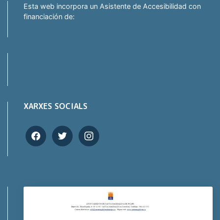
Esta web incorpora un Asistente de Accesibilidad con
financiación de:
XARXES SOCIALS
facebook
twitter
instagram