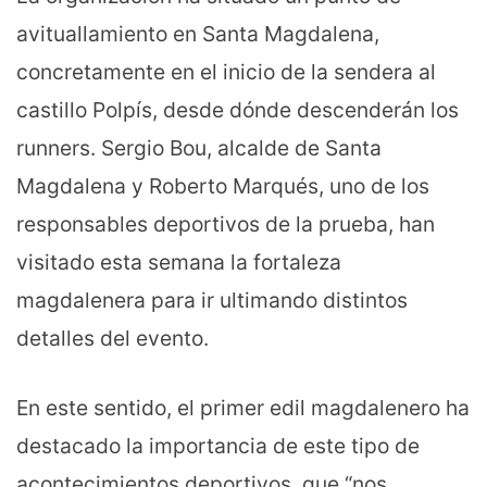
avituallamiento en Santa Magdalena,
concretamente en el inicio de la sendera al
castillo Polpís, desde dónde descenderán los
runners. Sergio Bou, alcalde de Santa
Magdalena y Roberto Marqués, uno de los
responsables deportivos de la prueba, han
visitado esta semana la fortaleza
magdalenera para ir ultimando distintos
detalles del evento.
En este sentido, el primer edil magdalenero ha
destacado la importancia de este tipo de
acontecimientos deportivos, que “nos