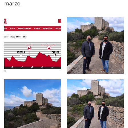
marzo.