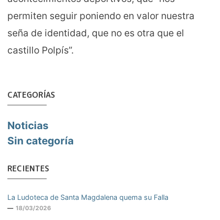
permiten seguir poniendo en valor nuestra
seña de identidad, que no es otra que el
castillo Polpís”.
CATEGORÍAS
Noticias
Sin categoría
RECIENTES
La Ludoteca de Santa Magdalena quema su Falla
18/03/2026