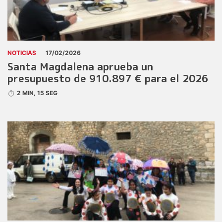
NOTICIAS
17/02/2026
Santa Magdalena aprueba un
presupuesto de 910.897 € para el 2026
2 MIN, 15 SEG