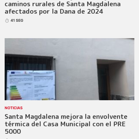
caminos rurales de Santa Magdalena
afectados por la Dana de 2024
41 SEG
NOTICIAS
Santa Magdalena mejora la envolvente
térmica del Casa Municipal con el PRE
5000