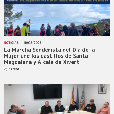
NOTICIAS
19/02/2026
La Marcha Senderista del Día de la
Mujer une los castillos de Santa
Magdalena y Alcalà de Xivert
47 SEG