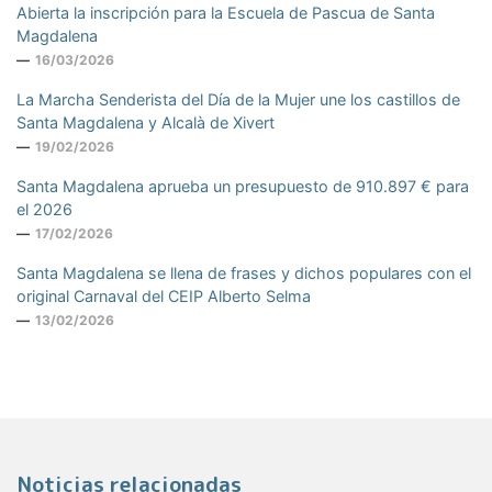
Abierta la inscripción para la Escuela de Pascua de Santa
Magdalena
16/03/2026
La Marcha Senderista del Día de la Mujer une los castillos de
Santa Magdalena y Alcalà de Xivert
19/02/2026
Santa Magdalena aprueba un presupuesto de 910.897 € para
el 2026
17/02/2026
Santa Magdalena se llena de frases y dichos populares con el
original Carnaval del CEIP Alberto Selma
13/02/2026
Noticias relacionadas