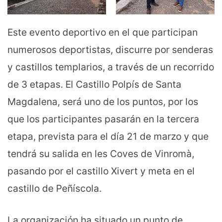
Este evento deportivo en el que participan
numerosos deportistas, discurre por senderas
y castillos templarios, a través de un recorrido
de 3 etapas. El Castillo Polpís de Santa
Magdalena, será uno de los puntos, por los
que los participantes pasarán en la tercera
etapa, prevista para el día 21 de marzo y que
tendrá su salida en les Coves de Vinromà,
pasando por el castillo Xivert y meta en el
castillo de Peñíscola.
La organización ha situado un punto de