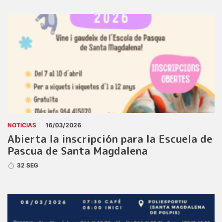
NOTICIAS
16/03/2026
Abierta la inscripción para la Escuela de
Pascua de Santa Magdalena
32 SEG