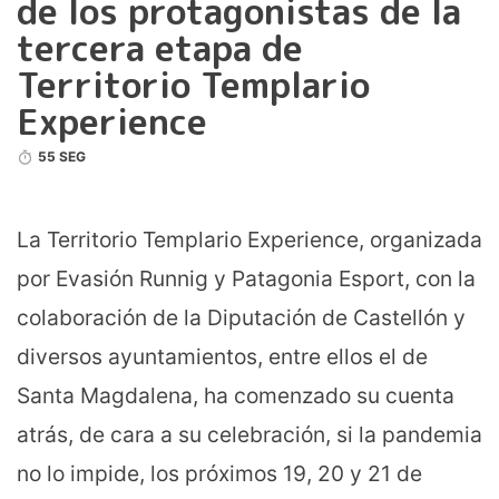
de los protagonistas de la
tercera etapa de
Territorio Templario
Experience
55 SEG
La Territorio Templario Experience, organizada
por Evasión Runnig y Patagonia Esport, con la
colaboración de la Diputación de Castellón y
diversos ayuntamientos, entre ellos el de
Santa Magdalena, ha comenzado su cuenta
atrás, de cara a su celebración, si la pandemia
no lo impide, los próximos 19, 20 y 21 de