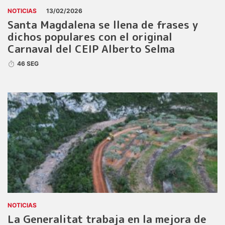
NOTICIAS
13/02/2026
Santa Magdalena se llena de frases y
dichos populares con el original
Carnaval del CEIP Alberto Selma
46 SEG
NOTICIAS
La Generalitat trabaja en la mejora de