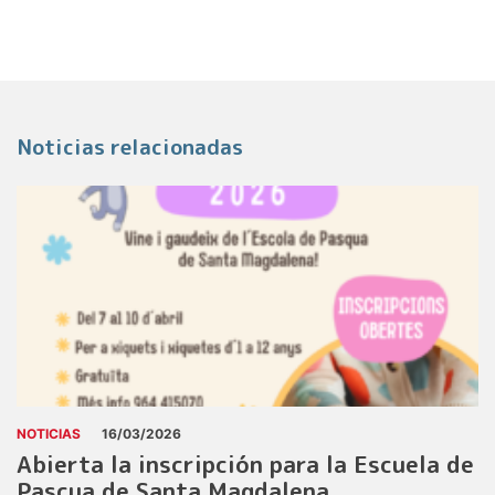
Noticias relacionadas
NOTICIAS
16/03/2026
Abierta la inscripción para la Escuela de
Pascua de Santa Magdalena