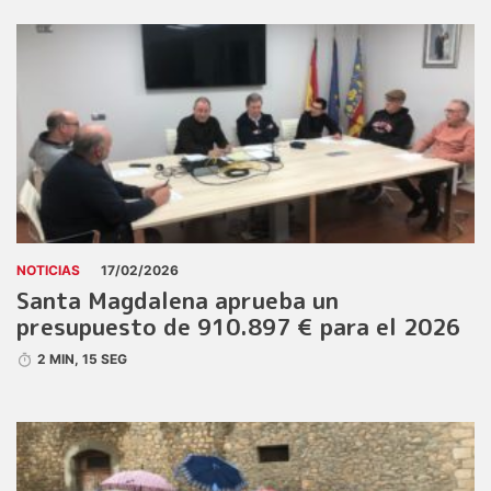
NOTICIAS
17/02/2026
Santa Magdalena aprueba un
presupuesto de 910.897 € para el 2026
2 MIN, 15 SEG