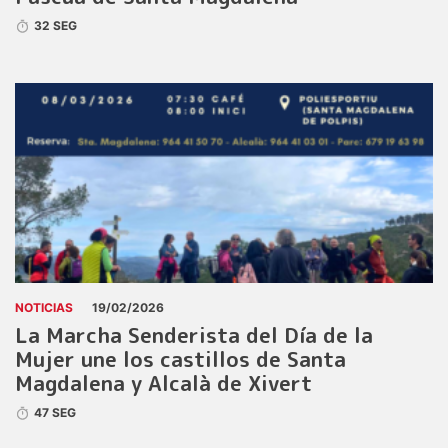
32 SEG
NOTICIAS
19/02/2026
La Marcha Senderista del Día de la
Mujer une los castillos de Santa
Magdalena y Alcalà de Xivert
47 SEG