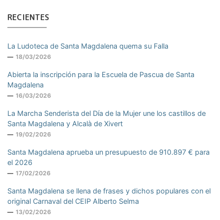
RECIENTES
La Ludoteca de Santa Magdalena quema su Falla
18/03/2026
Abierta la inscripción para la Escuela de Pascua de Santa
Magdalena
16/03/2026
La Marcha Senderista del Día de la Mujer une los castillos de
Santa Magdalena y Alcalà de Xivert
19/02/2026
Santa Magdalena aprueba un presupuesto de 910.897 € para
el 2026
17/02/2026
Santa Magdalena se llena de frases y dichos populares con el
original Carnaval del CEIP Alberto Selma
13/02/2026