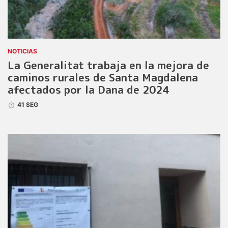
NOTICIAS
La Generalitat trabaja en la mejora de
caminos rurales de Santa Magdalena
afectados por la Dana de 2024
41 SEG