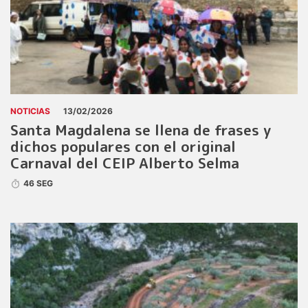
NOTICIAS
13/02/2026
Santa Magdalena se llena de frases y
dichos populares con el original
Carnaval del CEIP Alberto Selma
46 SEG