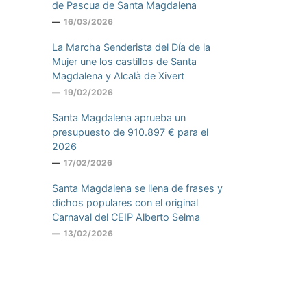
de Pascua de Santa Magdalena
16/03/2026
La Marcha Senderista del Día de la
Mujer une los castillos de Santa
Magdalena y Alcalà de Xivert
19/02/2026
Santa Magdalena aprueba un
presupuesto de 910.897 € para el
2026
17/02/2026
Santa Magdalena se llena de frases y
dichos populares con el original
Carnaval del CEIP Alberto Selma
13/02/2026