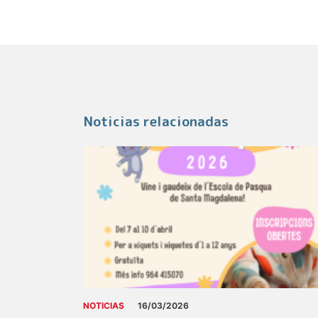
Noticias relacionadas
NOTICIAS
16/03/2026