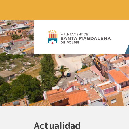
Actualidad