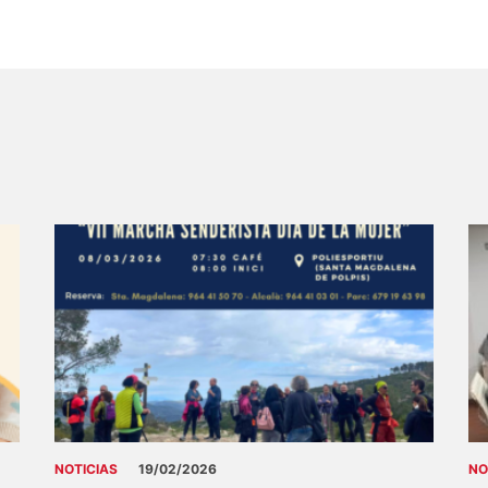
NOTICIAS
19/02/2026
NO