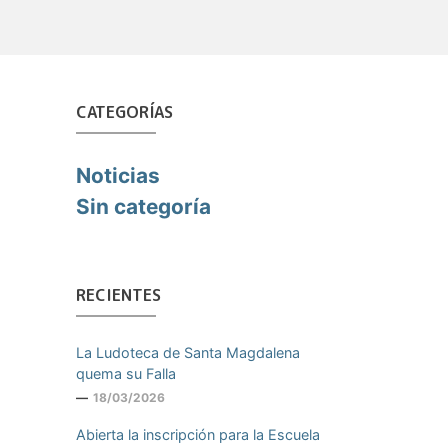
CATEGORÍAS
Noticias
Sin categoría
RECIENTES
La Ludoteca de Santa Magdalena
quema su Falla
18/03/2026
Abierta la inscripción para la Escuela