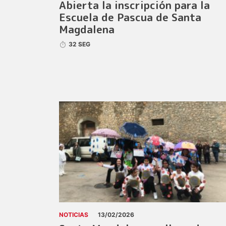
Abierta la inscripción para la
Escuela de Pascua de Santa
Magdalena
32 SEG
NOTICIAS
13/02/2026