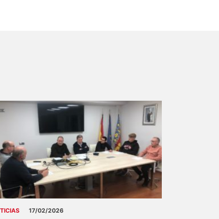
TICIAS
17/02/2026