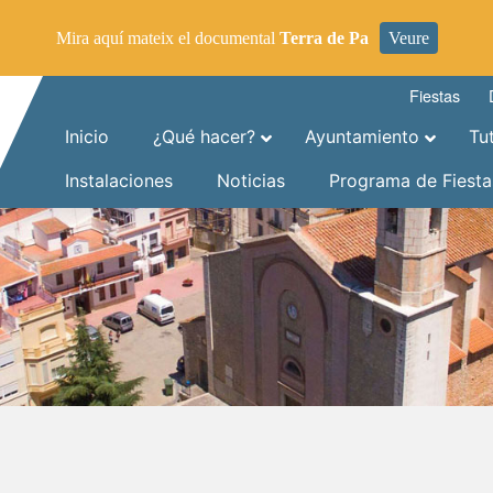
Mira aquí mateix el documental
Terra de Pa
Veure
Fiestas
Inicio
¿Qué hacer?
Ayuntamiento
Tu
Instalaciones
Noticias
Programa de Fiesta