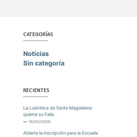
CATEGORÍAS
Noticias
Sin categoría
RECIENTES
La Ludoteca de Santa Magdalena
quema su Falla
18/03/2026
Abierta la inscripción para la Escuela