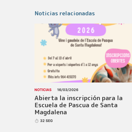
Noticias relacionadas
NOTICIAS
16/03/2026
Abierta la inscripción para la
Escuela de Pascua de Santa
Magdalena
32 SEG