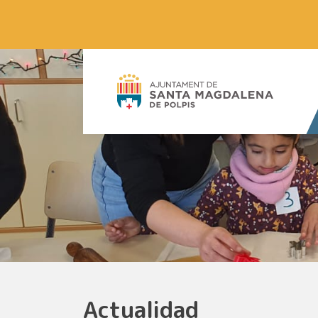
Actualidad