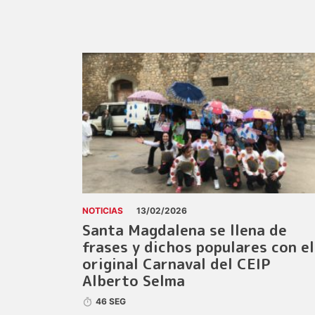
NOTICIAS
13/02/2026
Santa Magdalena se llena de
frases y dichos populares con el
original Carnaval del CEIP
Alberto Selma
46 SEG