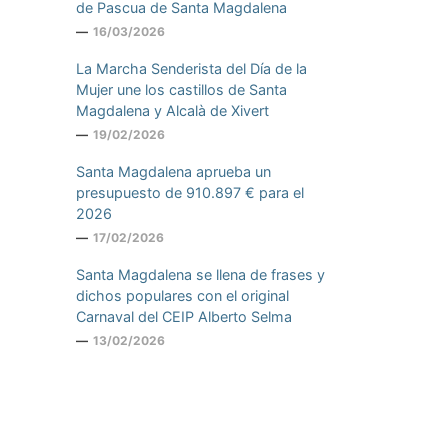
de Pascua de Santa Magdalena
16/03/2026
La Marcha Senderista del Día de la
Mujer une los castillos de Santa
Magdalena y Alcalà de Xivert
19/02/2026
Santa Magdalena aprueba un
presupuesto de 910.897 € para el
2026
17/02/2026
Santa Magdalena se llena de frases y
dichos populares con el original
Carnaval del CEIP Alberto Selma
13/02/2026