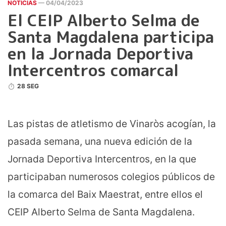
NOTICIAS
— 04/04/2023
El CEIP Alberto Selma de
Santa Magdalena participa
en la Jornada Deportiva
Intercentros comarcal
28 SEG
Las pistas de atletismo de Vinaròs acogían, la
pasada semana, una nueva edición de la
Jornada Deportiva Intercentros, en la que
participaban numerosos colegios públicos de
la comarca del Baix Maestrat, entre ellos el
CEIP Alberto Selma de Santa Magdalena.