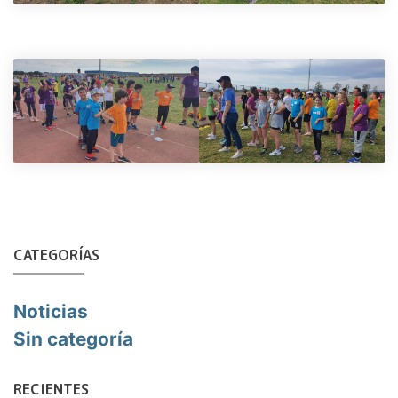
CATEGORÍAS
Noticias
Sin categoría
RECIENTES