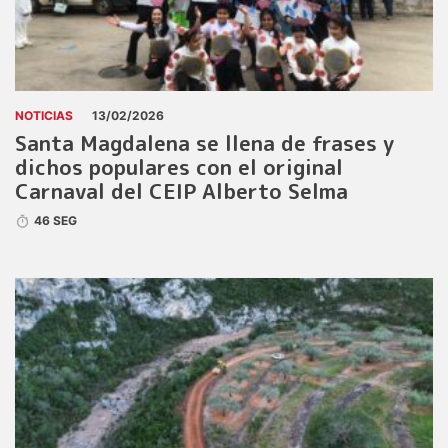
NOTICIAS
13/02/2026
Santa Magdalena se llena de frases y
dichos populares con el original
Carnaval del CEIP Alberto Selma
46 SEG