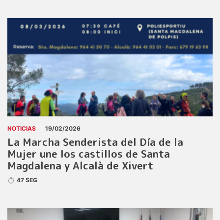
NOTICIAS
19/02/2026
La Marcha Senderista del Día de la
Mujer une los castillos de Santa
Magdalena y Alcalà de Xivert
47 SEG