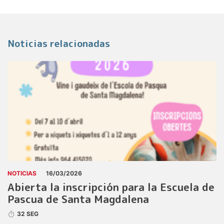
Noticias relacionadas
NOTICIAS
16/03/2026
Abierta la inscripción para la Escuela de
Pascua de Santa Magdalena
32 SEG