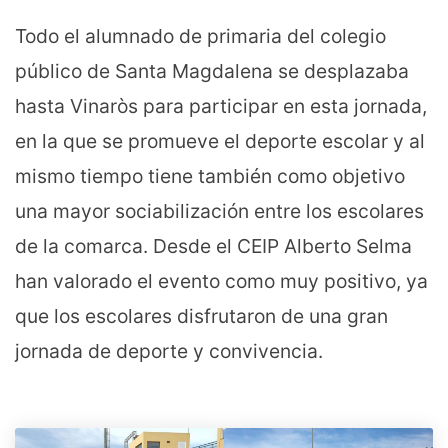
Todo el alumnado de primaria del colegio
público de Santa Magdalena se desplazaba
hasta Vinaròs para participar en esta jornada,
en la que se promueve el deporte escolar y al
mismo tiempo tiene también como objetivo
una mayor sociabilización entre los escolares
de la comarca. Desde el CEIP Alberto Selma
han valorado el evento como muy positivo, ya
que los escolares disfrutaron de una gran
jornada de deporte y convivencia.