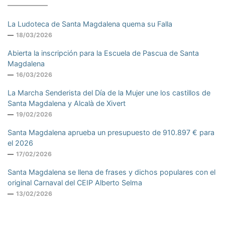
La Ludoteca de Santa Magdalena quema su Falla
18/03/2026
Abierta la inscripción para la Escuela de Pascua de Santa
Magdalena
16/03/2026
La Marcha Senderista del Día de la Mujer une los castillos de
Santa Magdalena y Alcalà de Xivert
19/02/2026
Santa Magdalena aprueba un presupuesto de 910.897 € para
el 2026
17/02/2026
Santa Magdalena se llena de frases y dichos populares con el
original Carnaval del CEIP Alberto Selma
13/02/2026