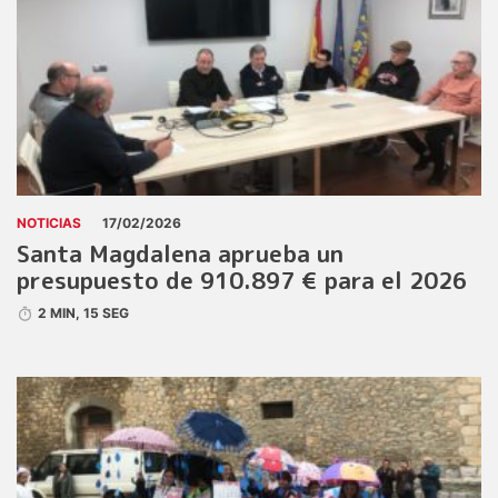
NOTICIAS
17/02/2026
Santa Magdalena aprueba un
presupuesto de 910.897 € para el 2026
2 MIN, 15 SEG