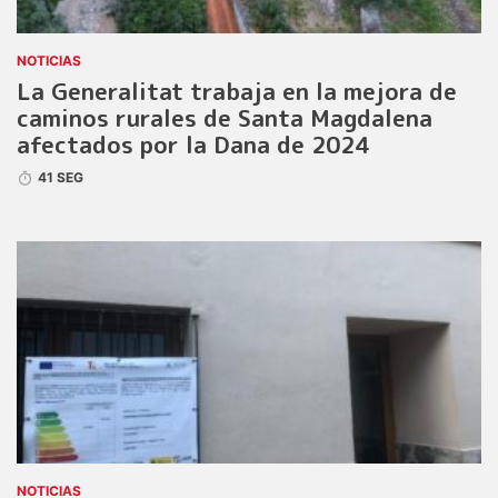
NOTICIAS
La Generalitat trabaja en la mejora de
caminos rurales de Santa Magdalena
afectados por la Dana de 2024
41 SEG
NOTICIAS