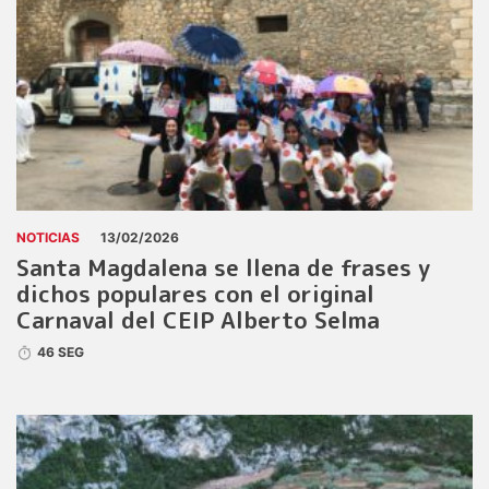
NOTICIAS
13/02/2026
Santa Magdalena se llena de frases y
dichos populares con el original
Carnaval del CEIP Alberto Selma
46 SEG