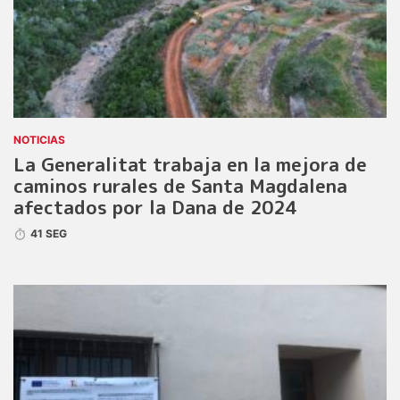
NOTICIAS
La Generalitat trabaja en la mejora de
caminos rurales de Santa Magdalena
afectados por la Dana de 2024
41 SEG