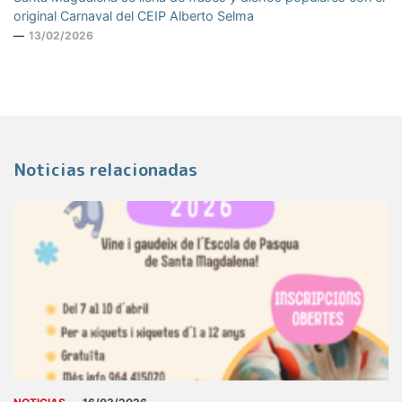
original Carnaval del CEIP Alberto Selma
13/02/2026
Noticias relacionadas