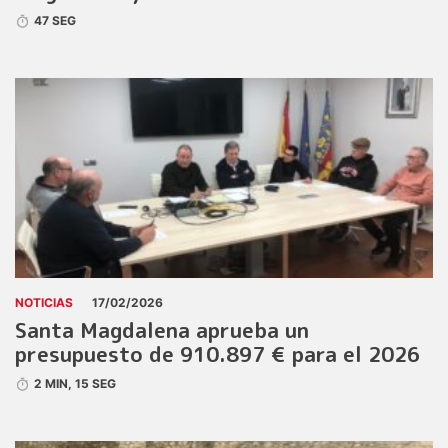
47 SEG
NOTICIAS
17/02/2026
Santa Magdalena aprueba un
presupuesto de 910.897 € para el 2026
2 MIN, 15 SEG