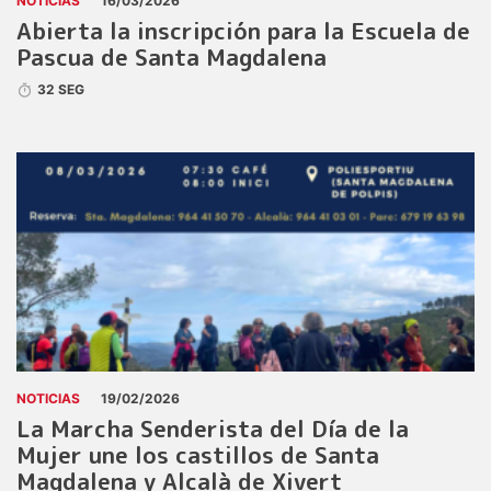
NOTICIAS
16/03/2026
Abierta la inscripción para la Escuela de
Pascua de Santa Magdalena
32 SEG
NOTICIAS
19/02/2026
La Marcha Senderista del Día de la
Mujer une los castillos de Santa
Magdalena y Alcalà de Xivert