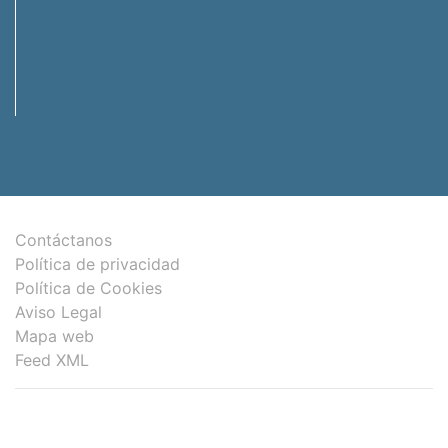
Contáctanos
Política de privacidad
Política de Cookies
Aviso Legal
Mapa web
Feed XML