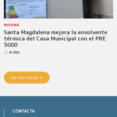
NOTICIAS
Santa Magdalena mejora la envolvente
térmica del Casa Municipal con el PRE
5000
41 SEG
Ver más noticias →
CONTACTA