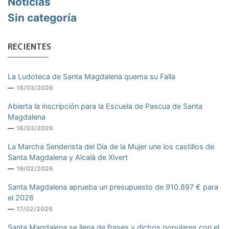
Noticias
Sin categoría
RECIENTES
La Ludoteca de Santa Magdalena quema su Falla
18/03/2026
Abierta la inscripción para la Escuela de Pascua de Santa
Magdalena
16/03/2026
La Marcha Senderista del Día de la Mujer une los castillos de
Santa Magdalena y Alcalà de Xivert
19/02/2026
Santa Magdalena aprueba un presupuesto de 910.897 € para
el 2026
17/02/2026
Santa Magdalena se llena de frases y dichos populares con el