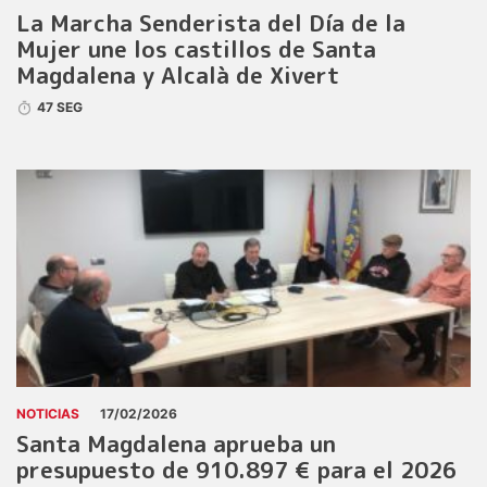
La Marcha Senderista del Día de la
Mujer une los castillos de Santa
Magdalena y Alcalà de Xivert
47 SEG
NOTICIAS
17/02/2026
Santa Magdalena aprueba un
presupuesto de 910.897 € para el 2026