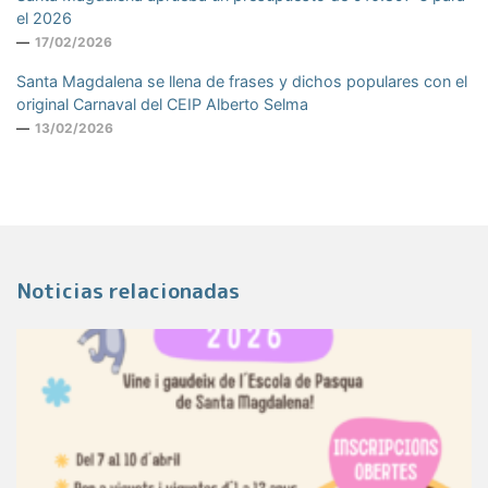
el 2026
17/02/2026
Santa Magdalena se llena de frases y dichos populares con el
original Carnaval del CEIP Alberto Selma
13/02/2026
Noticias relacionadas