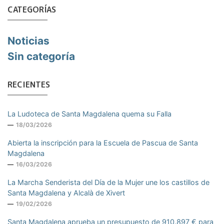
CATEGORÍAS
Noticias
Sin categoría
RECIENTES
La Ludoteca de Santa Magdalena quema su Falla
18/03/2026
Abierta la inscripción para la Escuela de Pascua de Santa
Magdalena
16/03/2026
La Marcha Senderista del Día de la Mujer une los castillos de
Santa Magdalena y Alcalà de Xivert
19/02/2026
Santa Magdalena aprueba un presupuesto de 910.897 € para