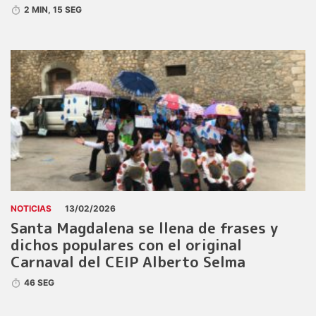
2 MIN, 15 SEG
NOTICIAS
13/02/2026
Santa Magdalena se llena de frases y
dichos populares con el original
Carnaval del CEIP Alberto Selma
46 SEG