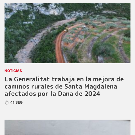
NOTICIAS
La Generalitat trabaja en la mejora de
caminos rurales de Santa Magdalena
afectados por la Dana de 2024
41 SEG