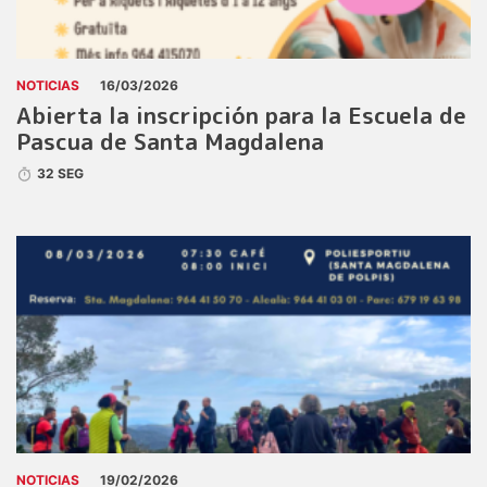
NOTICIAS
16/03/2026
Abierta la inscripción para la Escuela de
Pascua de Santa Magdalena
32 SEG
NOTICIAS
19/02/2026