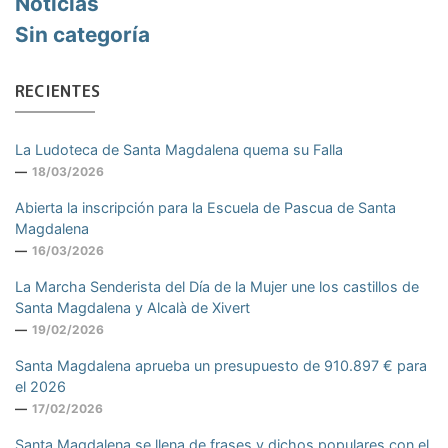
Noticias
Sin categoría
RECIENTES
La Ludoteca de Santa Magdalena quema su Falla
18/03/2026
Abierta la inscripción para la Escuela de Pascua de Santa
Magdalena
16/03/2026
La Marcha Senderista del Día de la Mujer une los castillos de
Santa Magdalena y Alcalà de Xivert
19/02/2026
Santa Magdalena aprueba un presupuesto de 910.897 € para
el 2026
17/02/2026
Santa Magdalena se llena de frases y dichos populares con el