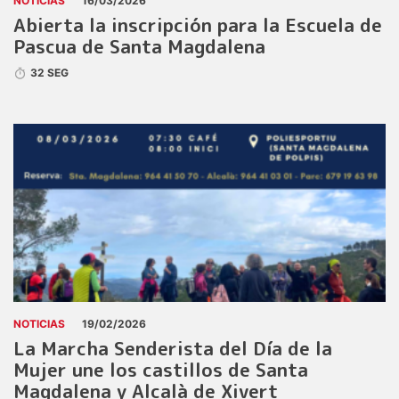
NOTICIAS
16/03/2026
Abierta la inscripción para la Escuela de
Pascua de Santa Magdalena
32 SEG
NOTICIAS
19/02/2026
La Marcha Senderista del Día de la
Mujer une los castillos de Santa
Magdalena y Alcalà de Xivert