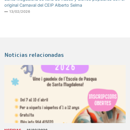
original Carnaval del CEIP Alberto Selma
13/02/2026
Noticias relacionadas