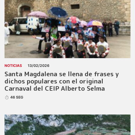
NOTICIAS
13/02/2026
Santa Magdalena se llena de frases y
dichos populares con el original
Carnaval del CEIP Alberto Selma
46 SEG