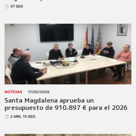
47 SEG
NOTICIAS
17/02/2026
Santa Magdalena aprueba un
presupuesto de 910.897 € para el 2026
2 MIN, 15 SEG