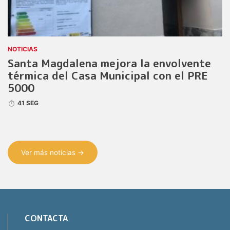
NOTICIAS
Santa Magdalena mejora la envolvente
térmica del Casa Municipal con el PRE
5000
41 SEG
Ver más noticias →
CONTACTA