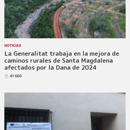
NOTICIAS
La Generalitat trabaja en la mejora de
caminos rurales de Santa Magdalena
afectados por la Dana de 2024
41 SEG