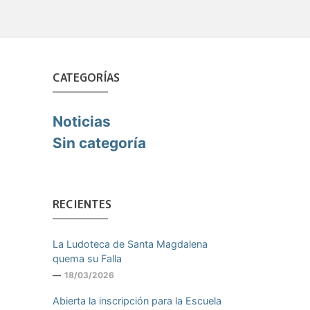
CATEGORÍAS
Noticias
Sin categoría
RECIENTES
La Ludoteca de Santa Magdalena
quema su Falla
18/03/2026
Abierta la inscripción para la Escuela