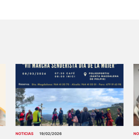
NOTICIAS
19/02/2026
NO