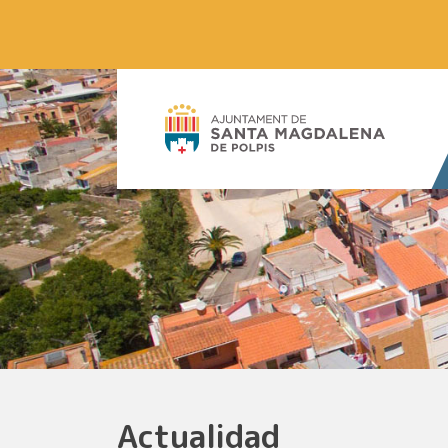
Actualidad