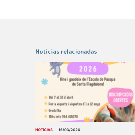
Noticias relacionadas
NOTICIAS
16/03/2026