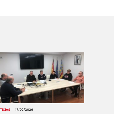
TICIAS
17/02/2026