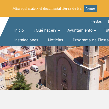
Mira aquí mateix el documental
Terra de Pa
Veure
Fiestas
Inicio
¿Qué hacer?
Ayuntamiento
Tu
Instalaciones
Noticias
Programa de Fiesta