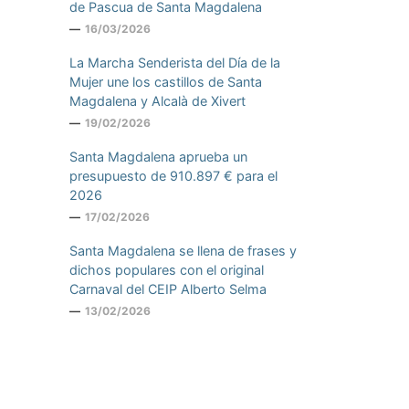
de Pascua de Santa Magdalena
16/03/2026
La Marcha Senderista del Día de la
Mujer une los castillos de Santa
Magdalena y Alcalà de Xivert
19/02/2026
Santa Magdalena aprueba un
presupuesto de 910.897 € para el
2026
17/02/2026
Santa Magdalena se llena de frases y
dichos populares con el original
Carnaval del CEIP Alberto Selma
13/02/2026