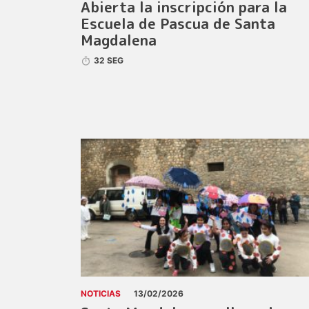
Abierta la inscripción para la
Escuela de Pascua de Santa
Magdalena
32 SEG
NOTICIAS
13/02/2026