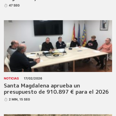
47 SEG
NOTICIAS
17/02/2026
Santa Magdalena aprueba un
presupuesto de 910.897 € para el 2026
2 MIN, 15 SEG