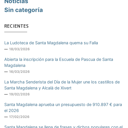
Noticias
Sin categoría
RECIENTES
La Ludoteca de Santa Magdalena quema su Falla
18/03/2026
Abierta la inscripción para la Escuela de Pascua de Santa
Magdalena
16/03/2026
La Marcha Senderista del Día de la Mujer une los castillos de
Santa Magdalena y Alcalà de Xivert
19/02/2026
Santa Magdalena aprueba un presupuesto de 910.897 € para
el 2026
17/02/2026
Santa Magdalena se llena de frases y dichos populares con el