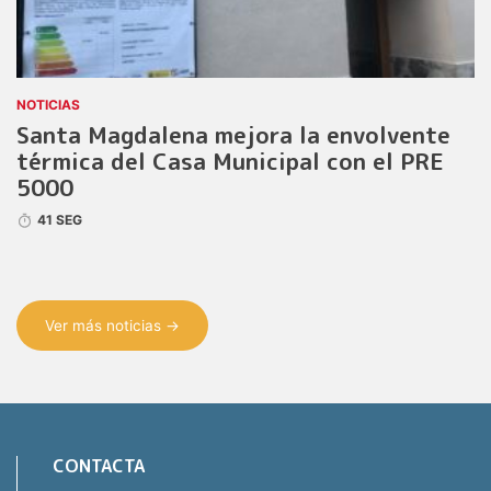
NOTICIAS
Santa Magdalena mejora la envolvente
térmica del Casa Municipal con el PRE
5000
41 SEG
Ver más noticias →
CONTACTA