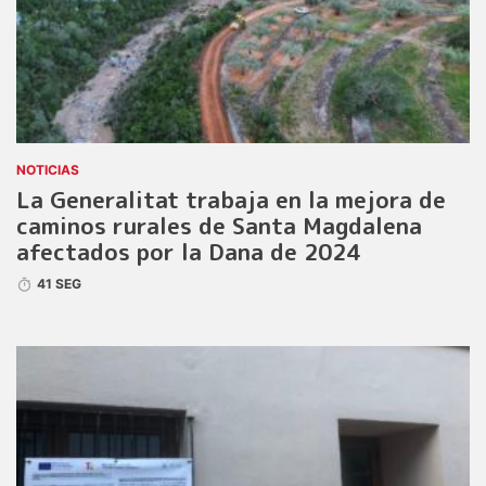
NOTICIAS
La Generalitat trabaja en la mejora de
caminos rurales de Santa Magdalena
afectados por la Dana de 2024
41 SEG