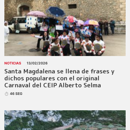
NOTICIAS
13/02/2026
Santa Magdalena se llena de frases y
dichos populares con el original
Carnaval del CEIP Alberto Selma
46 SEG