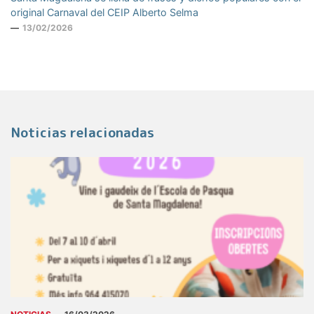
original Carnaval del CEIP Alberto Selma
13/02/2026
Noticias relacionadas