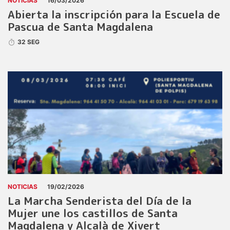
NOTICIAS
16/03/2026
Abierta la inscripción para la Escuela de
Pascua de Santa Magdalena
32 SEG
NOTICIAS
19/02/2026
La Marcha Senderista del Día de la
Mujer une los castillos de Santa
Magdalena y Alcalà de Xivert