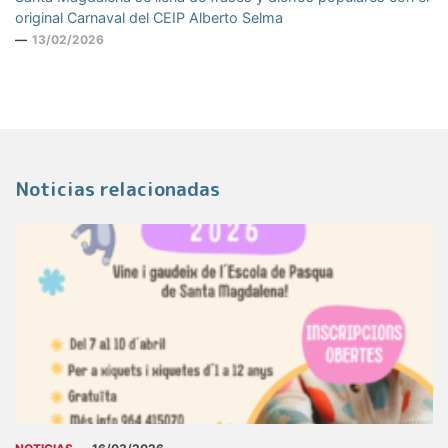
original Carnaval del CEIP Alberto Selma
13/02/2026
Noticias relacionadas