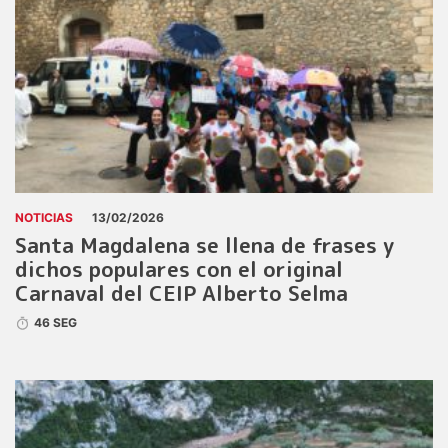
NOTICIAS
13/02/2026
Santa Magdalena se llena de frases y
dichos populares con el original
Carnaval del CEIP Alberto Selma
46 SEG