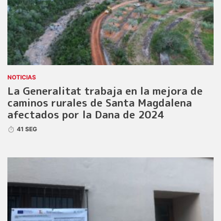
NOTICIAS
La Generalitat trabaja en la mejora de
caminos rurales de Santa Magdalena
afectados por la Dana de 2024
41 SEG