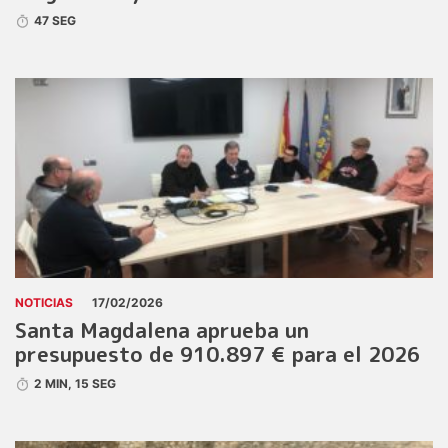
47 SEG
NOTICIAS
17/02/2026
Santa Magdalena aprueba un
presupuesto de 910.897 € para el 2026
2 MIN, 15 SEG