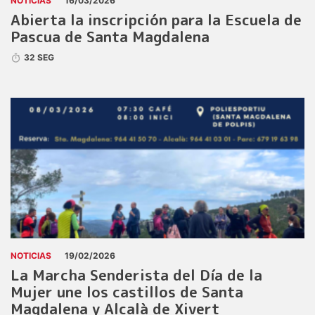
NOTICIAS
16/03/2026
Abierta la inscripción para la Escuela de
Pascua de Santa Magdalena
32 SEG
NOTICIAS
19/02/2026
La Marcha Senderista del Día de la
Mujer une los castillos de Santa
Magdalena y Alcalà de Xivert