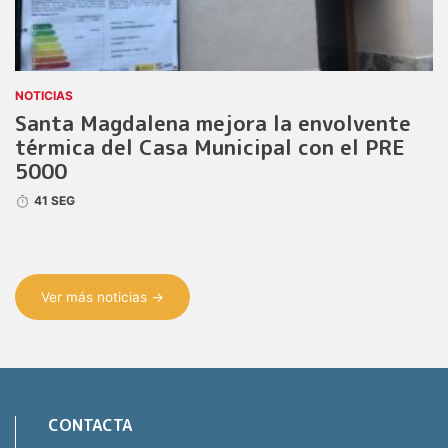
NOTICIAS
Santa Magdalena mejora la envolvente
térmica del Casa Municipal con el PRE
5000
41 SEG
Ver más noticias →
CONTACTA