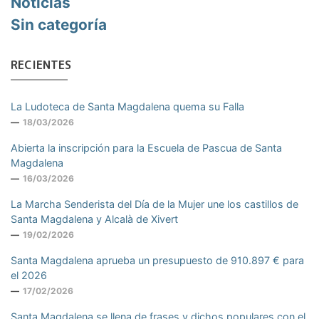
Noticias
Sin categoría
RECIENTES
La Ludoteca de Santa Magdalena quema su Falla
18/03/2026
Abierta la inscripción para la Escuela de Pascua de Santa
Magdalena
16/03/2026
La Marcha Senderista del Día de la Mujer une los castillos de
Santa Magdalena y Alcalà de Xivert
19/02/2026
Santa Magdalena aprueba un presupuesto de 910.897 € para
el 2026
17/02/2026
Santa Magdalena se llena de frases y dichos populares con el