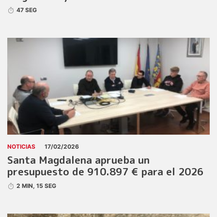
47 SEG
NOTICIAS
17/02/2026
Santa Magdalena aprueba un
presupuesto de 910.897 € para el 2026
2 MIN, 15 SEG