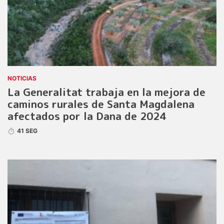
NOTICIAS
La Generalitat trabaja en la mejora de
caminos rurales de Santa Magdalena
afectados por la Dana de 2024
41 SEG