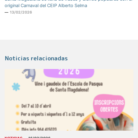
original Carnaval del CEIP Alberto Selma
13/02/2026
Noticias relacionadas