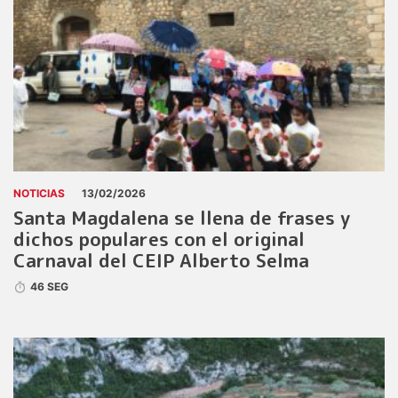
NOTICIAS
13/02/2026
Santa Magdalena se llena de frases y
dichos populares con el original
Carnaval del CEIP Alberto Selma
46 SEG