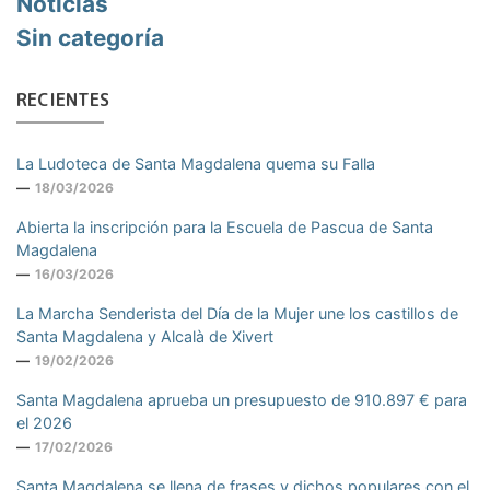
Noticias
Sin categoría
RECIENTES
La Ludoteca de Santa Magdalena quema su Falla
18/03/2026
Abierta la inscripción para la Escuela de Pascua de Santa
Magdalena
16/03/2026
La Marcha Senderista del Día de la Mujer une los castillos de
Santa Magdalena y Alcalà de Xivert
19/02/2026
Santa Magdalena aprueba un presupuesto de 910.897 € para
el 2026
17/02/2026
Santa Magdalena se llena de frases y dichos populares con el