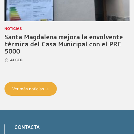
NOTICIAS
Santa Magdalena mejora la envolvente
térmica del Casa Municipal con el PRE
5000
41 SEG
Ver más noticias →
CONTACTA