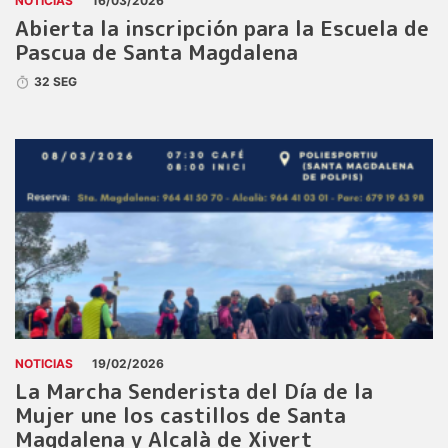
NOTICIAS
16/03/2026
Abierta la inscripción para la Escuela de
Pascua de Santa Magdalena
32 SEG
NOTICIAS
19/02/2026
La Marcha Senderista del Día de la
Mujer une los castillos de Santa
Magdalena y Alcalà de Xivert