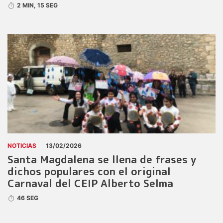
2 MIN, 15 SEG
NOTICIAS
13/02/2026
Santa Magdalena se llena de frases y
dichos populares con el original
Carnaval del CEIP Alberto Selma
46 SEG