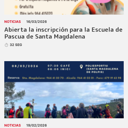
NOTICIAS
16/03/2026
Abierta la inscripción para la Escuela de
Pascua de Santa Magdalena
32 SEG
NOTICIAS
19/02/2026