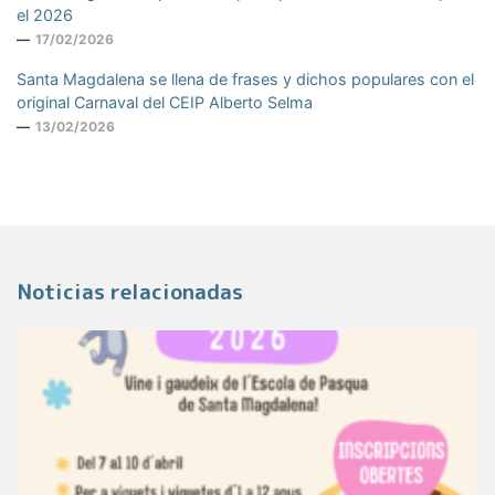
el 2026
17/02/2026
Santa Magdalena se llena de frases y dichos populares con el
original Carnaval del CEIP Alberto Selma
13/02/2026
Noticias relacionadas