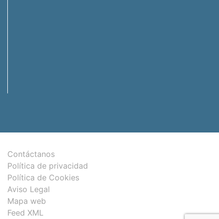
Contáctanos
Política de privacidad
Política de Cookies
Aviso Legal
Mapa web
Feed XML