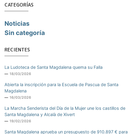
CATEGORÍAS
Noticias
Sin categoría
RECIENTES
La Ludoteca de Santa Magdalena quema su Falla
18/03/2026
Abierta la inscripción para la Escuela de Pascua de Santa
Magdalena
16/03/2026
La Marcha Senderista del Día de la Mujer une los castillos de
Santa Magdalena y Alcalà de Xivert
19/02/2026
Santa Magdalena aprueba un presupuesto de 910.897 € para