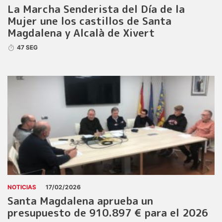
La Marcha Senderista del Día de la
Mujer une los castillos de Santa
Magdalena y Alcalà de Xivert
47 SEG
NOTICIAS
17/02/2026
Santa Magdalena aprueba un
presupuesto de 910.897 € para el 2026