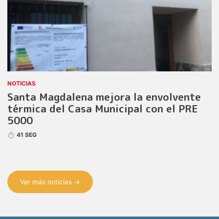
NOTICIAS
Santa Magdalena mejora la envolvente
térmica del Casa Municipal con el PRE
5000
41 SEG
Ver más noticias →