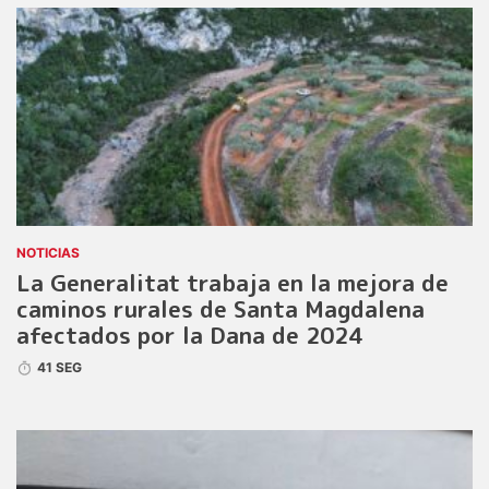
NOTICIAS
La Generalitat trabaja en la mejora de
caminos rurales de Santa Magdalena
afectados por la Dana de 2024
41 SEG