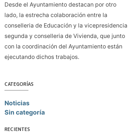
Desde el Ayuntamiento destacan por otro
lado, la estrecha colaboración entre la
conselleria de Educación y la vicepresidencia
segunda y conselleria de Vivienda, que junto
con la coordinación del Ayuntamiento están
ejecutando dichos trabajos.
CATEGORÍAS
Noticias
Sin categoría
RECIENTES