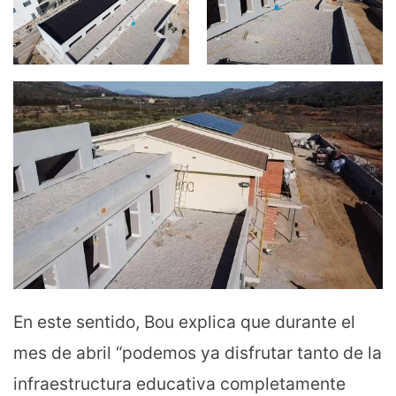
En este sentido, Bou explica que durante el
mes de abril “podemos ya disfrutar tanto de la
infraestructura educativa completamente