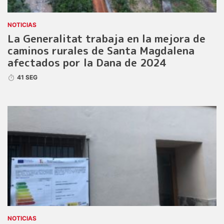
NOTICIAS
La Generalitat trabaja en la mejora de
caminos rurales de Santa Magdalena
afectados por la Dana de 2024
41 SEG
NOTICIAS