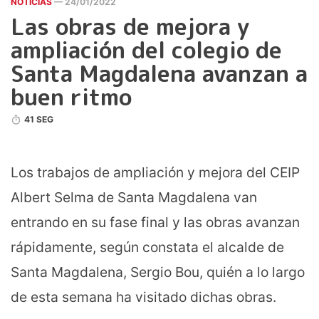
NOTICIAS
— 24/01/2022
Las obras de mejora y
ampliación del colegio de
Santa Magdalena avanzan a
buen ritmo
41 SEG
Los trabajos de ampliación y mejora del CEIP
Albert Selma de Santa Magdalena van
entrando en su fase final y las obras avanzan
rápidamente, según constata el alcalde de
Santa Magdalena, Sergio Bou, quién a lo largo
de esta semana ha visitado dichas obras.