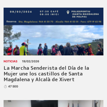
NOTICIAS
19/02/2026
La Marcha Senderista del Día de la
Mujer une los castillos de Santa
Magdalena y Alcalà de Xivert
47 SEG