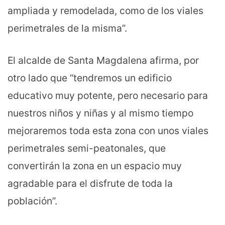
ampliada y remodelada, como de los viales
perimetrales de la misma”.
El alcalde de Santa Magdalena afirma, por
otro lado que “tendremos un edificio
educativo muy potente, pero necesario para
nuestros niños y niñas y al mismo tiempo
mejoraremos toda esta zona con unos viales
perimetrales semi-peatonales, que
convertirán la zona en un espacio muy
agradable para el disfrute de toda la
población”.