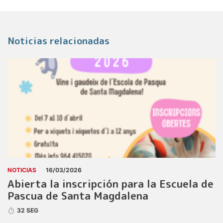
Noticias relacionadas
NOTICIAS
16/03/2026
Abierta la inscripción para la Escuela de
Pascua de Santa Magdalena
32 SEG