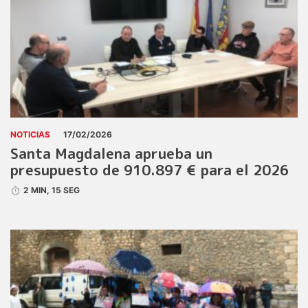
NOTICIAS
17/02/2026
Santa Magdalena aprueba un
presupuesto de 910.897 € para el 2026
2 MIN, 15 SEG