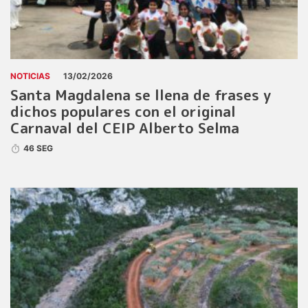
NOTICIAS
13/02/2026
Santa Magdalena se llena de frases y
dichos populares con el original
Carnaval del CEIP Alberto Selma
46 SEG