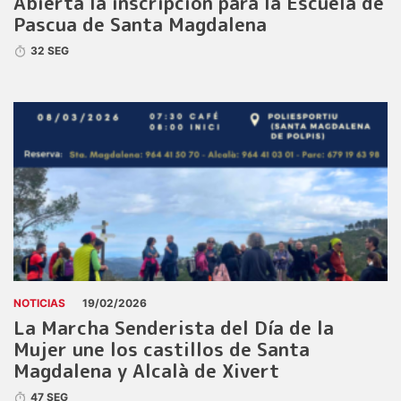
Abierta la inscripción para la Escuela de
Pascua de Santa Magdalena
32 SEG
NOTICIAS
19/02/2026
La Marcha Senderista del Día de la
Mujer une los castillos de Santa
Magdalena y Alcalà de Xivert
47 SEG