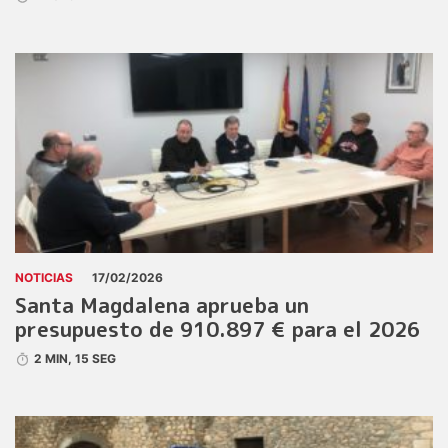
NOTICIAS
17/02/2026
Santa Magdalena aprueba un
presupuesto de 910.897 € para el 2026
2 MIN, 15 SEG