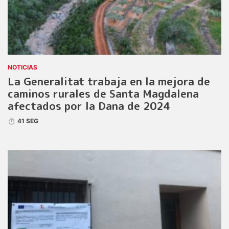
NOTICIAS
La Generalitat trabaja en la mejora de
caminos rurales de Santa Magdalena
afectados por la Dana de 2024
41 SEG