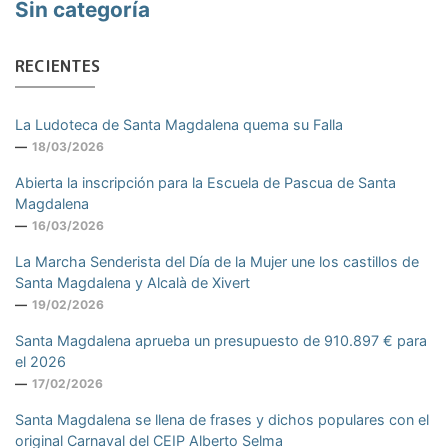
Sin categoría
RECIENTES
La Ludoteca de Santa Magdalena quema su Falla
18/03/2026
Abierta la inscripción para la Escuela de Pascua de Santa
Magdalena
16/03/2026
La Marcha Senderista del Día de la Mujer une los castillos de
Santa Magdalena y Alcalà de Xivert
19/02/2026
Santa Magdalena aprueba un presupuesto de 910.897 € para
el 2026
17/02/2026
Santa Magdalena se llena de frases y dichos populares con el
original Carnaval del CEIP Alberto Selma