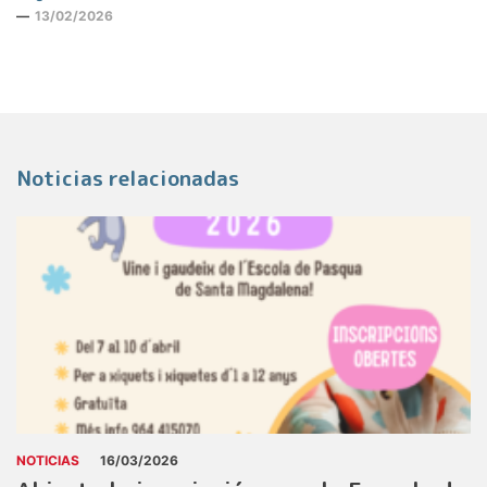
13/02/2026
Noticias relacionadas
NOTICIAS
16/03/2026