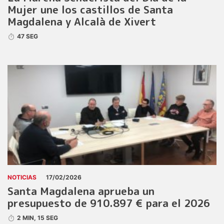
Mujer une los castillos de Santa
Magdalena y Alcalà de Xivert
47 SEG
NOTICIAS
17/02/2026
Santa Magdalena aprueba un
presupuesto de 910.897 € para el 2026
2 MIN, 15 SEG