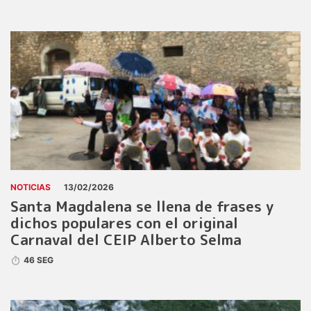
NOTICIAS
13/02/2026
Santa Magdalena se llena de frases y
dichos populares con el original
Carnaval del CEIP Alberto Selma
46 SEG