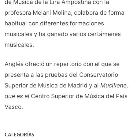
de Música de la Lira Ampostina con la
profesora Melani Molina, colabora de forma
habitual con diferentes formaciones
musicales y ha ganado varios certámenes
musicales.
Anglés ofreció un repertorio con el que se
presenta a las pruebas del Conservatorio
Superior de Música de Madrid y al
Musikene,
que es el
Centro Superior de Música del País
Vasco.
CATEGORÍAS