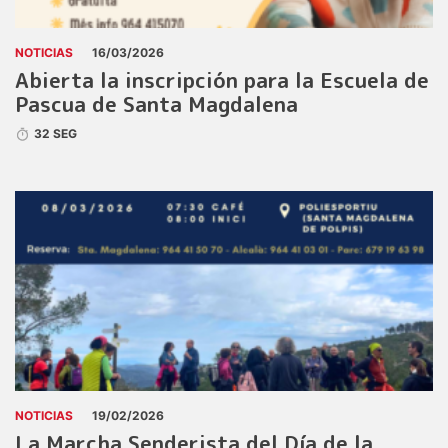
NOTICIAS
16/03/2026
Abierta la inscripción para la Escuela de
Pascua de Santa Magdalena
32 SEG
NOTICIAS
19/02/2026
La Marcha Senderista del Día de la