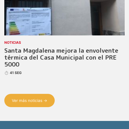
NOTICIAS
Santa Magdalena mejora la envolvente
térmica del Casa Municipal con el PRE
5000
41 SEG
Ver más noticias →