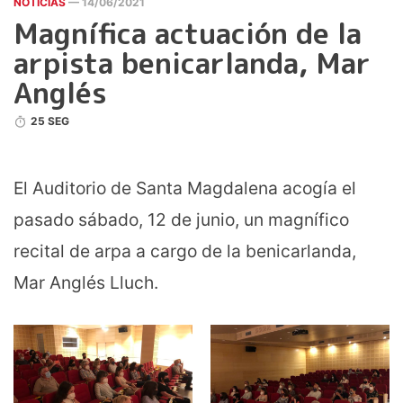
NOTICIAS
— 14/06/2021
Magnífica actuación de la
arpista benicarlanda, Mar
Anglés
25 SEG
El Auditorio de Santa Magdalena acogía el
pasado sábado, 12 de junio, un magnífico
recital de arpa a cargo de la benicarlanda,
Mar Anglés Lluch.