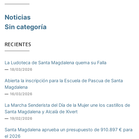
Noticias
Sin categoría
RECIENTES
La Ludoteca de Santa Magdalena quema su Falla
18/03/2026
Abierta la inscripción para la Escuela de Pascua de Santa
Magdalena
16/03/2026
La Marcha Senderista del Día de la Mujer une los castillos de
Santa Magdalena y Alcalà de Xivert
19/02/2026
Santa Magdalena aprueba un presupuesto de 910.897 € para
el 2026