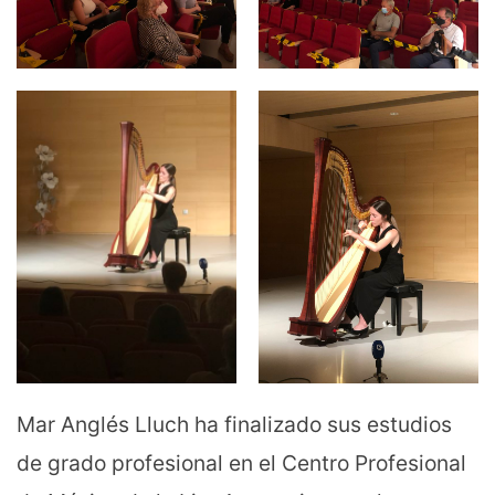
Mar Anglés Lluch ha finalizado sus estudios
de grado profesional en el Centro Profesional