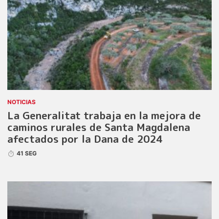
NOTICIAS
La Generalitat trabaja en la mejora de
caminos rurales de Santa Magdalena
afectados por la Dana de 2024
41 SEG