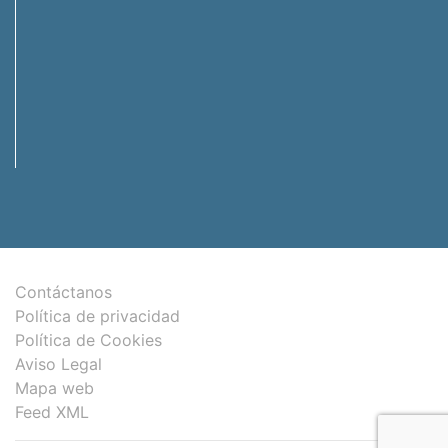
Contáctanos
Política de privacidad
Política de Cookies
Aviso Legal
Mapa web
Feed XML