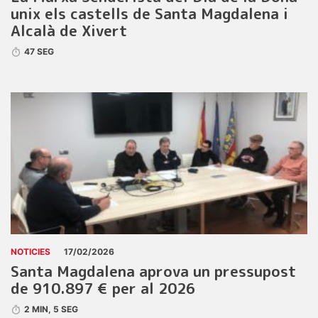
unix els castells de Santa Magdalena i
Alcalà de Xivert
47 SEG
NOTICIES
17/02/2026
Santa Magdalena aprova un pressupost
de 910.897 € per al 2026
2 MIN, 5 SEG