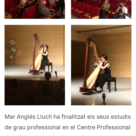
Mar Anglés Lluch ha finalitzat els seus estudis
de grau professional en el Centre Professional