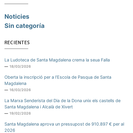
Noticies
Sin categoría
RECIENTES
La Ludoteca de Santa Magdalena crema la seua Falla
18/03/2026
Oberta la inscripció per a l’Escola de Pasqua de Santa
Magdalena
16/03/2026
La Marxa Senderista del Dia de la Dona unix els castells de
Santa Magdalena i Alcalà de Xivert
19/02/2026
Santa Magdalena aprova un pressupost de 910.897 € per al
2026