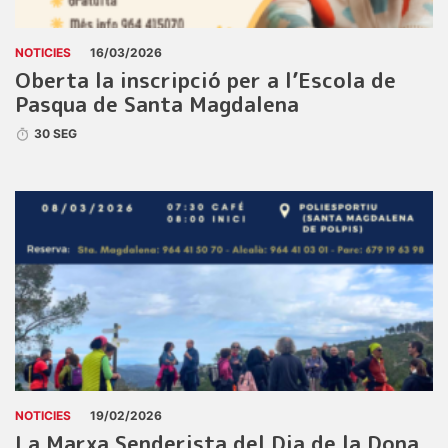
NOTICIES
16/03/2026
Oberta la inscripció per a l’Escola de
Pasqua de Santa Magdalena
30 SEG
NOTICIES
19/02/2026
La Marxa Senderista del Dia de la Dona