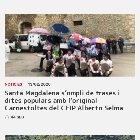
NOTICIES
13/02/2026
Santa Magdalena s’ompli de frases i
dites populars amb l’original
Carnestoltes del CEIP Alberto Selma
44 SEG