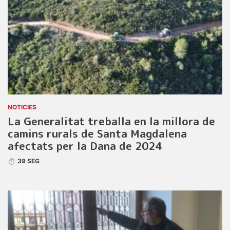
NOTICIES
La Generalitat treballa en la millora de
camins rurals de Santa Magdalena
afectats per la Dana de 2024
39 SEG