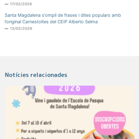
17/02/2026
Santa Magdalena s’ompli de frases i dites populars amb
l’original Carnestoltes del CEIP Alberto Selma
13/02/2026
Notícies relacionades