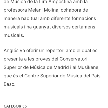
de Música de la Lira Ampostina amb la
professora Melani Molina, col·labora de
manera habitual amb diferents formacions
musicals i ha guanyat diversos certàmens
musicals.
Anglés va oferir un repertori amb el qual es
presenta a les proves del Conservatori
Superior de Música de Madrid i al Musikene,
que és el Centre Superior de Música del País
Basc.
CATEGORÍES