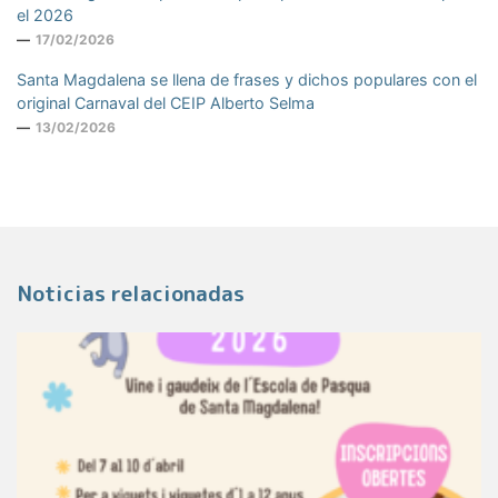
el 2026
17/02/2026
Santa Magdalena se llena de frases y dichos populares con el
original Carnaval del CEIP Alberto Selma
13/02/2026
Noticias relacionadas