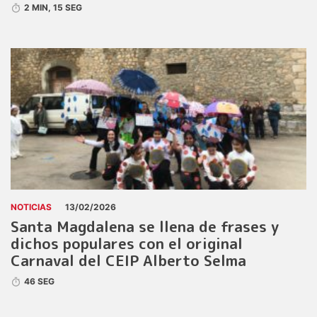
2 MIN, 15 SEG
NOTICIAS
13/02/2026
Santa Magdalena se llena de frases y
dichos populares con el original
Carnaval del CEIP Alberto Selma
46 SEG