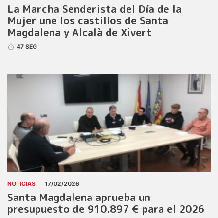
La Marcha Senderista del Día de la
Mujer une los castillos de Santa
Magdalena y Alcalà de Xivert
47 SEG
NOTICIAS
17/02/2026
Santa Magdalena aprueba un
presupuesto de 910.897 € para el 2026