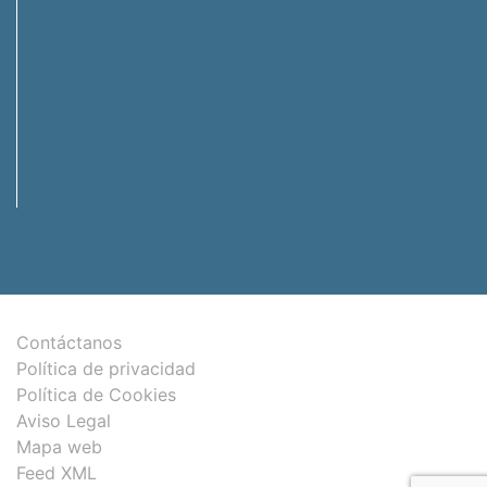
Contáctanos
Política de privacidad
Política de Cookies
Aviso Legal
Mapa web
Feed XML