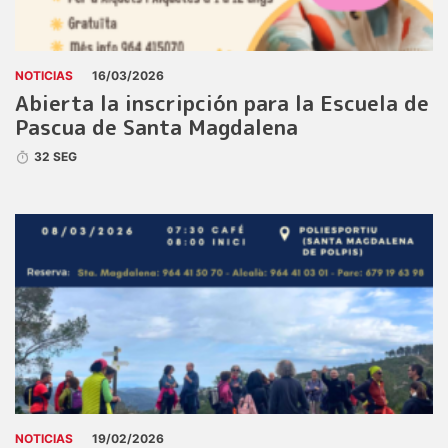
NOTICIAS
16/03/2026
Abierta la inscripción para la Escuela de
Pascua de Santa Magdalena
32 SEG
NOTICIAS
19/02/2026