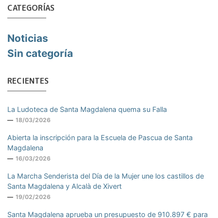
CATEGORÍAS
Noticias
Sin categoría
RECIENTES
La Ludoteca de Santa Magdalena quema su Falla
18/03/2026
Abierta la inscripción para la Escuela de Pascua de Santa
Magdalena
16/03/2026
La Marcha Senderista del Día de la Mujer une los castillos de
Santa Magdalena y Alcalà de Xivert
19/02/2026
Santa Magdalena aprueba un presupuesto de 910.897 € para