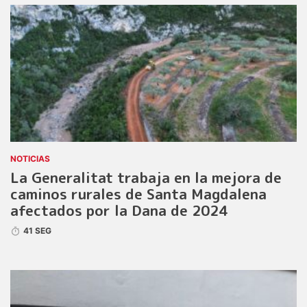
NOTICIAS
La Generalitat trabaja en la mejora de
caminos rurales de Santa Magdalena
afectados por la Dana de 2024
41 SEG