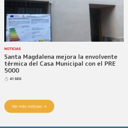
NOTICIAS
Santa Magdalena mejora la envolvente
térmica del Casa Municipal con el PRE
5000
41 SEG
Ver más noticias →