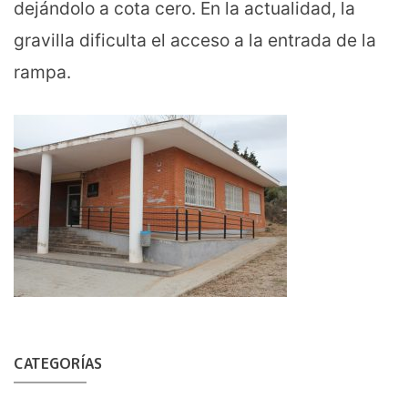
dejándolo a cota cero. En la actualidad, la
gravilla dificulta el acceso a la entrada de la
rampa.
CATEGORÍAS