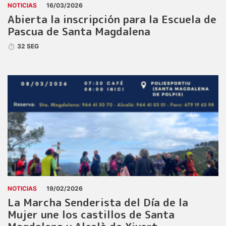
NOTICIAS
16/03/2026
Abierta la inscripción para la Escuela de
Pascua de Santa Magdalena
32 SEG
NOTICIAS
19/02/2026
La Marcha Senderista del Día de la
Mujer une los castillos de Santa