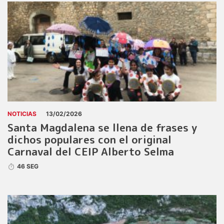
NOTICIAS
13/02/2026
Santa Magdalena se llena de frases y
dichos populares con el original
Carnaval del CEIP Alberto Selma
46 SEG