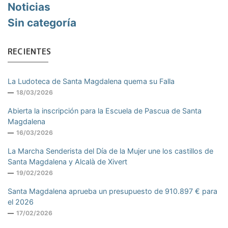
Noticias
Sin categoría
RECIENTES
La Ludoteca de Santa Magdalena quema su Falla
18/03/2026
Abierta la inscripción para la Escuela de Pascua de Santa
Magdalena
16/03/2026
La Marcha Senderista del Día de la Mujer une los castillos de
Santa Magdalena y Alcalà de Xivert
19/02/2026
Santa Magdalena aprueba un presupuesto de 910.897 € para
el 2026
17/02/2026