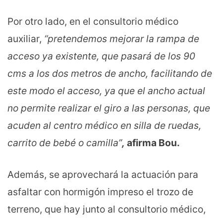
Por otro lado, en el consultorio médico
auxiliar,
“pretendemos mejorar la rampa de
acceso ya existente, que pasará de los 90
cms a los dos metros de ancho, facilitando de
este modo el acceso, ya que el ancho actual
no permite realizar el giro a las personas, que
acuden al centro médico en silla de ruedas,
carrito de bebé o camilla”
,
afirma Bou.
Además, se aprovechará la actuación para
asfaltar con hormigón impreso el trozo de
terreno, que hay junto al consultorio médico,