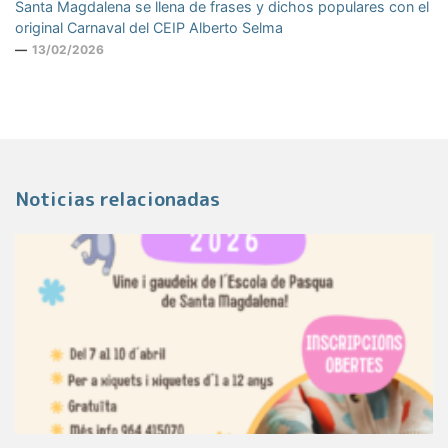
Santa Magdalena se llena de frases y dichos populares con el
original Carnaval del CEIP Alberto Selma
13/02/2026
Noticias relacionadas