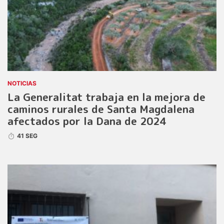
NOTICIAS
La Generalitat trabaja en la mejora de
caminos rurales de Santa Magdalena
afectados por la Dana de 2024
41 SEG