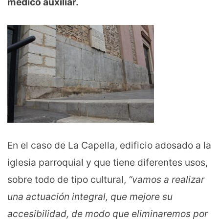
médico auxiliar.
En el caso de La Capella, edificio adosado a la
iglesia parroquial y que tiene diferentes usos,
sobre todo de tipo cultural,
“vamos a realizar
una actuación integral, que mejore su
accesibilidad, de modo que eliminaremos por