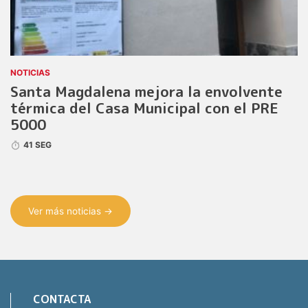
NOTICIAS
Santa Magdalena mejora la envolvente
térmica del Casa Municipal con el PRE
5000
41 SEG
Ver más noticias →
CONTACTA