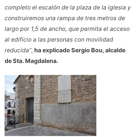
completo el escalón de la plaza de la iglesia y
construiremos una rampa de tres metros de
largo por 1,5 de ancho, que permita el acceso
al edificio a las personas con movilidad
reducida”
,
ha explicado Sergio Bou, alcalde
de Sta. Magdalena.