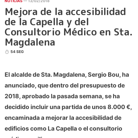
NOTICIAS
— 13/02/2018
Mejora de la accesibilidad
de la Capella y del
Consultorio Médico en Sta.
Magdalena
54 SEG
El alcalde de Sta. Magdalena, Sergio Bou, ha
anunciado, que dentro del presupuesto de
2018, aprobado la pasada semana, se ha
decidido incluir una partida de unos 8.000 €,
encaminada a mejorar la accesibilidad de
edificios como La Capella o el consultorio