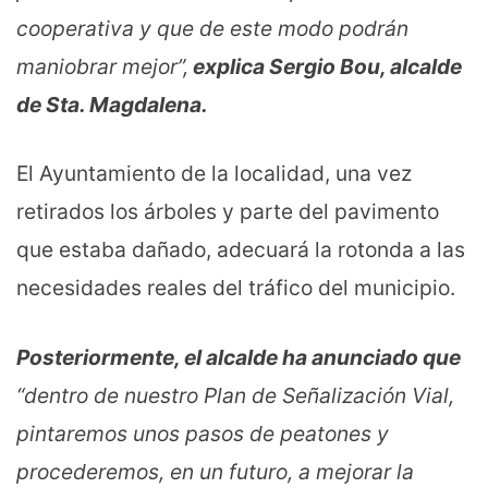
cooperativa y que de este modo podrán
maniobrar mejor”,
explica Sergio Bou, alcalde
de Sta. Magdalena.
El Ayuntamiento de la localidad, una vez
retirados los árboles y parte del pavimento
que estaba dañado, adecuará la rotonda a las
necesidades reales del tráfico del municipio.
Posteriormente, el alcalde ha anunciado que
“dentro de nuestro Plan de Señalización Vial,
pintaremos unos pasos de peatones y
procederemos, en un futuro, a mejorar la