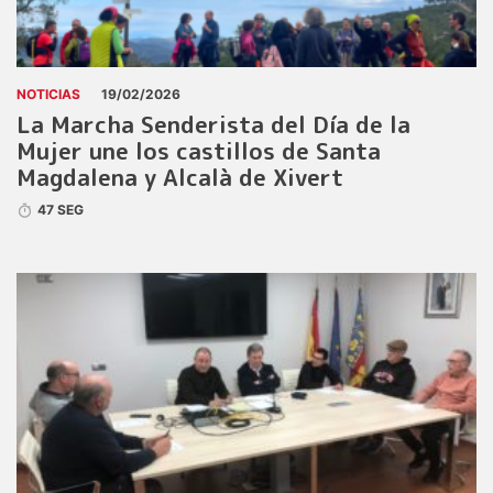
NOTICIAS
19/02/2026
La Marcha Senderista del Día de la
Mujer une los castillos de Santa
Magdalena y Alcalà de Xivert
47 SEG