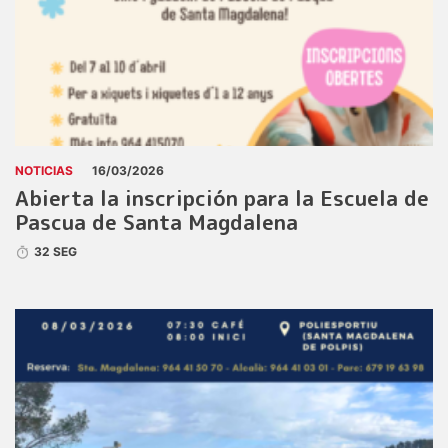
NOTICIAS
16/03/2026
Abierta la inscripción para la Escuela de
Pascua de Santa Magdalena
32 SEG