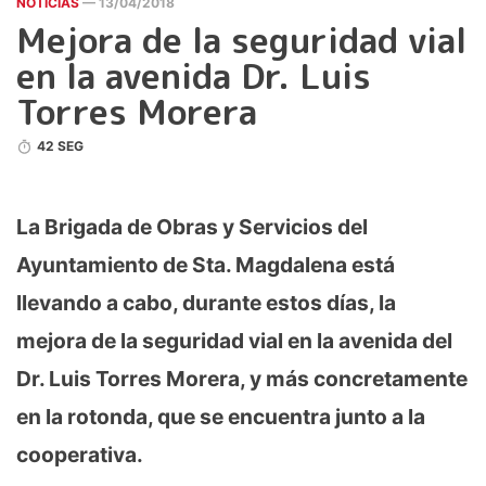
NOTICIAS
— 13/04/2018
Mejora de la seguridad vial
en la avenida Dr. Luis
Torres Morera
42 SEG
La Brigada de Obras y Servicios del
Ayuntamiento de Sta. Magdalena está
llevando a cabo, durante estos días, la
mejora de la seguridad vial en la avenida del
Dr. Luis Torres Morera, y más concretamente
en la rotonda, que se encuentra junto a la
cooperativa.