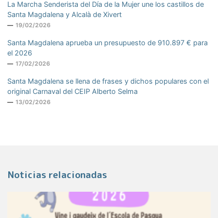
La Marcha Senderista del Día de la Mujer une los castillos de
Santa Magdalena y Alcalà de Xivert
19/02/2026
Santa Magdalena aprueba un presupuesto de 910.897 € para
el 2026
17/02/2026
Santa Magdalena se llena de frases y dichos populares con el
original Carnaval del CEIP Alberto Selma
13/02/2026
Noticias relacionadas