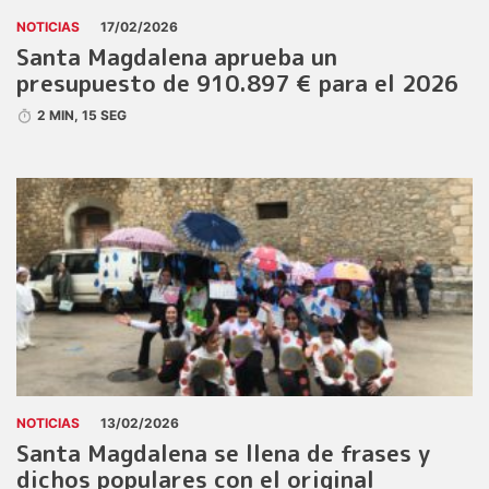
NOTICIAS
17/02/2026
Santa Magdalena aprueba un
presupuesto de 910.897 € para el 2026
2 MIN, 15 SEG
NOTICIAS
13/02/2026
Santa Magdalena se llena de frases y
dichos populares con el original