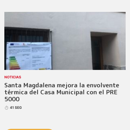
NOTICIAS
Santa Magdalena mejora la envolvente
térmica del Casa Municipal con el PRE
5000
41 SEG