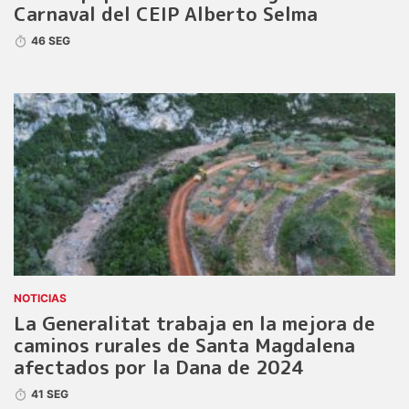
Carnaval del CEIP Alberto Selma
46 SEG
NOTICIAS
La Generalitat trabaja en la mejora de
caminos rurales de Santa Magdalena
afectados por la Dana de 2024
41 SEG