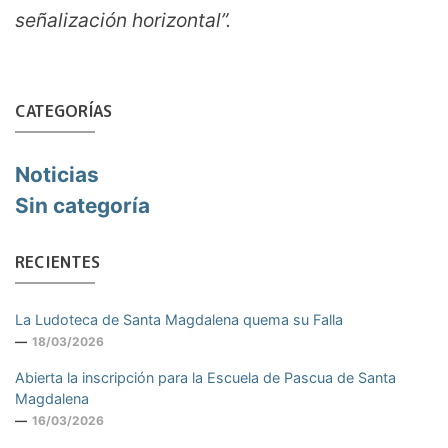
señalización horizontal”.
CATEGORÍAS
Noticias
Sin categoría
RECIENTES
La Ludoteca de Santa Magdalena quema su Falla
18/03/2026
Abierta la inscripción para la Escuela de Pascua de Santa
Magdalena
16/03/2026