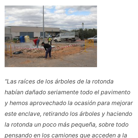
“Las raíces de los árboles de la rotonda
habían dañado seriamente todo el pavimento
y hemos aprovechado la ocasión para mejorar
este enclave, retirando los árboles y haciendo
la rotonda un poco más pequeña, sobre todo
pensando en los camiones que acceden a la