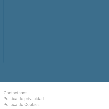
Contáctanos
Política de privacidad
Política de Cookies