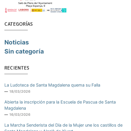
CATEGORÍAS
Noticias
Sin categoría
RECIENTES
La Ludoteca de Santa Magdalena quema su Falla
18/03/2026
Abierta la inscripción para la Escuela de Pascua de Santa
Magdalena
16/03/2026
La Marcha Senderista del Día de la Mujer une los castillos de