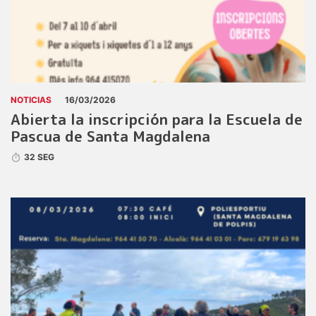
NOTICIAS
16/03/2026
Abierta la inscripción para la Escuela de
Pascua de Santa Magdalena
32 SEG