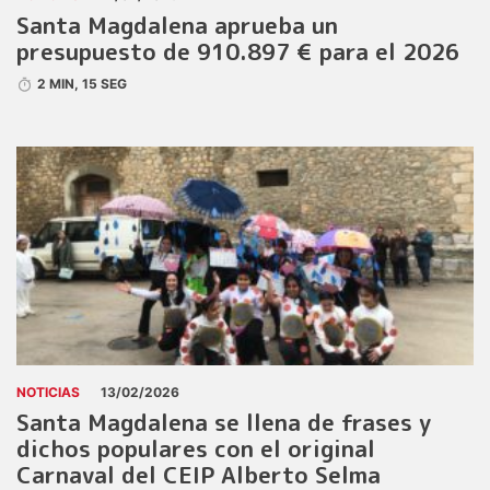
Santa Magdalena aprueba un
presupuesto de 910.897 € para el 2026
2 MIN, 15 SEG
NOTICIAS
13/02/2026
Santa Magdalena se llena de frases y
dichos populares con el original
Carnaval del CEIP Alberto Selma