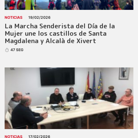
NOTICIAS
19/02/2026
La Marcha Senderista del Día de la
Mujer une los castillos de Santa
Magdalena y Alcalà de Xivert
47 SEG
NOTICIAS
17/02/2026