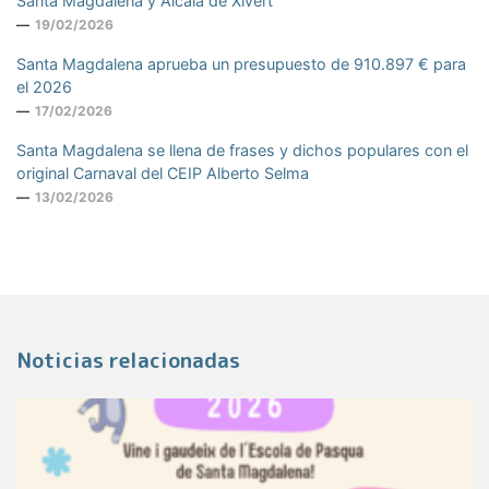
Santa Magdalena y Alcalà de Xivert
19/02/2026
Santa Magdalena aprueba un presupuesto de 910.897 € para
el 2026
17/02/2026
Santa Magdalena se llena de frases y dichos populares con el
original Carnaval del CEIP Alberto Selma
13/02/2026
Noticias relacionadas