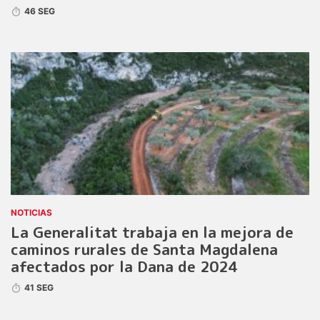
46 SEG
NOTICIAS
La Generalitat trabaja en la mejora de
caminos rurales de Santa Magdalena
afectados por la Dana de 2024
41 SEG