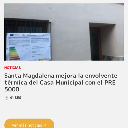
NOTICIAS
Santa Magdalena mejora la envolvente
térmica del Casa Municipal con el PRE
5000
41 SEG
Ver más noticias →