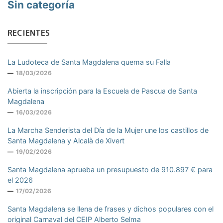
Sin categoría
RECIENTES
La Ludoteca de Santa Magdalena quema su Falla
18/03/2026
Abierta la inscripción para la Escuela de Pascua de Santa
Magdalena
16/03/2026
La Marcha Senderista del Día de la Mujer une los castillos de
Santa Magdalena y Alcalà de Xivert
19/02/2026
Santa Magdalena aprueba un presupuesto de 910.897 € para
el 2026
17/02/2026
Santa Magdalena se llena de frases y dichos populares con el
original Carnaval del CEIP Alberto Selma