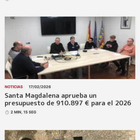
NOTICIAS
17/02/2026
Santa Magdalena aprueba un
presupuesto de 910.897 € para el 2026
2 MIN, 15 SEG