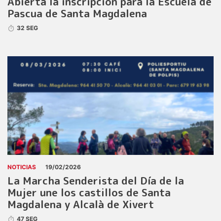
Abierta la inscripción para la Escuela de
Pascua de Santa Magdalena
32 SEG
NOTICIAS
19/02/2026
La Marcha Senderista del Día de la
Mujer une los castillos de Santa
Magdalena y Alcalà de Xivert
47 SEG