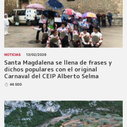
NOTICIAS
13/02/2026
Santa Magdalena se llena de frases y
dichos populares con el original
Carnaval del CEIP Alberto Selma
46 SEG