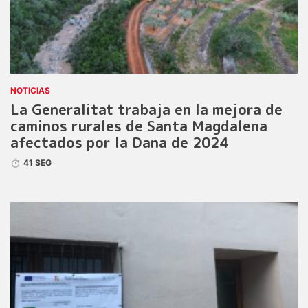
NOTICIAS
La Generalitat trabaja en la mejora de
caminos rurales de Santa Magdalena
afectados por la Dana de 2024
41 SEG