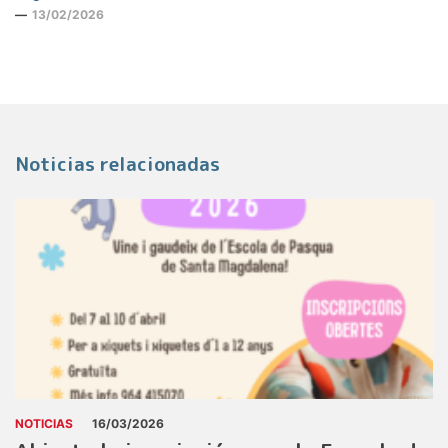
13/02/2026
Noticias relacionadas
NOTICIAS
16/03/2026