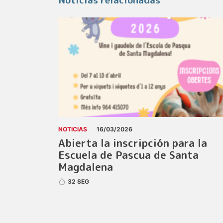
NOTICIAS
16/03/2026
Abierta la inscripción para la
Escuela de Pascua de Santa
Magdalena
32 SEG