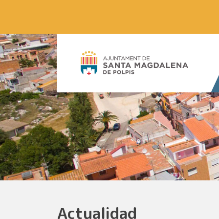
Actualidad