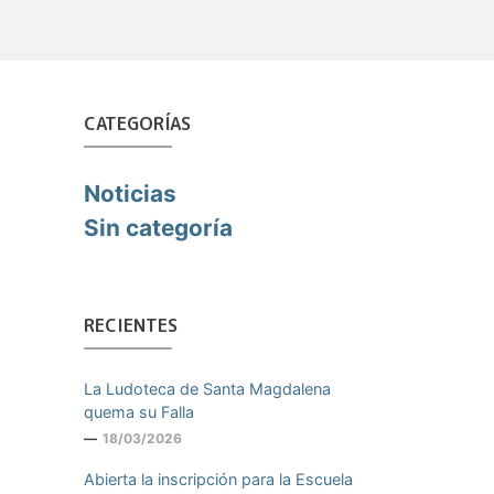
CATEGORÍAS
Noticias
Sin categoría
RECIENTES
La Ludoteca de Santa Magdalena
quema su Falla
18/03/2026
Abierta la inscripción para la Escuela