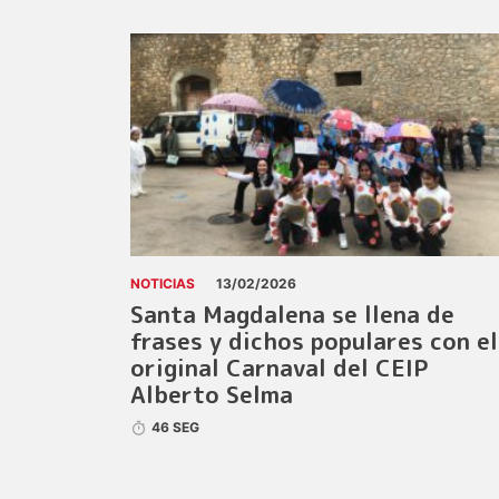
NOTICIAS
13/02/2026
Santa Magdalena se llena de
frases y dichos populares con el
original Carnaval del CEIP
Alberto Selma
46 SEG