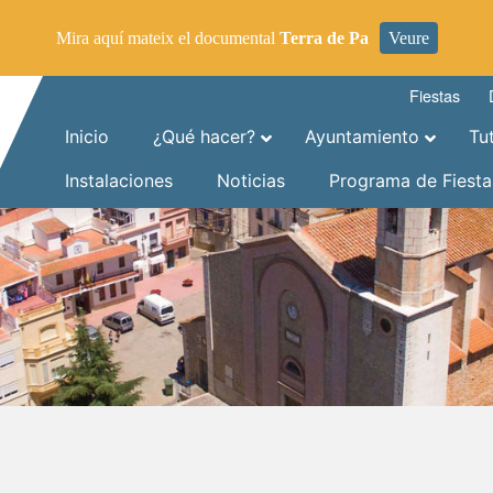
Mira aquí mateix el documental
Terra de Pa
Veure
Fiestas
Inicio
¿Qué hacer?
Ayuntamiento
Tu
Instalaciones
Noticias
Programa de Fiesta