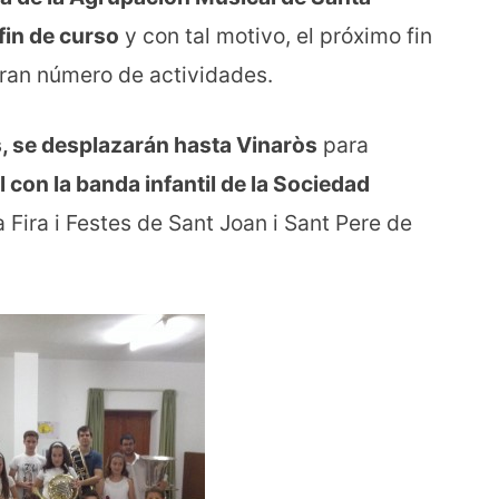
in de curso
y con tal motivo, el próximo fin
ran número de actividades.
as, se desplazarán hasta Vinaròs
para
con la banda infantil de la Sociedad
a Fira i Festes de Sant Joan i Sant Pere de