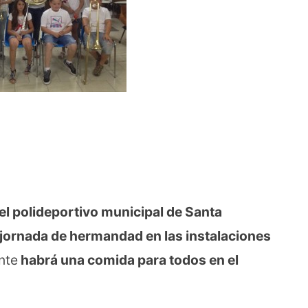
el polideportivo municipal de Santa
jornada de hermandad en las instalaciones
nte
habrá una comida para todos en el