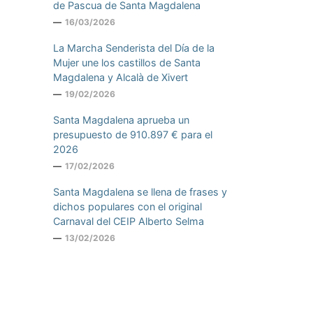
de Pascua de Santa Magdalena
16/03/2026
La Marcha Senderista del Día de la
Mujer une los castillos de Santa
Magdalena y Alcalà de Xivert
19/02/2026
Santa Magdalena aprueba un
presupuesto de 910.897 € para el
2026
17/02/2026
Santa Magdalena se llena de frases y
dichos populares con el original
Carnaval del CEIP Alberto Selma
13/02/2026