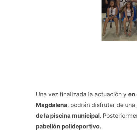
Una vez finalizada la actuación y
en 
Magdalena
, podrán disfrutar de una
de la piscina municipal
. Posteriorme
pabellón polideportivo.