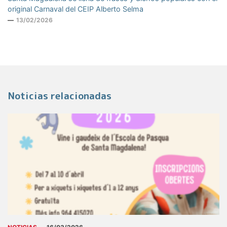
original Carnaval del CEIP Alberto Selma
13/02/2026
Noticias relacionadas