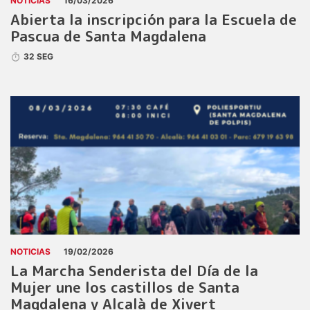
NOTICIAS
16/03/2026
Abierta la inscripción para la Escuela de
Pascua de Santa Magdalena
32 SEG
NOTICIAS
19/02/2026
La Marcha Senderista del Día de la
Mujer une los castillos de Santa
Magdalena y Alcalà de Xivert