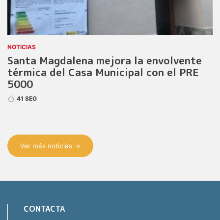
NOTICIAS
Santa Magdalena mejora la envolvente
térmica del Casa Municipal con el PRE
5000
41 SEG
Ver más noticias →
CONTACTA