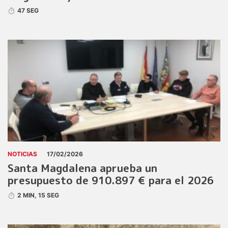
47 SEG
NOTICIAS
17/02/2026
Santa Magdalena aprueba un
presupuesto de 910.897 € para el 2026
2 MIN, 15 SEG