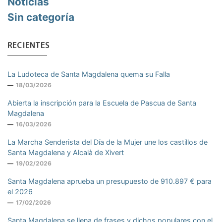
Noticias
Sin categoría
RECIENTES
La Ludoteca de Santa Magdalena quema su Falla
18/03/2026
Abierta la inscripción para la Escuela de Pascua de Santa
Magdalena
16/03/2026
La Marcha Senderista del Día de la Mujer une los castillos de
Santa Magdalena y Alcalà de Xivert
19/02/2026
Santa Magdalena aprueba un presupuesto de 910.897 € para
el 2026
17/02/2026
Santa Magdalena se llena de frases y dichos populares con el