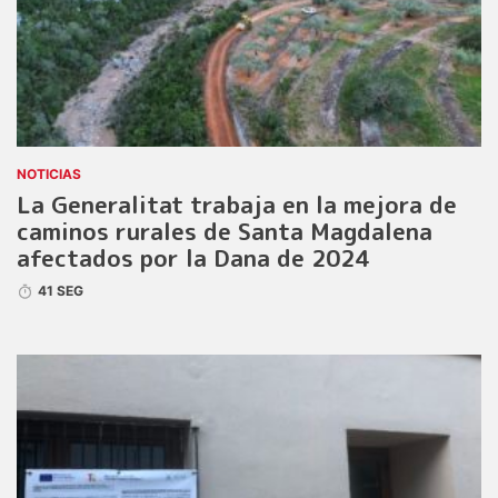
NOTICIAS
La Generalitat trabaja en la mejora de
caminos rurales de Santa Magdalena
afectados por la Dana de 2024
41 SEG