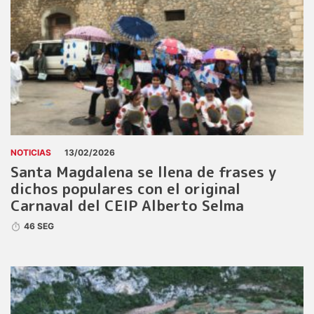
NOTICIAS
13/02/2026
Santa Magdalena se llena de frases y
dichos populares con el original
Carnaval del CEIP Alberto Selma
46 SEG