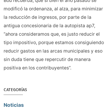
Bou recuerda, que si bien el año pasado se
modificó la ordenanza, al alza, para minimizar
la reducción de ingresos, por parte de la
antigua concesionaria de la autopista ap7,
“ahora consideramos que, es justo reducir el
tipo impositivo, porque estamos consiguiendo
reducir gastos en las arcas municipales y eso
sin duda tiene que repercutir de manera
positiva en los contribuyentes”.
CATEGORÍAS
Noticias