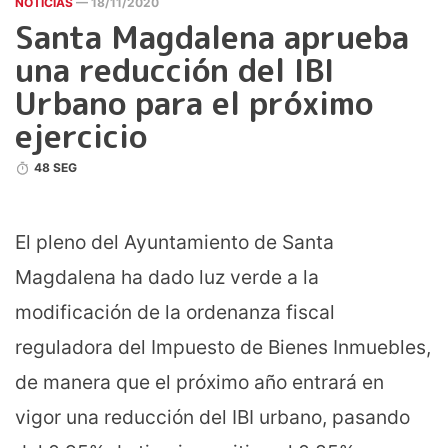
NOTICIAS
— 18/11/2020
Santa Magdalena aprueba
una reducción del IBI
Urbano para el próximo
ejercicio
48 SEG
El pleno del Ayuntamiento de Santa
Magdalena ha dado luz verde a la
modificación de la ordenanza fiscal
reguladora del Impuesto de Bienes Inmuebles,
de manera que el próximo año entrará en
vigor una reducción del IBI urbano, pasando