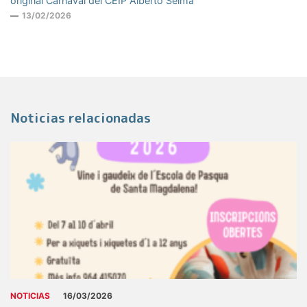
original Carnaval del CEIP Alberto Selma
13/02/2026
Noticias relacionadas
NOTICIAS
16/03/2026