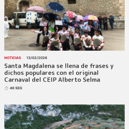
NOTICIAS
13/02/2026
Santa Magdalena se llena de frases y
dichos populares con el original
Carnaval del CEIP Alberto Selma
46 SEG