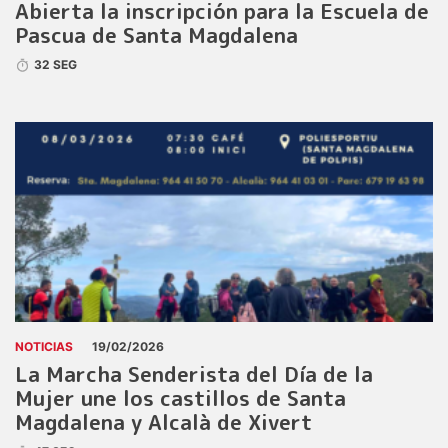
Abierta la inscripción para la Escuela de
Pascua de Santa Magdalena
32 SEG
NOTICIAS
19/02/2026
La Marcha Senderista del Día de la
Mujer une los castillos de Santa
Magdalena y Alcalà de Xivert