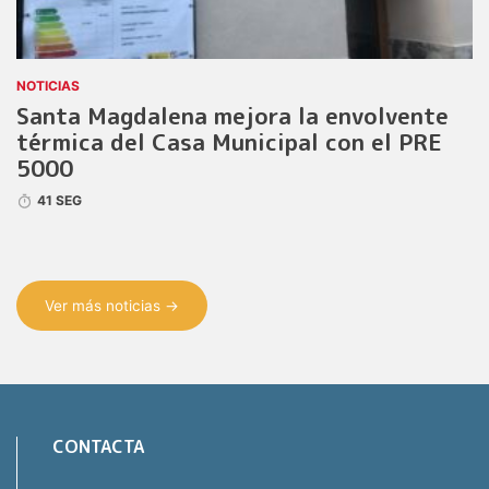
NOTICIAS
Santa Magdalena mejora la envolvente
térmica del Casa Municipal con el PRE
5000
41 SEG
Ver más noticias →
CONTACTA