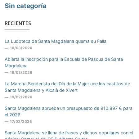
Sin categoría
RECIENTES
La Ludoteca de Santa Magdalena quema su Falla
18/03/2026
Abierta la inscripción para la Escuela de Pascua de Santa
Magdalena
16/03/2026
La Marcha Senderista del Día de la Mujer une los castillos de
Santa Magdalena y Alcalà de Xivert
19/02/2026
Santa Magdalena aprueba un presupuesto de 910.897 € para
el 2026
17/02/2026
Santa Magdalena se llena de frases y dichos populares con el