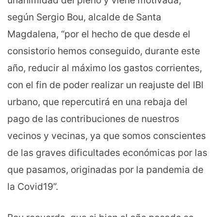
unanimidad del pleno y viene motivada,
según Sergio Bou, alcalde de Santa
Magdalena, “por el hecho de que desde el
consistorio hemos conseguido, durante este
año, reducir al máximo los gastos corrientes,
con el fin de poder realizar un reajuste del IBI
urbano, que repercutirá en una rebaja del
pago de las contribuciones de nuestros
vecinos y vecinas, ya que somos conscientes
de las graves dificultades económicas por las
que pasamos, originadas por la pandemia de
la Covid19”.