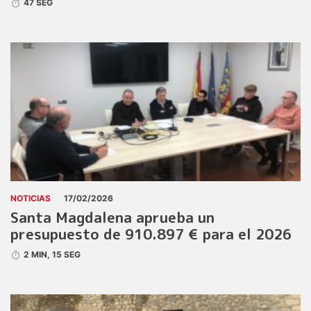
47 SEG
NOTICIAS
17/02/2026
Santa Magdalena aprueba un
presupuesto de 910.897 € para el 2026
2 MIN, 15 SEG