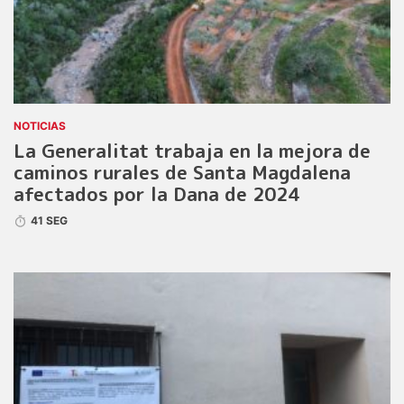
NOTICIAS
La Generalitat trabaja en la mejora de
caminos rurales de Santa Magdalena
afectados por la Dana de 2024
41 SEG