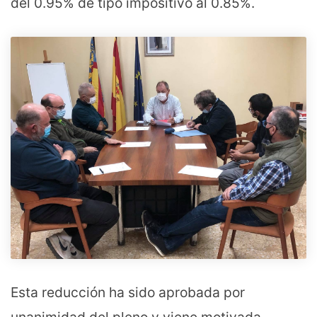
del 0.95% de tipo impositivo al 0.85%.
Esta reducción ha sido aprobada por