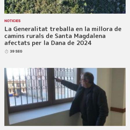
NOTICIES
La Generalitat treballa en la millora de
camins rurals de Santa Magdalena
afectats per la Dana de 2024
39 SEG