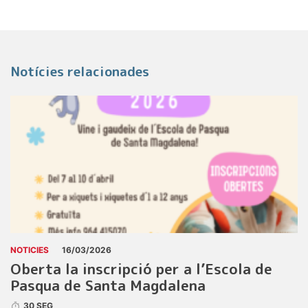
Notícies relacionades
NOTICIES
16/03/2026
Oberta la inscripció per a l’Escola de
Pasqua de Santa Magdalena
30 SEG