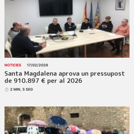
NOTICIES
17/02/2026
Santa Magdalena aprova un pressupost
de 910.897 € per al 2026
2 MIN, 5 SEG