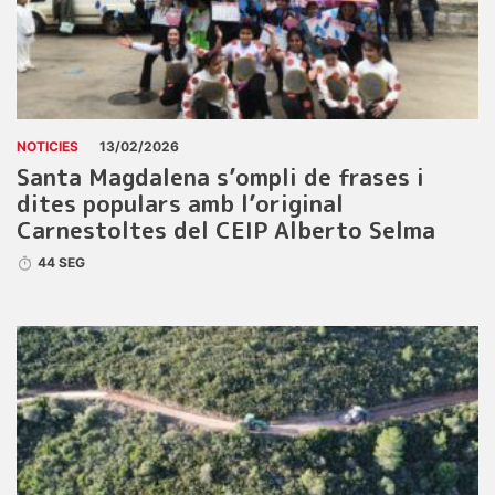
NOTICIES
13/02/2026
Santa Magdalena s’ompli de frases i
dites populars amb l’original
Carnestoltes del CEIP Alberto Selma
44 SEG