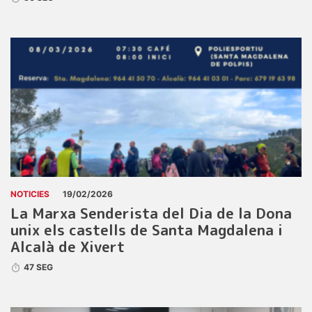
NOTICIES
19/02/2026
La Marxa Senderista del Dia de la Dona
unix els castells de Santa Magdalena i
Alcalà de Xivert
47 SEG