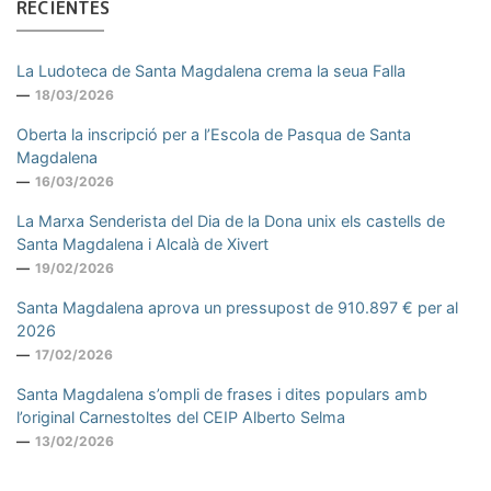
RECIENTES
La Ludoteca de Santa Magdalena crema la seua Falla
18/03/2026
Oberta la inscripció per a l’Escola de Pasqua de Santa
Magdalena
16/03/2026
La Marxa Senderista del Dia de la Dona unix els castells de
Santa Magdalena i Alcalà de Xivert
19/02/2026
Santa Magdalena aprova un pressupost de 910.897 € per al
2026
17/02/2026
Santa Magdalena s’ompli de frases i dites populars amb
l’original Carnestoltes del CEIP Alberto Selma
13/02/2026