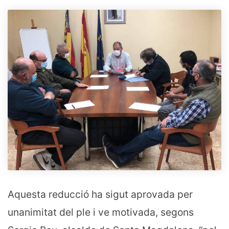
Aquesta reducció ha sigut aprovada per
unanimitat del ple i ve motivada, segons