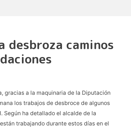
a desbroza caminos
ndaciones
 gracias a la maquinaria de la Diputación
mana los trabajos de desbroce de algunos
. Según ha detallado el alcalde de la
 están trabajando durante estos días en el