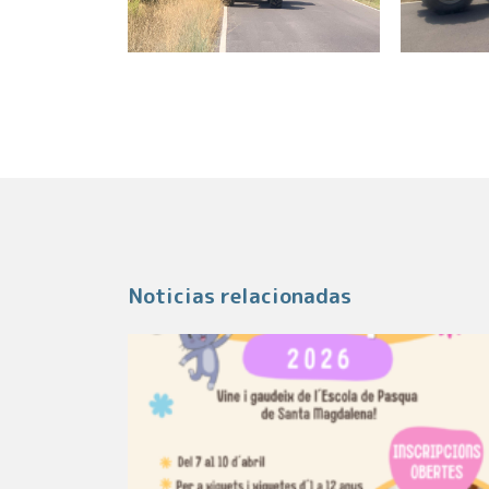
Noticias relacionadas