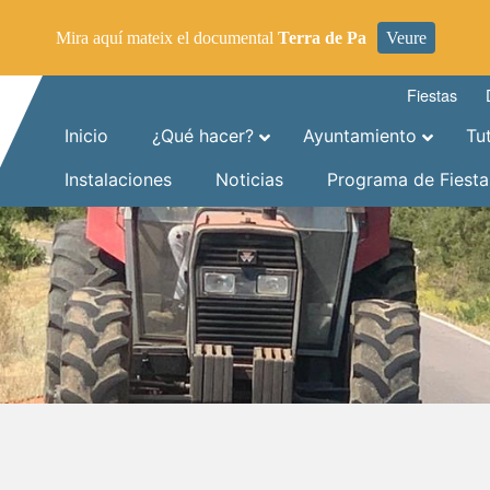
Mira aquí mateix el documental
Terra de Pa
Veure
Fiestas
Inicio
¿Qué hacer?
Ayuntamiento
Tu
Instalaciones
Noticias
Programa de Fiesta