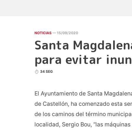
NOTICIAS
— 15/09/2020
Santa Magdalen
para evitar inu
34 SEG
El Ayuntamiento de Santa Magdalena,
de Castellón, ha comenzado esta se
de los caminos del término municipal
localidad, Sergio Bou, “las máquinas