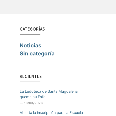
CATEGORÍAS
Noticias
Sin categoría
RECIENTES
La Ludoteca de Santa Magdalena
quema su Falla
18/03/2026
Abierta la inscripción para la Escuela