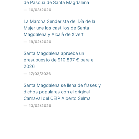
de Pascua de Santa Magdalena
16/03/2026
La Marcha Senderista del Día de la
Mujer une los castillos de Santa
Magdalena y Alcalà de Xivert
19/02/2026
Santa Magdalena aprueba un
presupuesto de 910.897 € para el
2026
17/02/2026
Santa Magdalena se llena de frases y
dichos populares con el original
Carnaval del CEIP Alberto Selma
13/02/2026