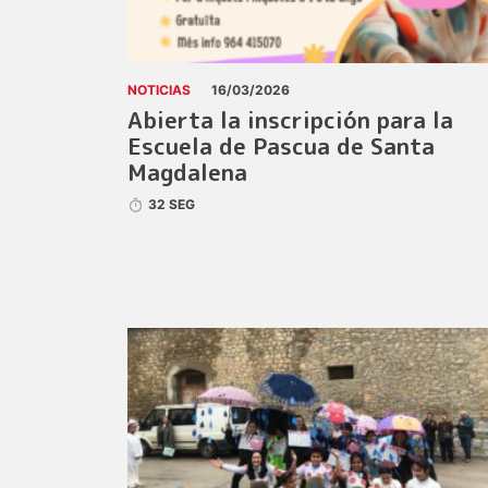
NOTICIAS
16/03/2026
Abierta la inscripción para la
Escuela de Pascua de Santa
Magdalena
32 SEG