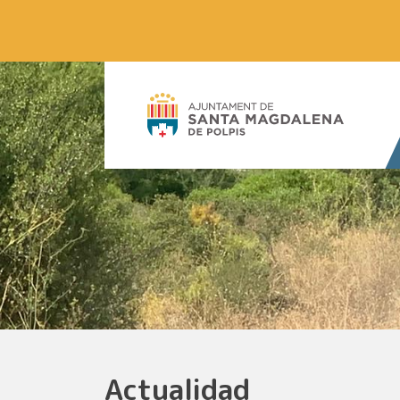
Actualidad