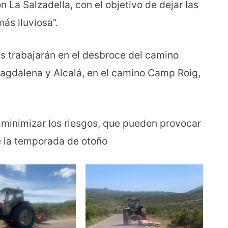
La Salzadella, con el objetivo de dejar las
ás lluviosa”.
s trabajarán en el desbroce del camino
Magdalena y Alcalá, en el camino Camp Roig,
 minimizar los riesgos, que pueden provocar
de la temporada de otoño