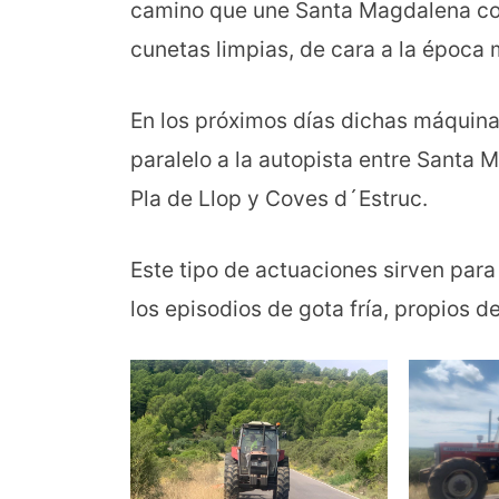
camino que une Santa Magdalena con 
cunetas limpias, de cara a la época m
En los próximos días dichas máquina
paralelo a la autopista entre Santa 
Pla de Llop y Coves d´Estruc.
Este tipo de actuaciones sirven para
los episodios de gota fría, propios 