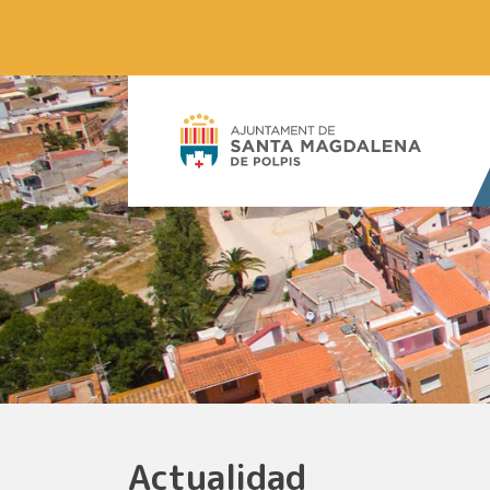
Actualidad