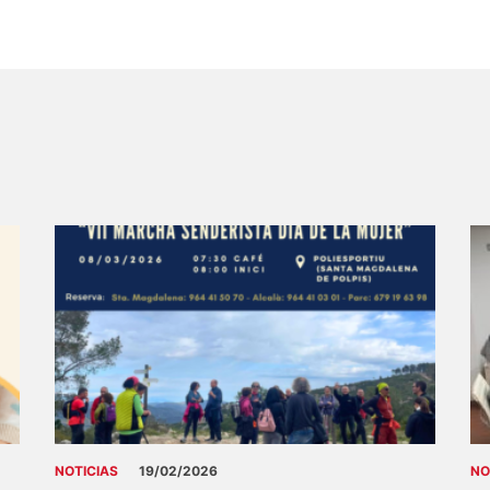
NOTICIAS
19/02/2026
NO