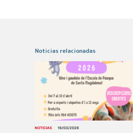
Noticias relacionadas
NOTICIAS
16/03/2026