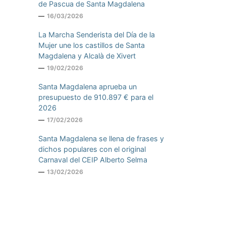
de Pascua de Santa Magdalena
16/03/2026
La Marcha Senderista del Día de la
Mujer une los castillos de Santa
Magdalena y Alcalà de Xivert
19/02/2026
Santa Magdalena aprueba un
presupuesto de 910.897 € para el
2026
17/02/2026
Santa Magdalena se llena de frases y
dichos populares con el original
Carnaval del CEIP Alberto Selma
13/02/2026