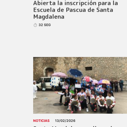
Abierta la inscripción para la
Escuela de Pascua de Santa
Magdalena
32 SEG
NOTICIAS
13/02/2026