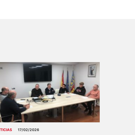
TICIAS
17/02/2026