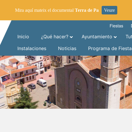
Mira aquí mateix el documental
Terra de Pa
Veure
Fiestas
Inicio
¿Qué hacer?
Ayuntamiento
Tu
Instalaciones
Noticias
Programa de Fiesta