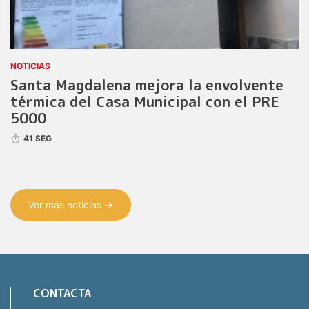
NOTICIAS
Santa Magdalena mejora la envolvente
térmica del Casa Municipal con el PRE
5000
41 SEG
Ver más noticias →
CONTACTA