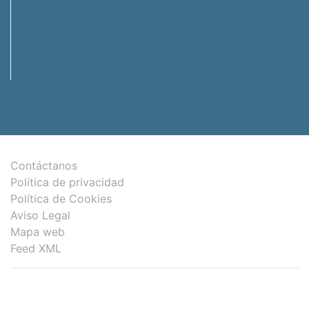
Contáctanos
Política de privacidad
Política de Cookies
Aviso Legal
Mapa web
Feed XML