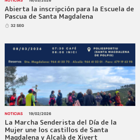
NOTICIAS
16/03/2026
Abierta la inscripción para la Escuela de
Pascua de Santa Magdalena
32 SEG
NOTICIAS
19/02/2026
La Marcha Senderista del Día de la
Mujer une los castillos de Santa
Magdalena y Alcalà de Xivert