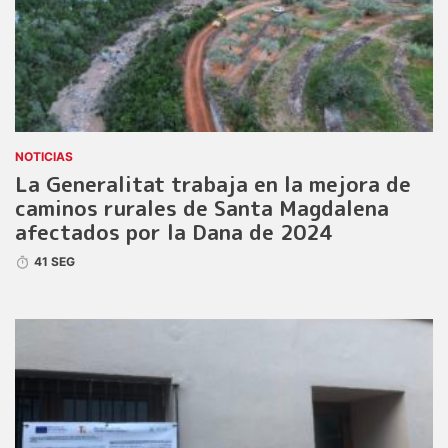
NOTICIAS
La Generalitat trabaja en la mejora de
caminos rurales de Santa Magdalena
afectados por la Dana de 2024
41 SEG