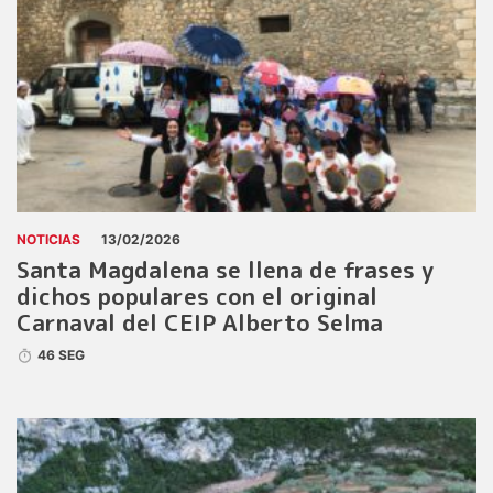
NOTICIAS
13/02/2026
Santa Magdalena se llena de frases y
dichos populares con el original
Carnaval del CEIP Alberto Selma
46 SEG