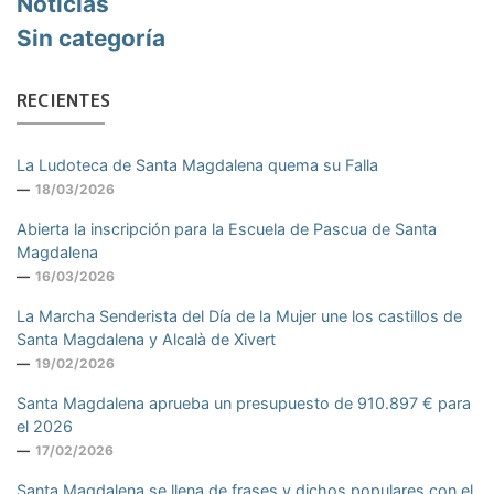
Noticias
Sin categoría
RECIENTES
La Ludoteca de Santa Magdalena quema su Falla
18/03/2026
Abierta la inscripción para la Escuela de Pascua de Santa
Magdalena
16/03/2026
La Marcha Senderista del Día de la Mujer une los castillos de
Santa Magdalena y Alcalà de Xivert
19/02/2026
Santa Magdalena aprueba un presupuesto de 910.897 € para
el 2026
17/02/2026
Santa Magdalena se llena de frases y dichos populares con el