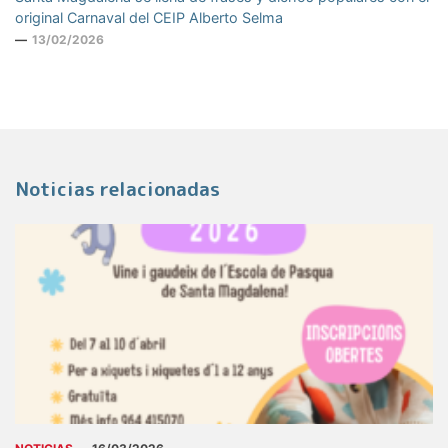
original Carnaval del CEIP Alberto Selma
13/02/2026
Noticias relacionadas