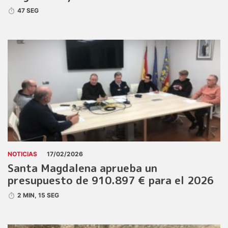
47 SEG
NOTICIAS
17/02/2026
Santa Magdalena aprueba un
presupuesto de 910.897 € para el 2026
2 MIN, 15 SEG