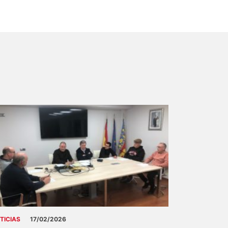
TICIAS
17/02/2026