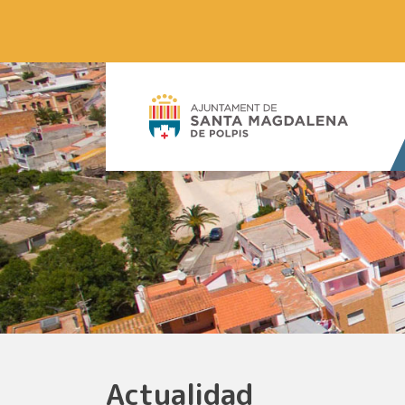
Actualidad