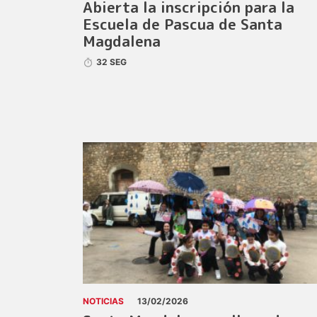
Abierta la inscripción para la
Escuela de Pascua de Santa
Magdalena
32 SEG
NOTICIAS
13/02/2026