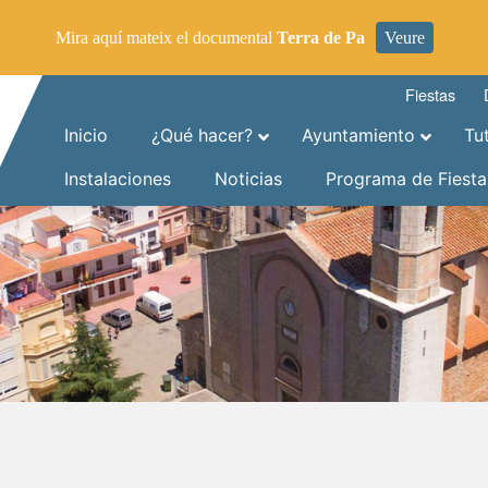
Mira aquí mateix el documental
Terra de Pa
Veure
Fiestas
Inicio
¿Qué hacer?
Ayuntamiento
Tu
Instalaciones
Noticias
Programa de Fiesta