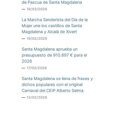
de Pascua de Santa Magdalena
16/03/2026
La Marcha Senderista del Día de la
Mujer une los castillos de Santa
Magdalena y Alcalà de Xivert
19/02/2026
Santa Magdalena aprueba un
presupuesto de 910.897 € para el
2026
17/02/2026
Santa Magdalena se llena de frases y
dichos populares con el original
Carnaval del CEIP Alberto Selma
13/02/2026