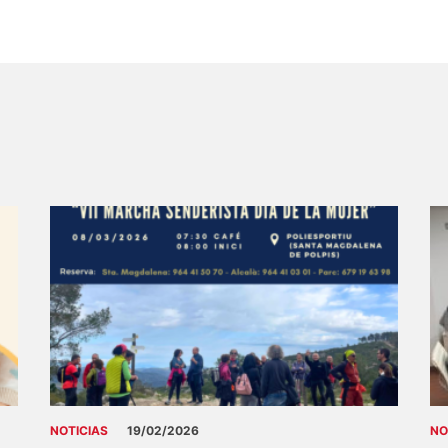
NOTICIAS
19/02/2026
NO