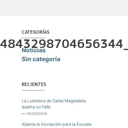
CATEGORÍAS
4843298704656344
Noticias
Sin categoría
RECIENTES
La Ludoteca de Santa Magdalena
quema su Falla
18/03/2026
Abierta la inscripción para la Escuela