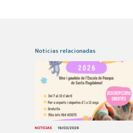
Noticias relacionadas
NOTICIAS
16/03/2026