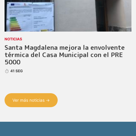
NOTICIAS
Santa Magdalena mejora la envolvente
térmica del Casa Municipal con el PRE
5000
41 SEG
Ver más noticias →