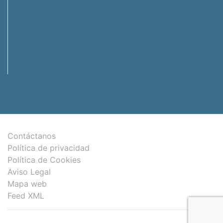
Contáctanos
Política de privacidad
Política de Cookies
Aviso Legal
Mapa web
Feed XML