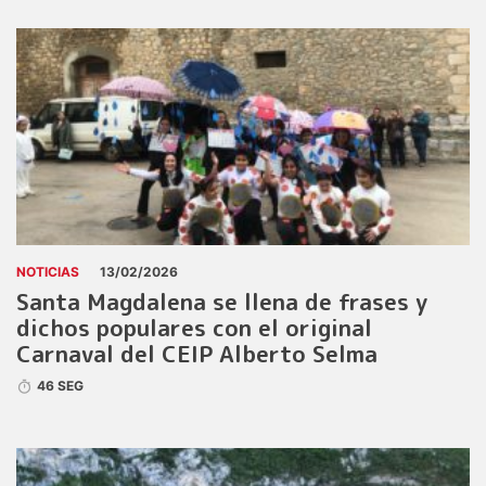
NOTICIAS
13/02/2026
Santa Magdalena se llena de frases y
dichos populares con el original
Carnaval del CEIP Alberto Selma
46 SEG