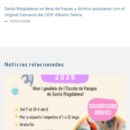
Santa Magdalena se llena de frases y dichos populares con el
original Carnaval del CEIP Alberto Selma
13/02/2026
Noticias relacionadas