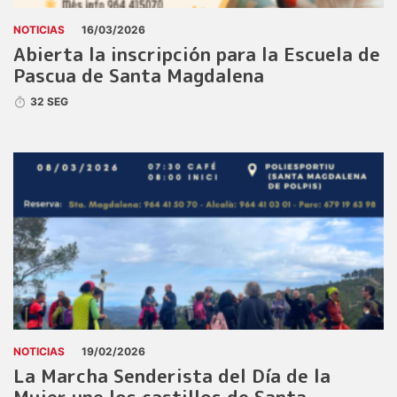
NOTICIAS
16/03/2026
Abierta la inscripción para la Escuela de
Pascua de Santa Magdalena
32 SEG
NOTICIAS
19/02/2026
La Marcha Senderista del Día de la