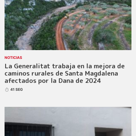
NOTICIAS
La Generalitat trabaja en la mejora de
caminos rurales de Santa Magdalena
afectados por la Dana de 2024
41 SEG