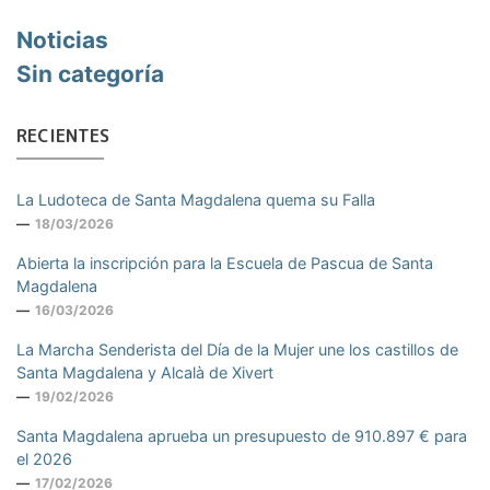
Noticias
Sin categoría
RECIENTES
La Ludoteca de Santa Magdalena quema su Falla
18/03/2026
Abierta la inscripción para la Escuela de Pascua de Santa
Magdalena
16/03/2026
La Marcha Senderista del Día de la Mujer une los castillos de
Santa Magdalena y Alcalà de Xivert
19/02/2026
Santa Magdalena aprueba un presupuesto de 910.897 € para
el 2026
17/02/2026