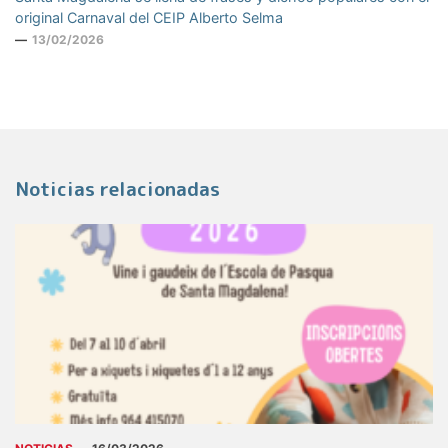
original Carnaval del CEIP Alberto Selma
13/02/2026
Noticias relacionadas