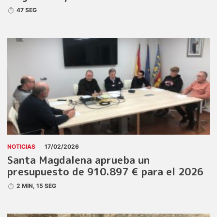
47 SEG
NOTICIAS
17/02/2026
Santa Magdalena aprueba un
presupuesto de 910.897 € para el 2026
2 MIN, 15 SEG