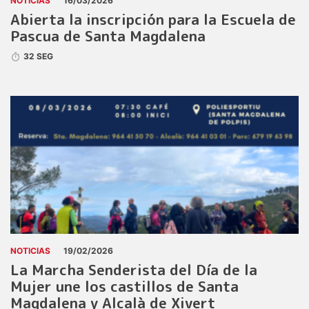
NOTICIAS
16/03/2026
Abierta la inscripción para la Escuela de
Pascua de Santa Magdalena
32 SEG
NOTICIAS
19/02/2026
La Marcha Senderista del Día de la
Mujer une los castillos de Santa
Magdalena y Alcalà de Xivert