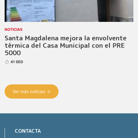
NOTICIAS
Santa Magdalena mejora la envolvente
térmica del Casa Municipal con el PRE
5000
41 SEG
Ver más noticias →
CONTACTA