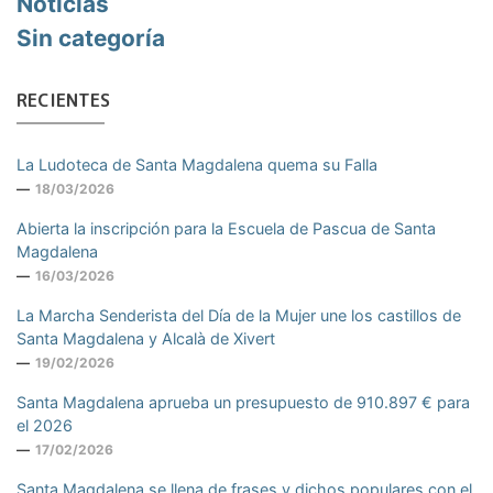
Noticias
Sin categoría
RECIENTES
La Ludoteca de Santa Magdalena quema su Falla
18/03/2026
Abierta la inscripción para la Escuela de Pascua de Santa
Magdalena
16/03/2026
La Marcha Senderista del Día de la Mujer une los castillos de
Santa Magdalena y Alcalà de Xivert
19/02/2026
Santa Magdalena aprueba un presupuesto de 910.897 € para
el 2026
17/02/2026
Santa Magdalena se llena de frases y dichos populares con el