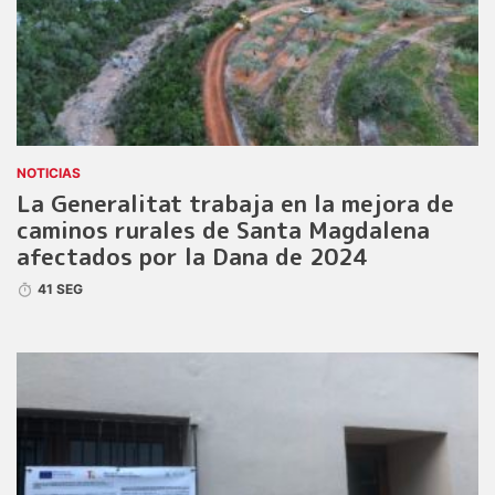
NOTICIAS
La Generalitat trabaja en la mejora de
caminos rurales de Santa Magdalena
afectados por la Dana de 2024
41 SEG