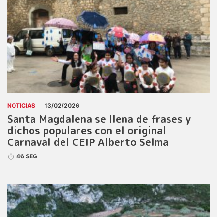
NOTICIAS
13/02/2026
Santa Magdalena se llena de frases y
dichos populares con el original
Carnaval del CEIP Alberto Selma
46 SEG