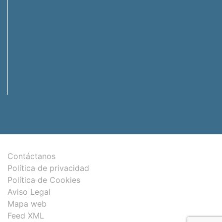
Contáctanos
Política de privacidad
Política de Cookies
Aviso Legal
Mapa web
Feed XML