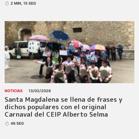
2 MIN, 15 SEG
NOTICIAS
13/02/2026
Santa Magdalena se llena de frases y
dichos populares con el original
Carnaval del CEIP Alberto Selma
46 SEG