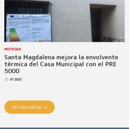
NOTICIAS
Santa Magdalena mejora la envolvente
térmica del Casa Municipal con el PRE
5000
41 SEG
Ver más noticias →