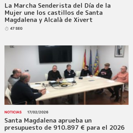
La Marcha Senderista del Día de la
Mujer une los castillos de Santa
Magdalena y Alcalà de Xivert
47 SEG
NOTICIAS
17/02/2026
Santa Magdalena aprueba un
presupuesto de 910.897 € para el 2026