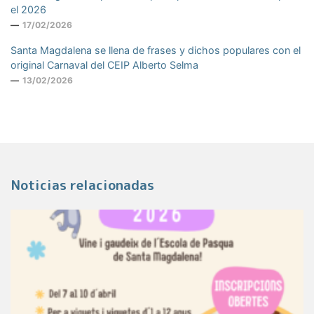
el 2026
17/02/2026
Santa Magdalena se llena de frases y dichos populares con el
original Carnaval del CEIP Alberto Selma
13/02/2026
Noticias relacionadas