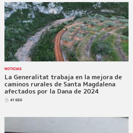
NOTICIAS
La Generalitat trabaja en la mejora de
caminos rurales de Santa Magdalena
afectados por la Dana de 2024
41 SEG