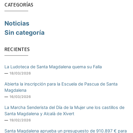
CATEGORÍAS
Noticias
Sin categoría
RECIENTES
La Ludoteca de Santa Magdalena quema su Falla
18/03/2026
Abierta la inscripción para la Escuela de Pascua de Santa
Magdalena
16/03/2026
La Marcha Senderista del Día de la Mujer une los castillos de
Santa Magdalena y Alcalà de Xivert
19/02/2026
Santa Magdalena aprueba un presupuesto de 910.897 € para