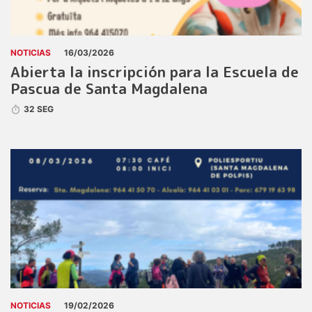
NOTICIAS
16/03/2026
Abierta la inscripción para la Escuela de
Pascua de Santa Magdalena
32 SEG
NOTICIAS
19/02/2026