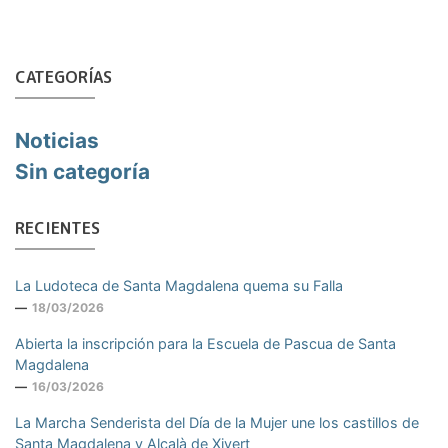
CATEGORÍAS
Noticias
Sin categoría
RECIENTES
La Ludoteca de Santa Magdalena quema su Falla
18/03/2026
Abierta la inscripción para la Escuela de Pascua de Santa
Magdalena
16/03/2026
La Marcha Senderista del Día de la Mujer une los castillos de
Santa Magdalena y Alcalà de Xivert