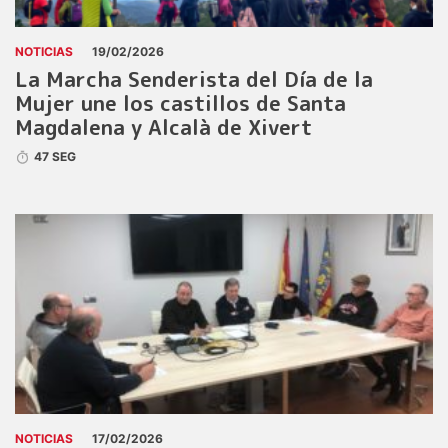
NOTICIAS
19/02/2026
La Marcha Senderista del Día de la
Mujer une los castillos de Santa
Magdalena y Alcalà de Xivert
47 SEG
NOTICIAS
17/02/2026