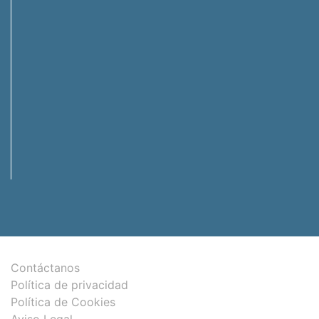
Contáctanos
Política de privacidad
Política de Cookies