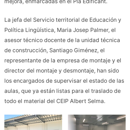
mejora, enmarcadas en el Pla Edificant.
La jefa del Servicio territorial de Educación y
Política Lingüística, Maria Josep Palmer, el
asesor técnico docente de la unidad técnica
de construcción, Santiago Giménez, el
representante de la empresa de montaje y el
director del montaje y desmontaje, han sido
los encargados de supervisar el estado de las
aulas, que ya están listas para el traslado de
todo el material del CEIP Albert Selma.