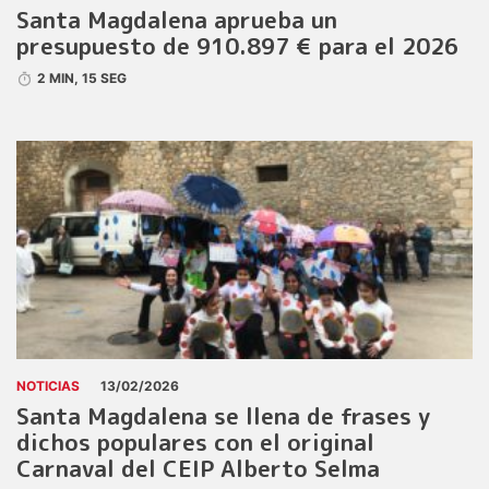
Santa Magdalena aprueba un
presupuesto de 910.897 € para el 2026
2 MIN, 15 SEG
NOTICIAS
13/02/2026
Santa Magdalena se llena de frases y
dichos populares con el original
Carnaval del CEIP Alberto Selma