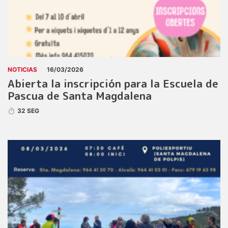
NOTICIAS
16/03/2026
Abierta la inscripción para la Escuela de
Pascua de Santa Magdalena
32 SEG