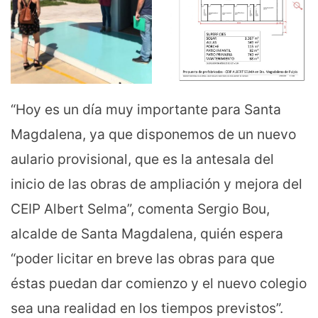
“Hoy es un día muy importante para Santa
Magdalena, ya que disponemos de un nuevo
aulario provisional, que es la antesala del
inicio de las obras de ampliación y mejora del
CEIP Albert Selma”, comenta Sergio Bou,
alcalde de Santa Magdalena, quién espera
“poder licitar en breve las obras para que
éstas puedan dar comienzo y el nuevo colegio
sea una realidad en los tiempos previstos”.