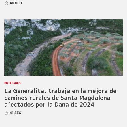
46 SEG
NOTICIAS
La Generalitat trabaja en la mejora de
caminos rurales de Santa Magdalena
afectados por la Dana de 2024
41 SEG