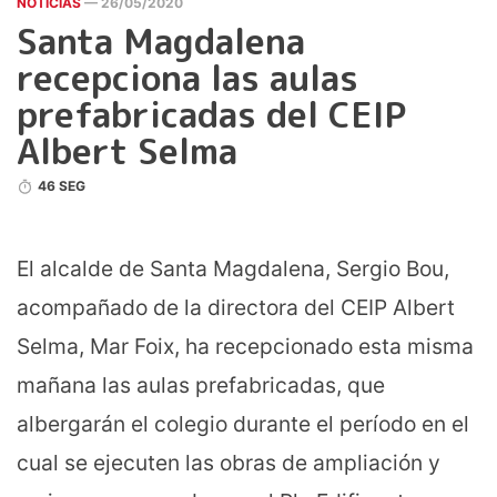
NOTICIAS
— 26/05/2020
Santa Magdalena
recepciona las aulas
prefabricadas del CEIP
Albert Selma
46 SEG
El alcalde de Santa Magdalena, Sergio Bou,
acompañado de la directora del CEIP Albert
Selma, Mar Foix, ha recepcionado esta misma
mañana las aulas prefabricadas, que
albergarán el colegio durante el período en el
cual se ejecuten las obras de ampliación y