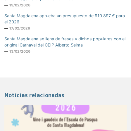
19/02/2026
Santa Magdalena aprueba un presupuesto de 910.897 € para
el 2026
17/02/2026
Santa Magdalena se llena de frases y dichos populares con el
original Carnaval del CEIP Alberto Selma
13/02/2026
Noticias relacionadas