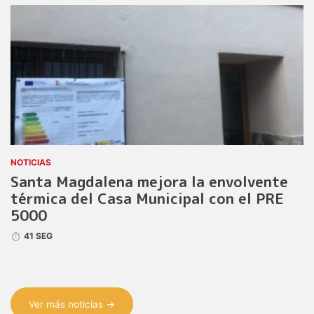
NOTICIAS
Santa Magdalena mejora la envolvente
térmica del Casa Municipal con el PRE
5000
41 SEG
Ver más noticias →